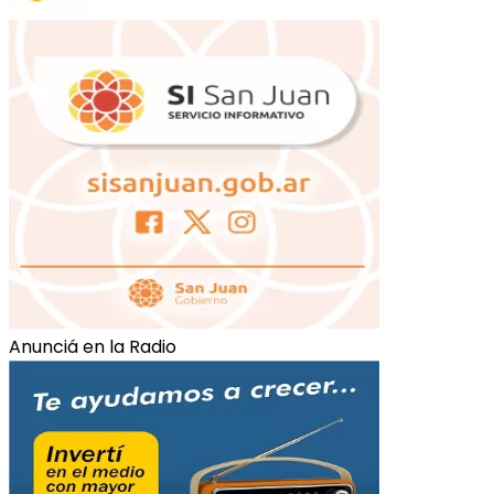
Anunciá en la Radio