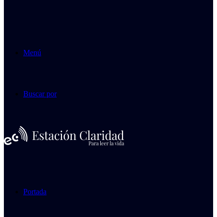
Menú
Buscar por
Portada