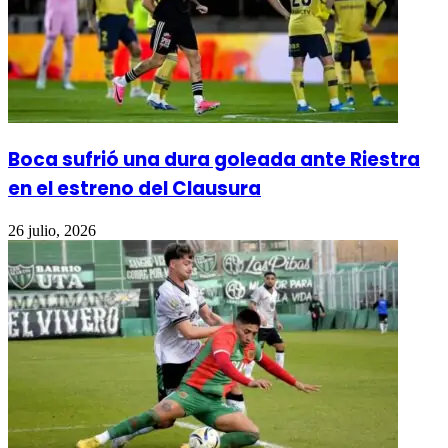
Boca sufrió una dura goleada ante Riestra
en el estreno del Clausura
26 julio, 2026