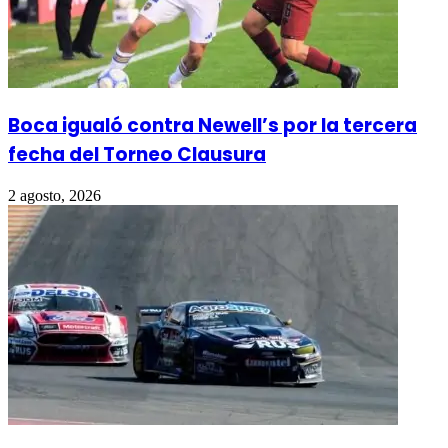
Boca igualó contra Newell’s por la tercera
fecha del Torneo Clausura
2 agosto, 2026