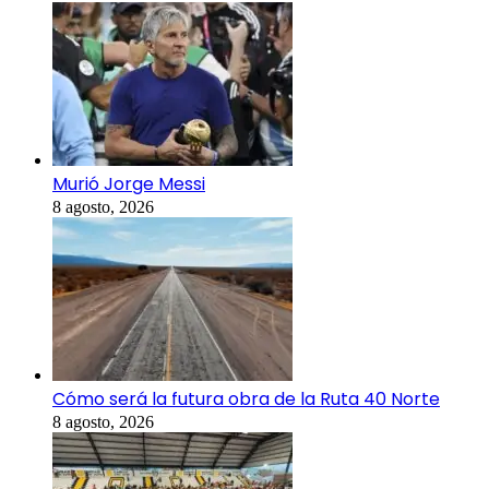
Murió Jorge Messi
8 agosto, 2026
Cómo será la futura obra de la Ruta 40 Norte
8 agosto, 2026