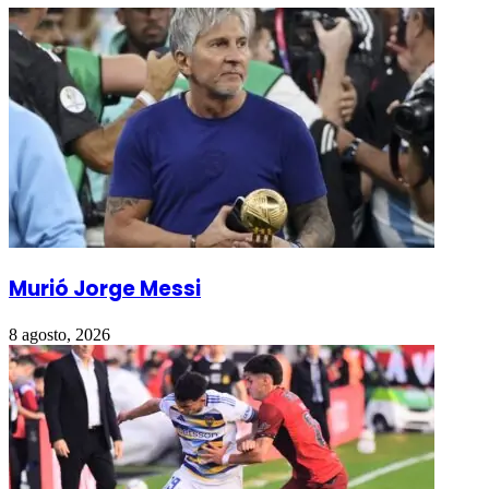
Murió Jorge Messi
8 agosto, 2026