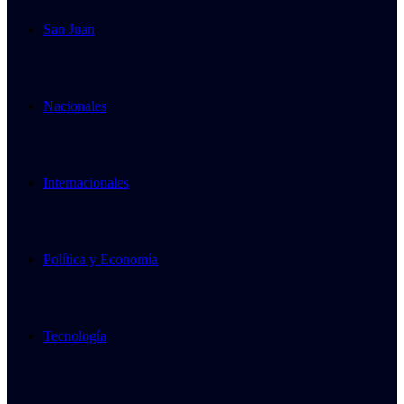
San Juan
Nacionales
Internacionales
Política y Economía
Tecnología