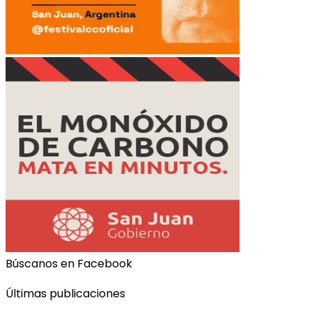
Búscanos en Facebook
Últimas publicaciones