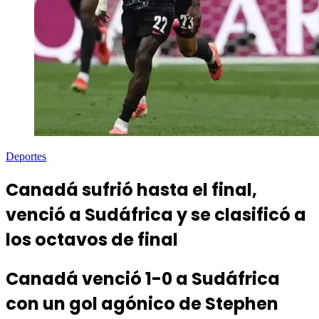
Deportes
Canadá sufrió hasta el final,
venció a Sudáfrica y se clasificó a
los octavos de final
Canadá venció 1-0 a Sudáfrica
con un gol agónico de Stephen