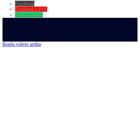
Facebook
Facebook LIVE
Radio Garden
Botón volver arriba