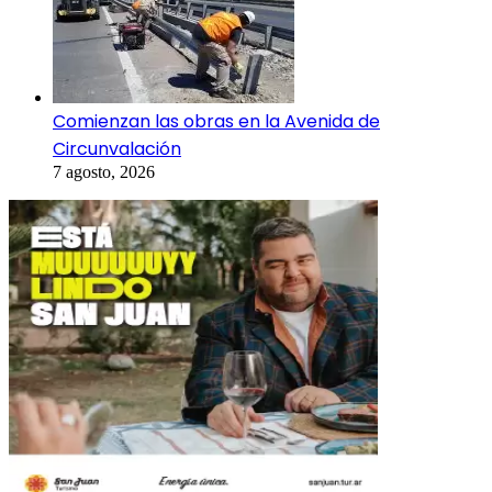
Comienzan las obras en la Avenida de
Circunvalación
7 agosto, 2026