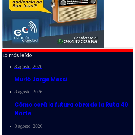
Lo más leído
8 agosto, 2026
Murió Jorge Messi
8 agosto, 2026
Cómo será la futura obra de la Ruta 40
Norte
8 agosto, 2026