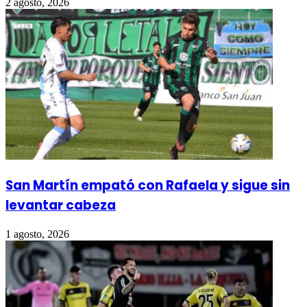
2 agosto, 2026
San Martín empató con Rafaela y sigue sin
levantar cabeza
1 agosto, 2026