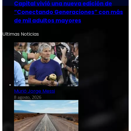
Capital vivió una nueva edición de
“Conectando Generaciones” con más
de mil adultos mayores
Ultimas Noticias
Murió Jorge Messi
8 agosto, 2026