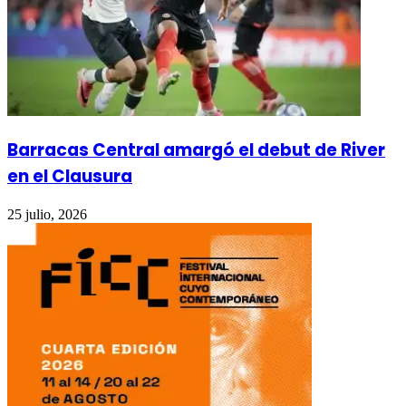
Barracas Central amargó el debut de River
en el Clausura
25 julio, 2026