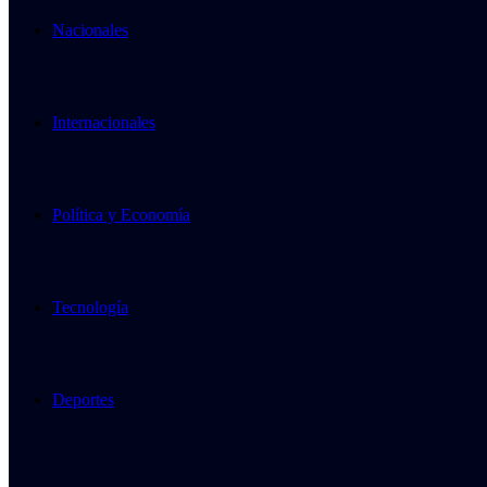
Nacionales
Internacionales
Política y Economía
Tecnología
Deportes