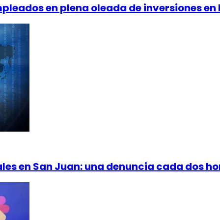
pleados en plena oleada de inversiones en 
ales en San Juan: una denuncia cada dos ho