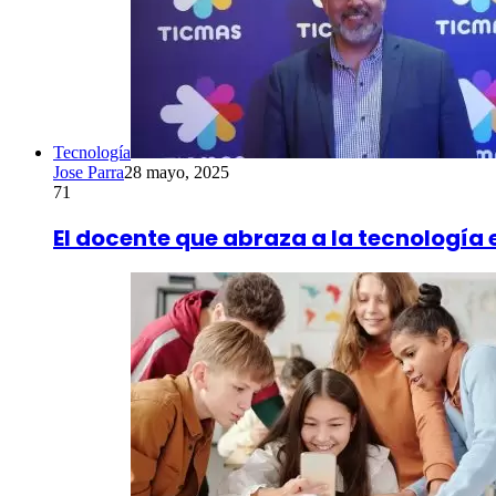
Tecnología
Jose Parra
28 mayo, 2025
71
El docente que abraza a la tecnología 