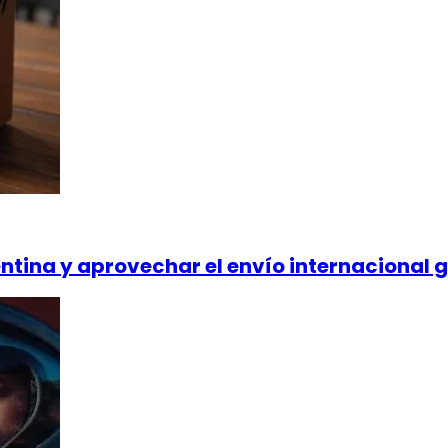
na y aprovechar el envío internacional g