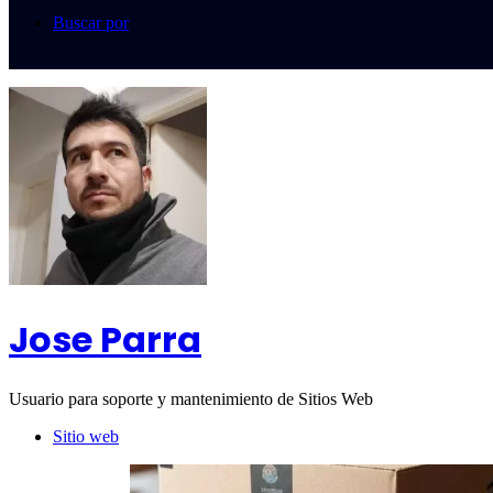
Buscar por
Jose Parra
Usuario para soporte y mantenimiento de Sitios Web
Sitio web