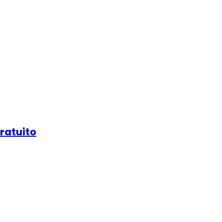
ratuito