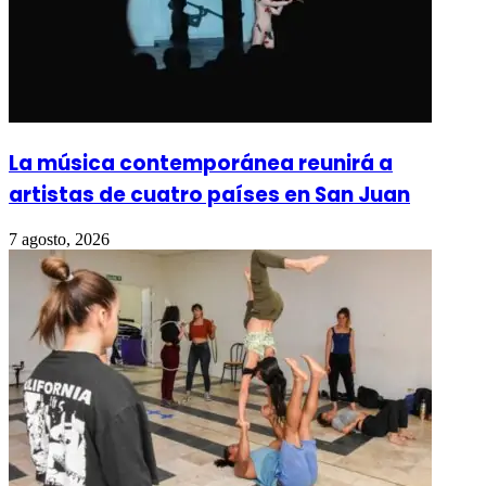
La música contemporánea reunirá a
artistas de cuatro países en San Juan
7 agosto, 2026