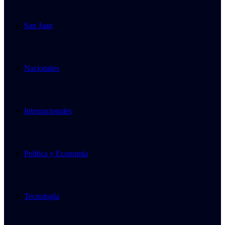
San Juan
Nacionales
Internacionales
Política y Economía
Tecnología