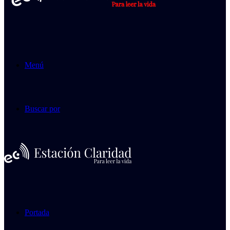
Menú
Buscar por
Portada