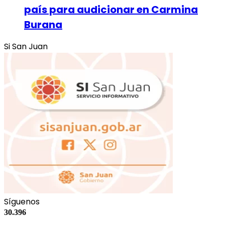
país para audicionar en Carmina
Burana
Si San Juan
Síguenos
30.396