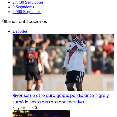
27.430
Seguidores
0
Seguidores
2.966
Seguidores
Últimas publicaciones
Deportes
River sufrió otro duro golpe: perdió ante Tigre y
sumó la sexta derrota consecutiva
8 agosto, 2026