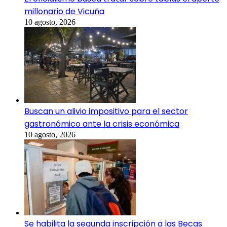
millonario de Vicuña
10 agosto, 2026
Buscan un alivio impositivo para el sector
gastronómico ante la crisis económica
10 agosto, 2026
Se habilita la segunda inscripción a las Becas