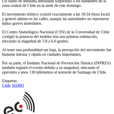
Un sismo de mediana intensidad sorprendió a los habitantes de la
zona central de Chile en la tarde de este domingo.
El movimiento telúrico ocurrió exactamente a las 18:34 (hora local)
y generó alarma en las calles, aunque las autoridades no reportaron
daños graves inmediatos.
El Centro Sismológico Nacional (CSN) de la Universidad de Chile
corrigió la potencia del temblor tras una primera estimación,
elevando la magnitud de 5.8 a 6.0 grados.
Al tener una profundidad tan baja, la percepción del movimiento fue
bastante intensa y rápida en ciudades importantes.
Por su parte, el Instituto Nacional de Prevención Sísmica (INPRES)
también registró el evento debido a su magnitud, ubicando el
epicentro a unos 130 kilómetros al noroeste de Santiago de Chile.
Etiquetas
Chile
SISMO