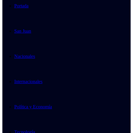
Portada
San Juan
Nacionales
Internacionales
Política y Economía
Tecnología