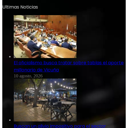
Ultimas Noticias
El oficialismo busca tratar sobre tablas el aporte
millonario de Vicuña
10 agosto, 2026
Buscan un alivio impositivo para el sector