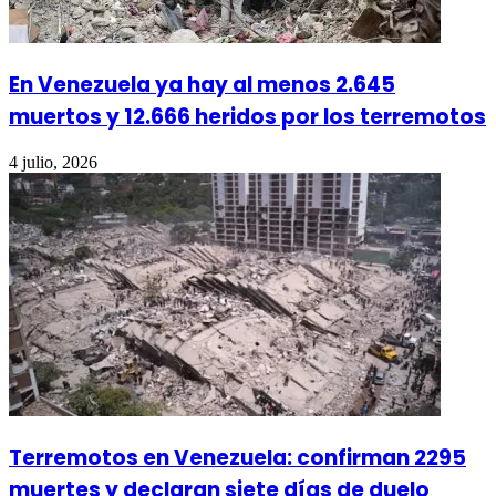
En Venezuela ya hay al menos 2.645
muertos y 12.666 heridos por los terremotos
4 julio, 2026
Terremotos en Venezuela: confirman 2295
muertes y declaran siete días de duelo