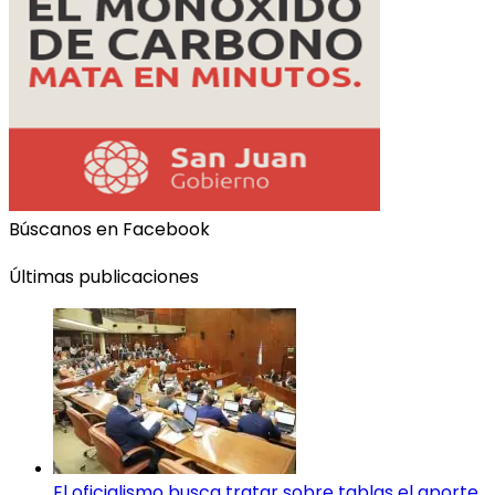
Búscanos en Facebook
Últimas publicaciones
El oficialismo busca tratar sobre tablas el aporte