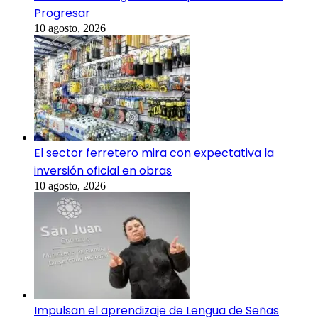
Progresar
10 agosto, 2026
El sector ferretero mira con expectativa la
inversión oficial en obras
10 agosto, 2026
Impulsan el aprendizaje de Lengua de Señas