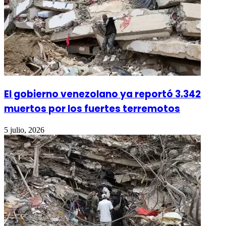
El gobierno venezolano ya reportó 3.342
muertos por los fuertes terremotos
5 julio, 2026