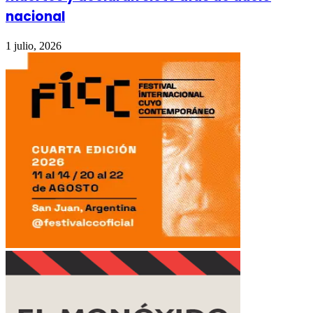
nacional
1 julio, 2026