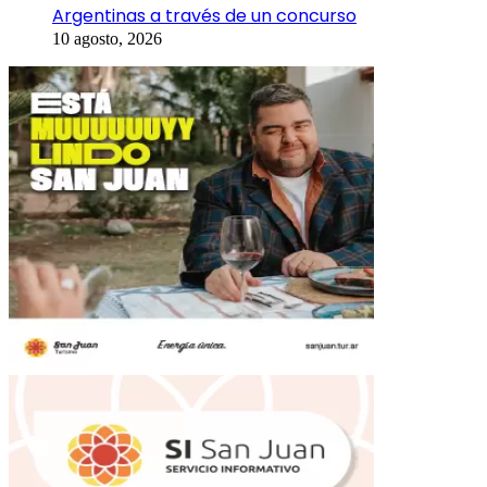
Argentinas a través de un concurso
10 agosto, 2026