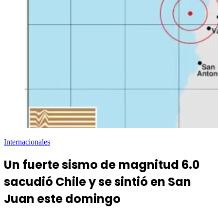
Internacionales
Un fuerte sismo de magnitud 6.0
sacudió Chile y se sintió en San
Juan este domingo