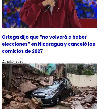
Ortega dijo que “no volverá a haber
elecciones” en Nicaragua y canceló los
comicios de 2027
21 julio, 2026