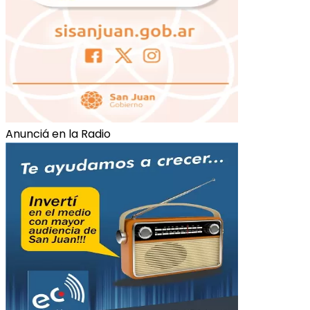
Anunciá en la Radio