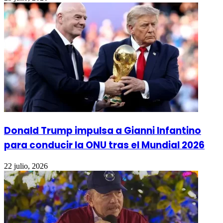
Donald Trump impulsa a Gianni Infantino
para conducir la ONU tras el Mundial 2026
22 julio, 2026