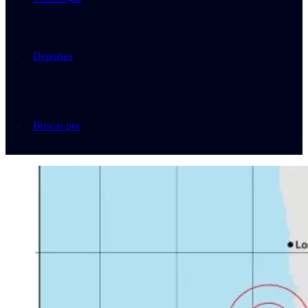
Deportes
Buscar por