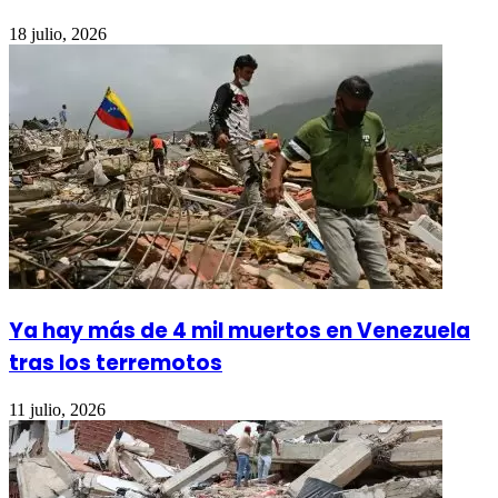
18 julio, 2026
Ya hay más de 4 mil muertos en Venezuela
tras los terremotos
11 julio, 2026