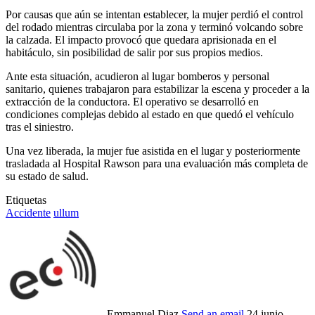
Por causas que aún se intentan establecer, la mujer perdió el control
del rodado mientras circulaba por la zona y terminó volcando sobre
la calzada. El impacto provocó que quedara aprisionada en el
habitáculo, sin posibilidad de salir por sus propios medios.
Ante esta situación, acudieron al lugar bomberos y personal
sanitario, quienes trabajaron para estabilizar la escena y proceder a la
extracción de la conductora. El operativo se desarrolló en
condiciones complejas debido al estado en que quedó el vehículo
tras el siniestro.
Una vez liberada, la mujer fue asistida en el lugar y posteriormente
trasladada al Hospital Rawson para una evaluación más completa de
su estado de salud.
Etiquetas
Accidente
ullum
Emmanuel Diaz
Send an email
24 junio,