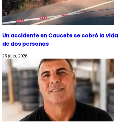
Un accidente en Caucete se cobró la vida
de dos personas
26 julio, 2026