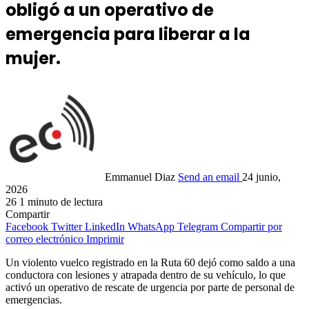
obligó a un operativo de
emergencia para liberar a la
mujer.
Emmanuel Diaz
Send an email
24 junio,
2026
26
1 minuto de lectura
Compartir
Facebook
Twitter
LinkedIn
WhatsApp
Telegram
Compartir por
correo electrónico
Imprimir
Un violento vuelco registrado en la Ruta 60 dejó como saldo a una
conductora con lesiones y atrapada dentro de su vehículo, lo que
activó un operativo de rescate de urgencia por parte de personal de
emergencias.