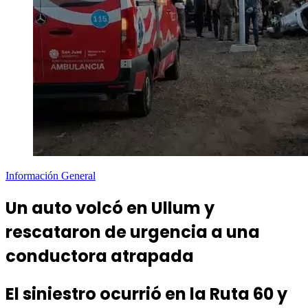
Información General
Un auto volcó en Ullum y
rescataron de urgencia a una
conductora atrapada
El siniestro ocurrió en la Ruta 60 y