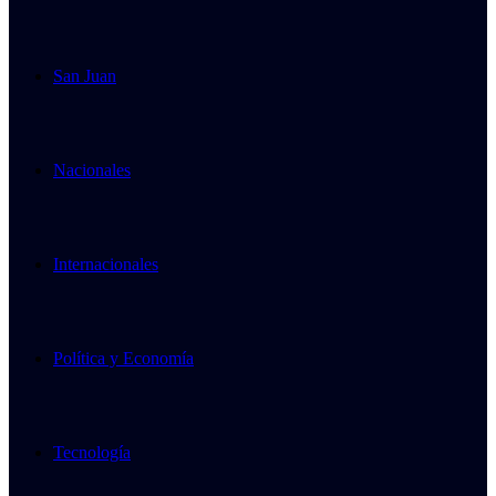
San Juan
Nacionales
Internacionales
Política y Economía
Tecnología