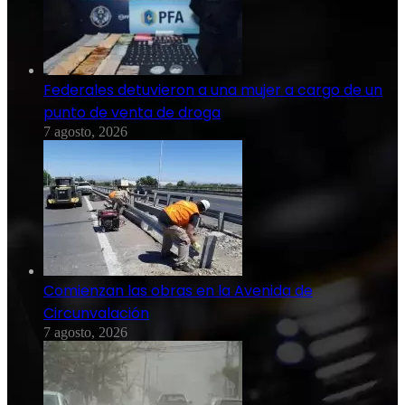
Federales detuvieron a una mujer a cargo de un
punto de venta de droga
7 agosto, 2026
Comienzan las obras en la Avenida de
Circunvalación
7 agosto, 2026