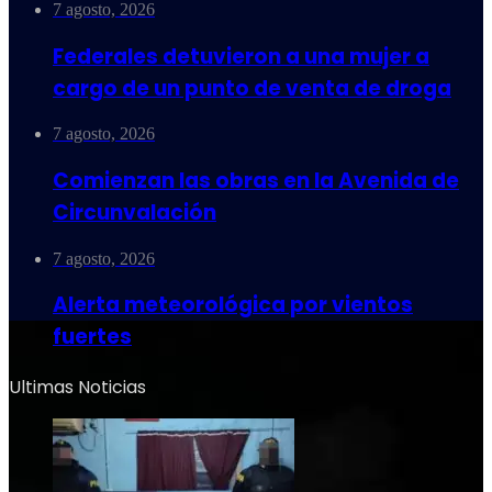
7 agosto, 2026
Federales detuvieron a una mujer a
cargo de un punto de venta de droga
7 agosto, 2026
Comienzan las obras en la Avenida de
Circunvalación
7 agosto, 2026
Alerta meteorológica por vientos
fuertes
Ultimas Noticias