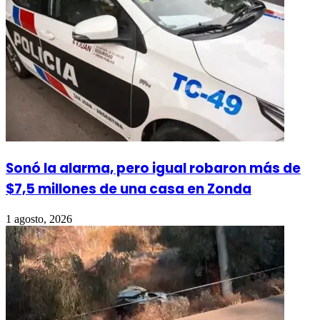
Sonó la alarma, pero igual robaron más de
$7,5 millones de una casa en Zonda
1 agosto, 2026