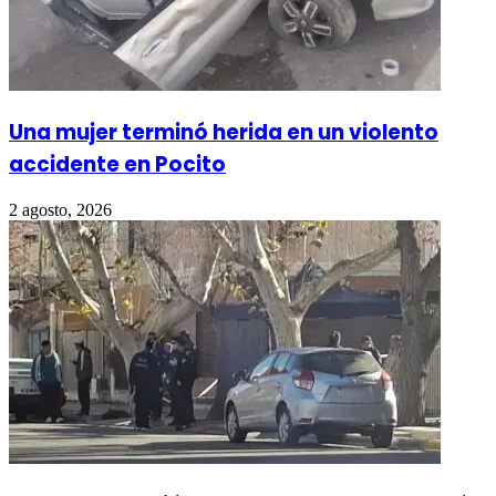
Una mujer terminó herida en un violento
accidente en Pocito
2 agosto, 2026