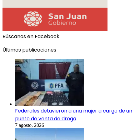
Búscanos en Facebook
Últimas publicaciones
Federales detuvieron a una mujer a cargo de un
punto de venta de droga
7 agosto, 2026