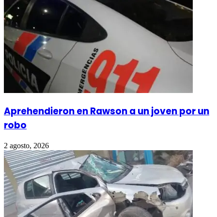
Aprehendieron en Rawson a un joven por un
robo
2 agosto, 2026