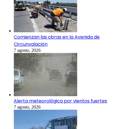
Comienzan las obras en la Avenida de
Circunvalación
7 agosto, 2026
Alerta meteorológica por vientos fuertes
7 agosto, 2026