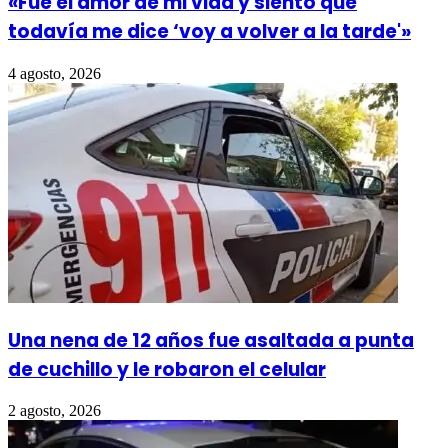
«Fue el amor de mi vida y siento que
todavía me dice ‘voy a volver a la tarde'»
4 agosto, 2026
Una nena de 12 años fue asaltada a punta
de cuchillo y le robaron el celular
2 agosto, 2026