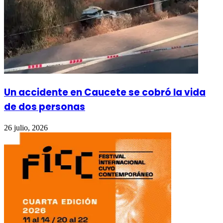
Un accidente en Caucete se cobró la vida
de dos personas
26 julio, 2026