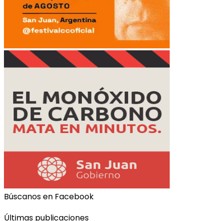
Búscanos en Facebook
Últimas publicaciones