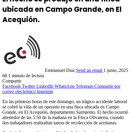
ubicada en Campo Grande, en El
Acequión.
Emmanuel Diaz
Send an email
1 junio, 2025
68
1 minuto de lectura
Compartir
Facebook
Twitter
LinkedIn
WhatsApp
Telegram
Compartir por
correo electrónico
Imprimir
En las primeras horas de este domingo, un trágico accidente laboral
se cobró la vida de un operario en una finca ubicada en Campo
Grande, en El Acequión, departamento Sarmiento. El hecho ocurrió
alrededor de las 5:50 de la mañana en la Finca Olivaterra, cuando
dos trabajadores realizaban tareas de recolección de aceitunas.