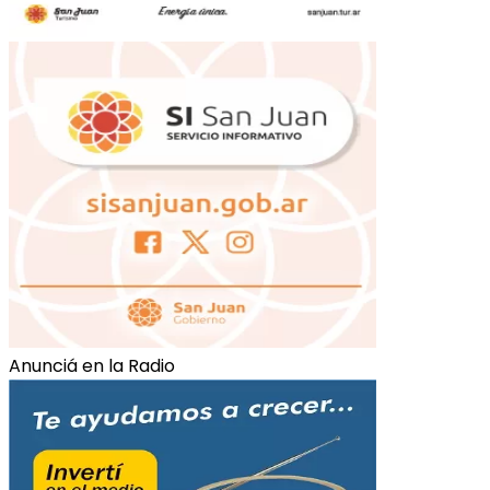
Anunciá en la Radio