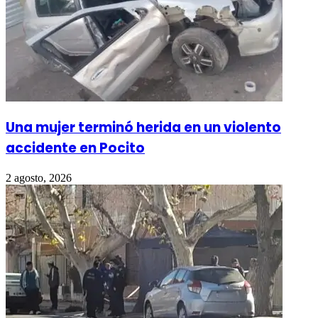
Una mujer terminó herida en un violento
accidente en Pocito
2 agosto, 2026