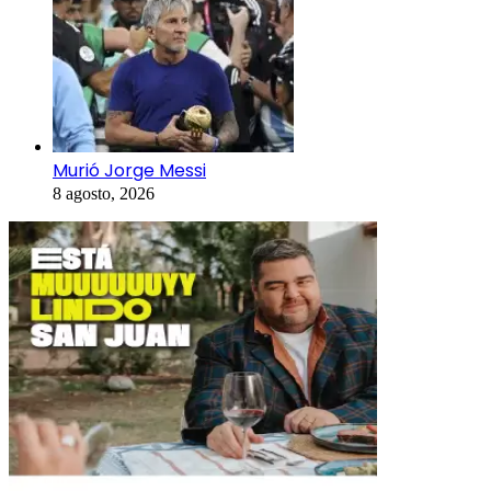
Murió Jorge Messi
8 agosto, 2026