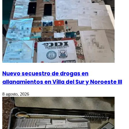
Nuevo secuestro de drogas en
allanamientos en Villa del Sur y Noroeste III
8 agosto, 2026