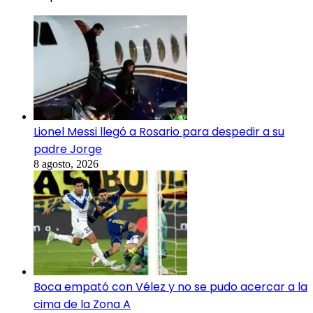
Lionel Messi llegó a Rosario para despedir a su
padre Jorge
8 agosto, 2026
Boca empató con Vélez y no se pudo acercar a la
cima de la Zona A