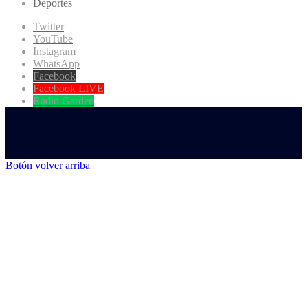
Deportes
Twitter
YouTube
Instagram
WhatsApp
Facebook
Facebook LIVE
Radio Garden
Botón volver arriba