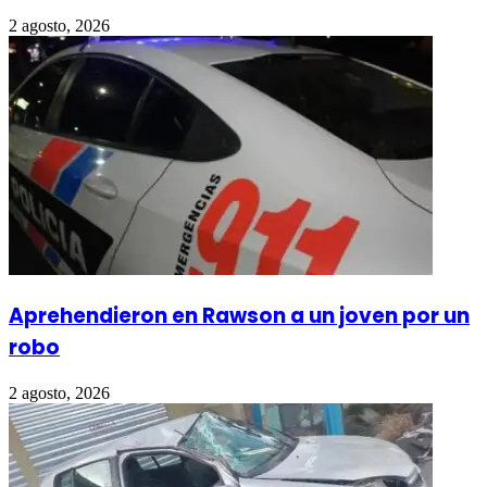
2 agosto, 2026
Aprehendieron en Rawson a un joven por un
robo
2 agosto, 2026