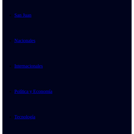
San Juan
Nacionales
Internacionales
Política y Economía
Tecnología