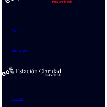
Menú
Buscar por
Portada