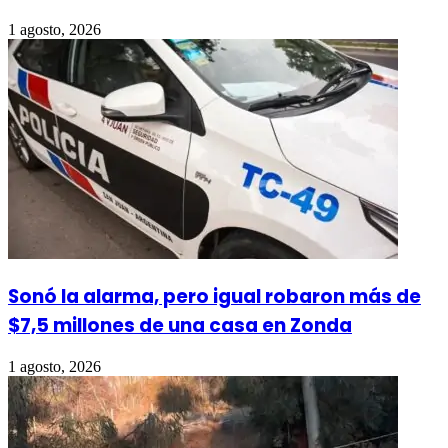
1 agosto, 2026
Sonó la alarma, pero igual robaron más de
$7,5 millones de una casa en Zonda
1 agosto, 2026