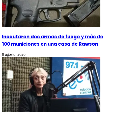
Incautaron dos armas de fuego y más de
100 municiones en una casa de Rawson
8 agosto, 2026