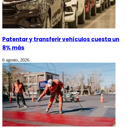
Patentar y transferir vehículos cuesta un
8% más
6 agosto, 2026