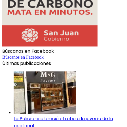
Búscanos en Facebook
Búscanos en Facebook
Últimas publicaciones
La Policía esclareció el robo a la joyería de la
peatonal