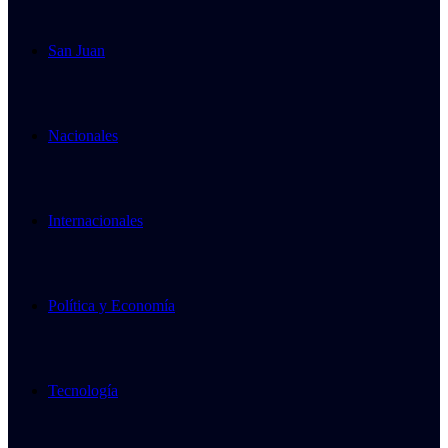
San Juan
Nacionales
Internacionales
Política y Economía
Tecnología