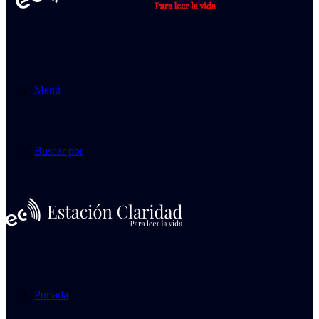
Menú
Buscar por
Portada