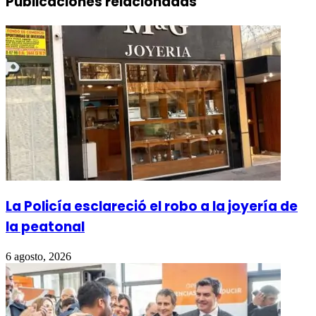
Publicaciones relacionadas
La Policía esclareció el robo a la joyería de
la peatonal
6 agosto, 2026