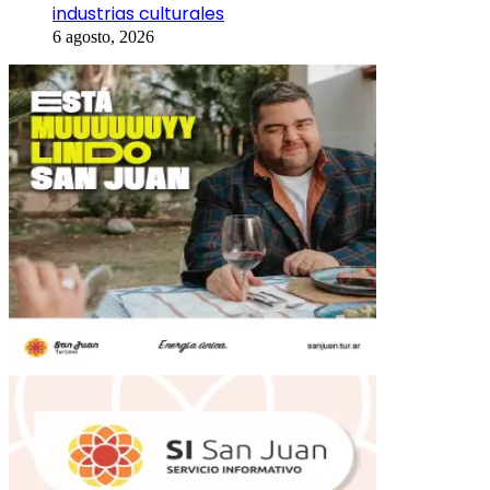
industrias culturales
6 agosto, 2026