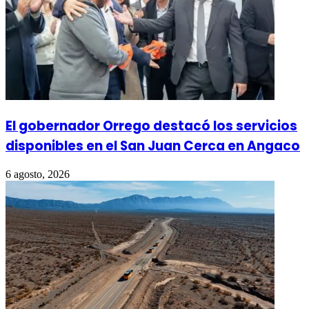
El gobernador Orrego destacó los servicios
disponibles en el San Juan Cerca en Angaco
6 agosto, 2026