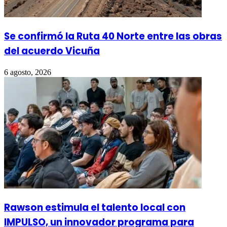
Se confirmó la Ruta 40 Norte entre las obras
del acuerdo Vicuña
6 agosto, 2026
Rawson estimula el talento local con
IMPULSO, un innovador programa para