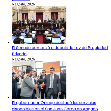
6 agosto, 2026
El Senado comenzó a debatir la Ley de Propiedad
Privada
6 agosto, 2026
El gobernador Orrego destacó los servicios
disponibles en el San Juan Cerca en Angaco