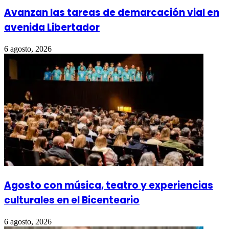
Avanzan las tareas de demarcación vial en
avenida Libertador
6 agosto, 2026
Agosto con música, teatro y experiencias
culturales en el Bicenteario
6 agosto, 2026