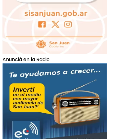
Anunciá en la Radio