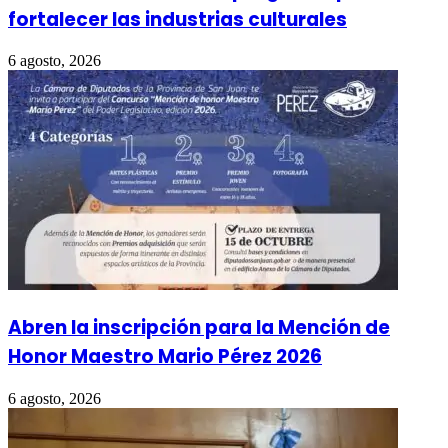
fortalecer las industrias culturales
6 agosto, 2026
Abren la inscripción para la Mención de
Honor Maestro Mario Pérez 2026
6 agosto, 2026