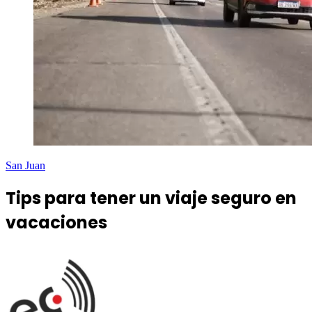
San Juan
Tips para tener un viaje seguro en
vacaciones