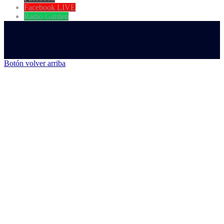
Facebook LIVE
Radio Garden
Botón volver arriba