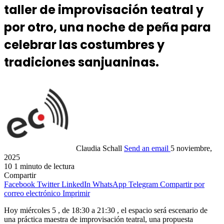
taller de improvisación teatral y
por otro, una noche de peña para
celebrar las costumbres y
tradiciones sanjuaninas.
Claudia Schall
Send an email
5 noviembre,
2025
10
1 minuto de lectura
Compartir
Facebook
Twitter
LinkedIn
WhatsApp
Telegram
Compartir por
correo electrónico
Imprimir
Hoy miércoles 5 , de 18:30 a 21:30 , el espacio será escenario de
una práctica maestra de improvisación teatral, una propuesta