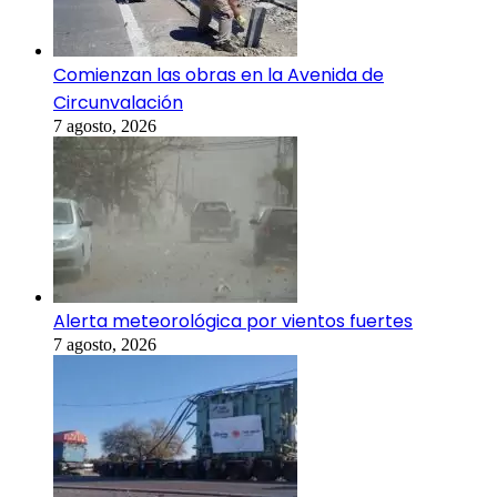
Comienzan las obras en la Avenida de
Circunvalación
7 agosto, 2026
Alerta meteorológica por vientos fuertes
7 agosto, 2026