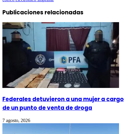
Publicaciones relacionadas
Federales detuvieron a una mujer a cargo
de un punto de venta de droga
7 agosto, 2026