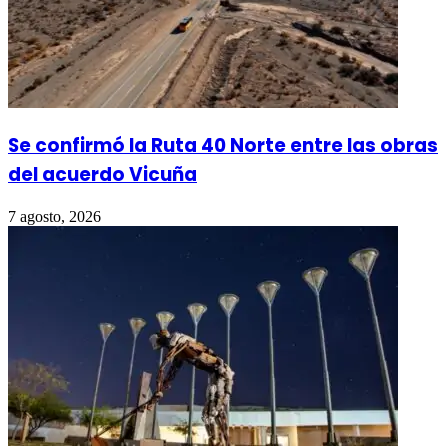
Se confirmó la Ruta 40 Norte entre las obras
del acuerdo Vicuña
7 agosto, 2026