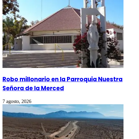
Robo millonario en la Parroquia Nuestra
Señora de la Merced
7 agosto, 2026