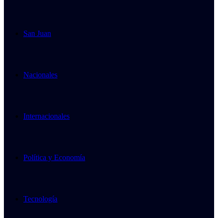
San Juan
Nacionales
Internacionales
Política y Economía
Tecnología