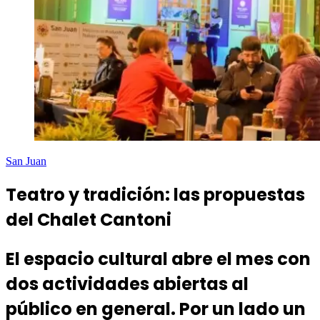
San Juan
Teatro y tradición: las propuestas
del Chalet Cantoni
El espacio cultural abre el mes con
dos actividades abiertas al
público en general. Por un lado un