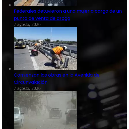
Federales detuvieron a una mujer a cargo de un
punto de venta de droga
7 agosto, 2026
Comienzan las obras en la Avenida de
Circunvalación
7 agosto, 2026