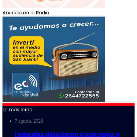
Anunciá en la Radio
Lo más leído
7 agosto, 2026
Federales detuvieron a una mujer a