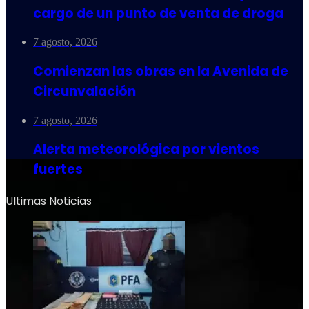
cargo de un punto de venta de droga
7 agosto, 2026
Comienzan las obras en la Avenida de
Circunvalación
7 agosto, 2026
Alerta meteorológica por vientos
fuertes
Ultimas Noticias