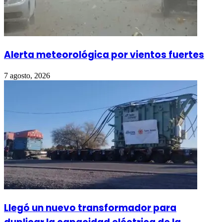
Alerta meteorológica por vientos fuertes
7 agosto, 2026
Llegó un nuevo transformador para