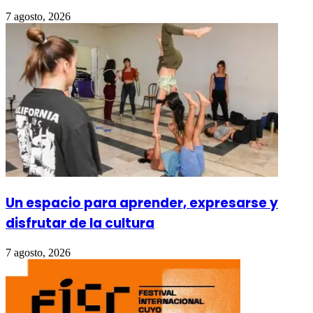
7 agosto, 2026
Un espacio para aprender, expresarse y
disfrutar de la cultura
7 agosto, 2026