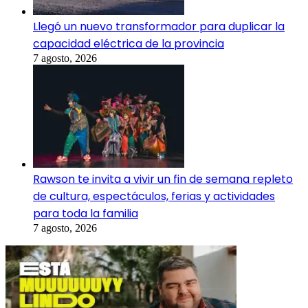
Llegó un nuevo transformador para duplicar la
capacidad eléctrica de la provincia
7 agosto, 2026
Rawson te invita a vivir un fin de semana repleto
de cultura, espectáculos, ferias y actividades
para toda la familia
7 agosto, 2026