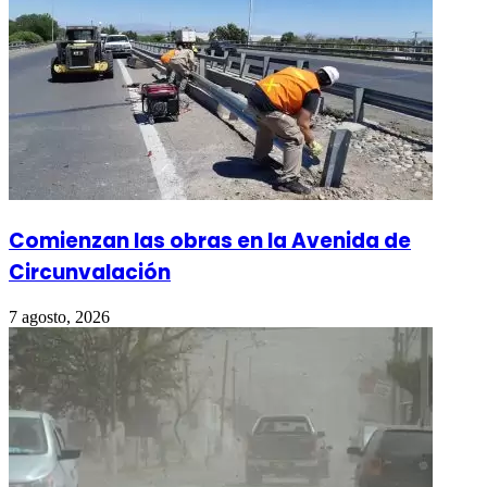
Comienzan las obras en la Avenida de
Circunvalación
7 agosto, 2026