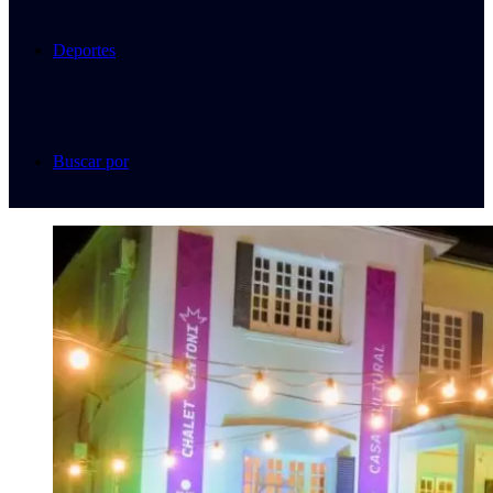
Deportes
Buscar por