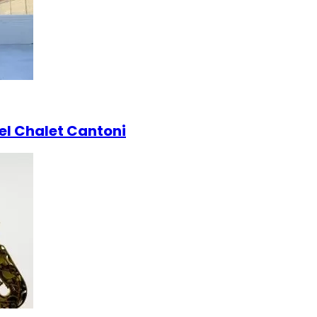
 el Chalet Cantoni