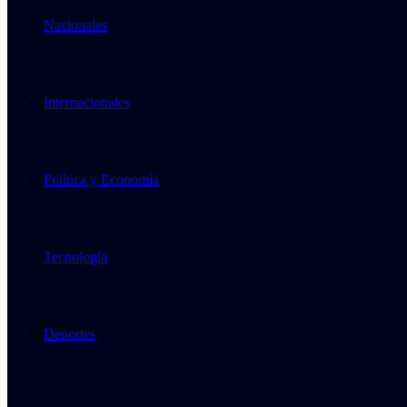
Nacionales
Internacionales
Política y Economía
Tecnología
Deportes