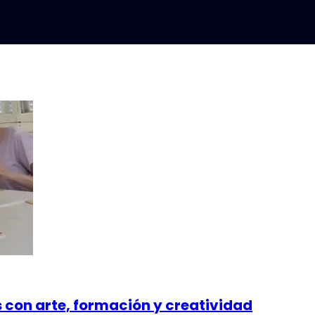
s con arte, formación y creatividad