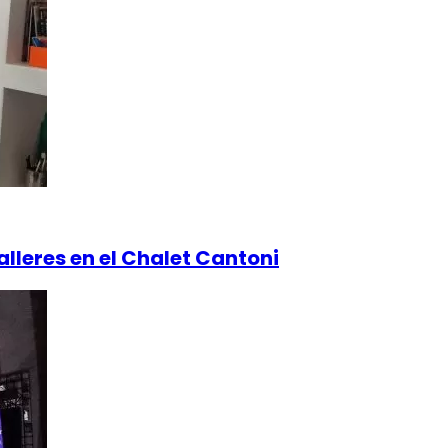
alleres en el Chalet Cantoni