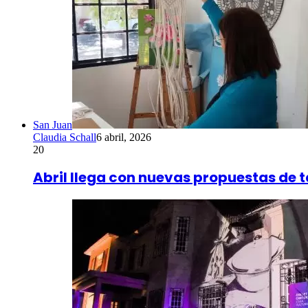
San Juan
Claudia Schall
6 abril, 2026
20
Abril llega con nuevas propuestas de t