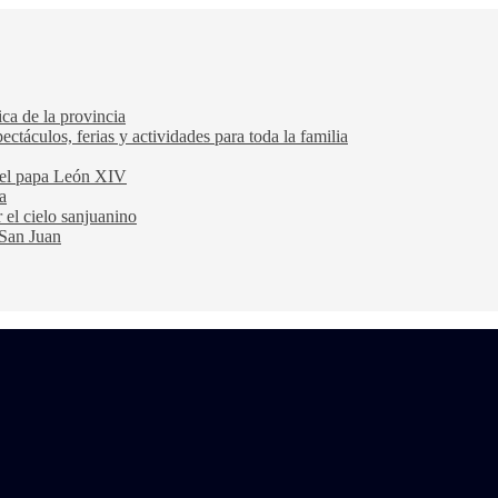
ca de la provincia
ectáculos, ferias y actividades para toda la familia
 del papa León XIV
a
 el cielo sanjuanino
 San Juan