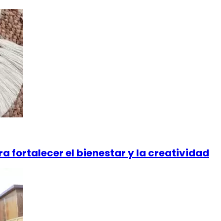
 fortalecer el bienestar y la creatividad