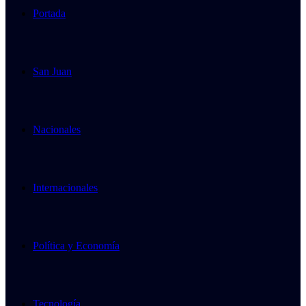
Portada
San Juan
Nacionales
Internacionales
Política y Economía
Tecnología