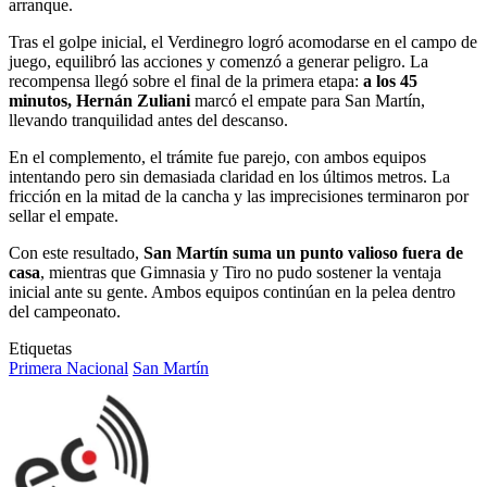
arranque.
Tras el golpe inicial, el Verdinegro logró acomodarse en el campo de
juego, equilibró las acciones y comenzó a generar peligro. La
recompensa llegó sobre el final de la primera etapa:
a los 45
minutos, Hernán Zuliani
marcó el empate para San Martín,
llevando tranquilidad antes del descanso.
En el complemento, el trámite fue parejo, con ambos equipos
intentando pero sin demasiada claridad en los últimos metros. La
fricción en la mitad de la cancha y las imprecisiones terminaron por
sellar el empate.
Con este resultado,
San Martín suma un punto valioso fuera de
casa
, mientras que Gimnasia y Tiro no pudo sostener la ventaja
inicial ante su gente. Ambos equipos continúan en la pelea dentro
del campeonato.
Etiquetas
Primera Nacional
San Martín