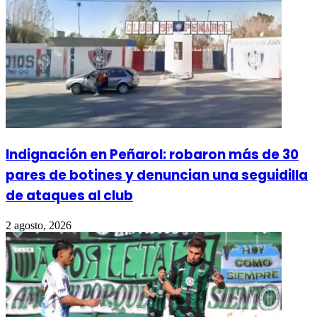
Indignación en Peñarol: robaron más de 30
pares de botines y denuncian una seguidilla
de ataques al club
2 agosto, 2026