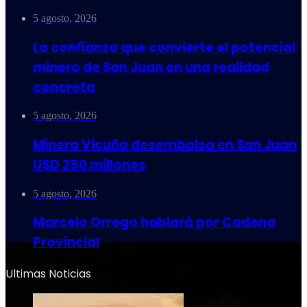
5 agosto, 2026
La confianza que convierte el potencial
minero de San Juan en una realidad
concreta
5 agosto, 2026
Minera Vicuña desembolsa en San Juan
U$D 250 millones
5 agosto, 2026
Marcelo Orrego hablará por Cadena
Provincial
Ultimas Noticias