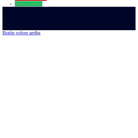
Radio Garden
Botón volver arriba