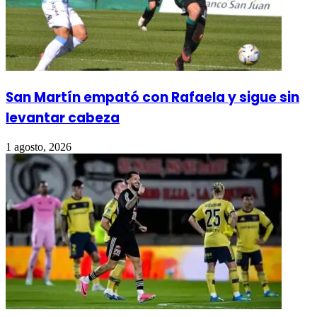
San Martín empató con Rafaela y sigue sin
levantar cabeza
1 agosto, 2026