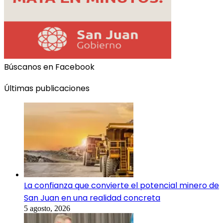
Búscanos en Facebook
Últimas publicaciones
La confianza que convierte el potencial minero de
San Juan en una realidad concreta
5 agosto, 2026