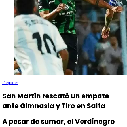
Deportes
San Martín rescató un empate
ante Gimnasia y Tiro en Salta
A pesar de sumar, el Verdinegro