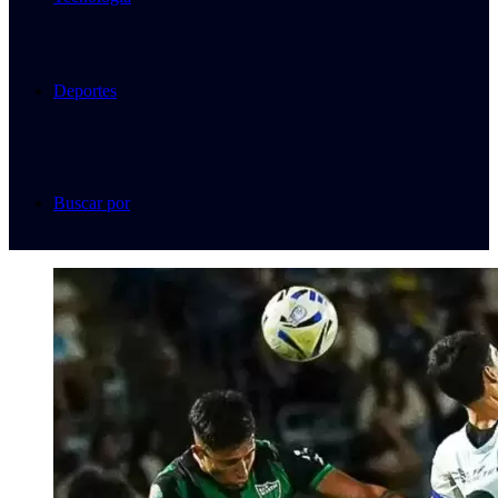
Deportes
Buscar por