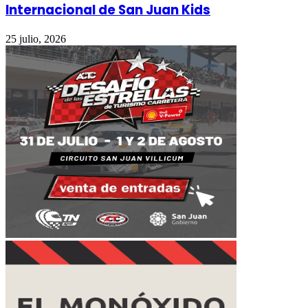
Internacional de San Juan Kids
25 julio, 2026