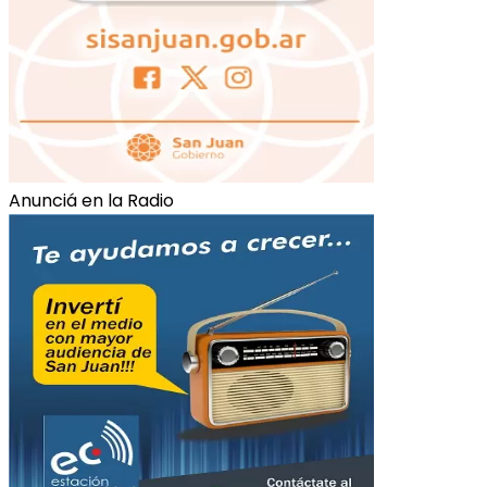
Anunciá en la Radio