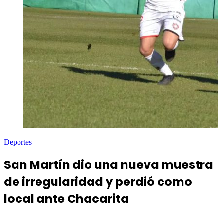
Deportes
San Martín dio una nueva muestra
de irregularidad y perdió como
local ante Chacarita