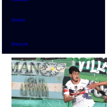
Deportes
Buscar por