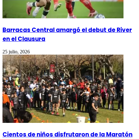
Barracas Central amargó el debut de River
en el Clausura
25 julio, 2026
Cientos de niños disfrutaron de la Maratón