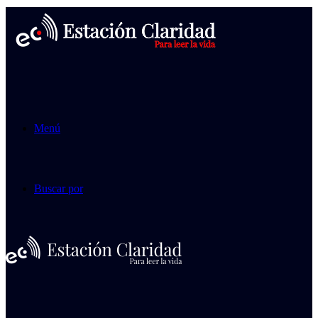
Menú
Buscar por