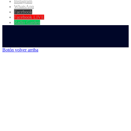
Instagram
WhatsApp
Facebook
Facebook LIVE
Radio Garden
Botón volver arriba