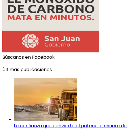
Búscanos en Facebook
Últimas publicaciones
La confianza que convierte el potencial minero de