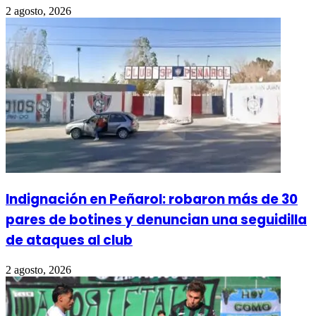
2 agosto, 2026
Indignación en Peñarol: robaron más de 30
pares de botines y denuncian una seguidilla
de ataques al club
2 agosto, 2026