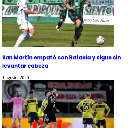
San Martín empató con Rafaela y sigue sin
levantar cabeza
1 agosto, 2026