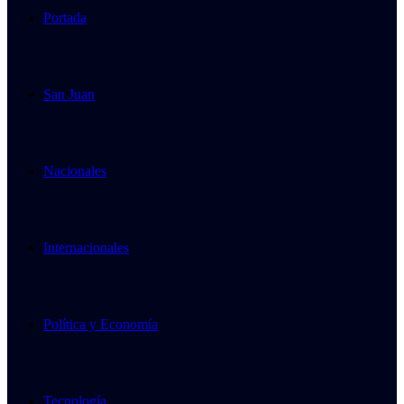
Portada
San Juan
Nacionales
Internacionales
Política y Economía
Tecnología