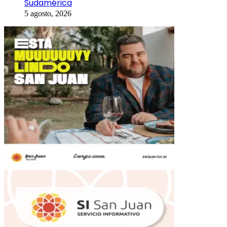
Sudamérica
5 agosto, 2026