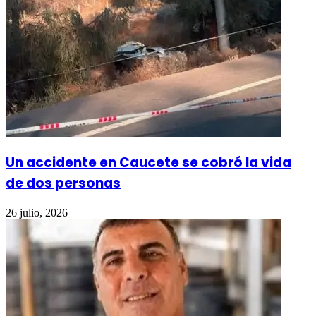
Un accidente en Caucete se cobró la vida
de dos personas
26 julio, 2026