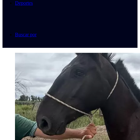
Deportes
Buscar por