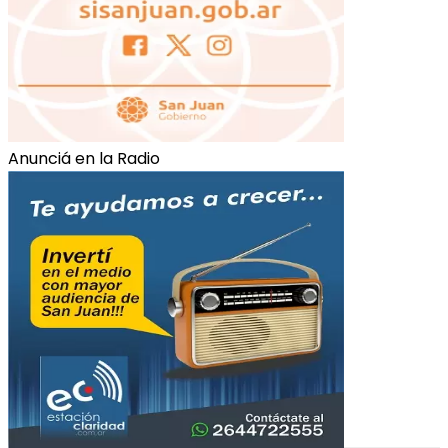
Anunciá en la Radio