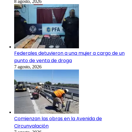
8 agosto, 2026
Federales detuvieron a una mujer a cargo de un
punto de venta de droga
7 agosto, 2026
Comienzan las obras en la Avenida de
Circunvalación