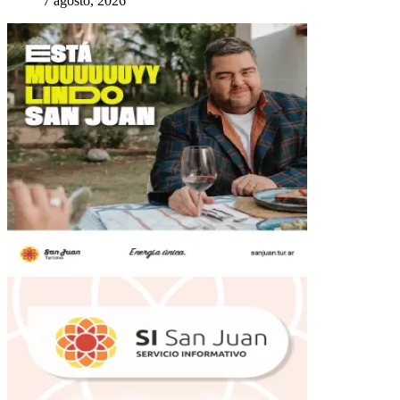
7 agosto, 2026