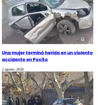
Una mujer terminó herida en un violento
accidente en Pocito
2 agosto, 2026