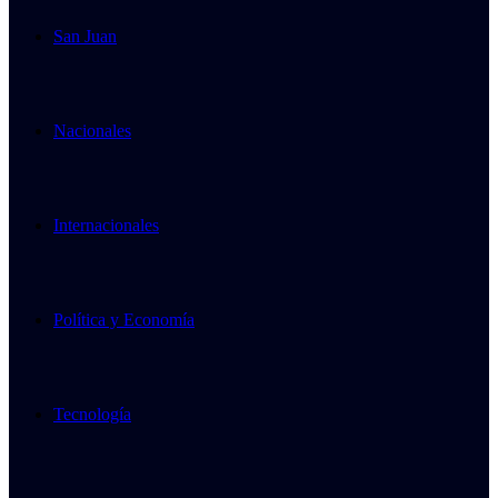
San Juan
Nacionales
Internacionales
Política y Economía
Tecnología