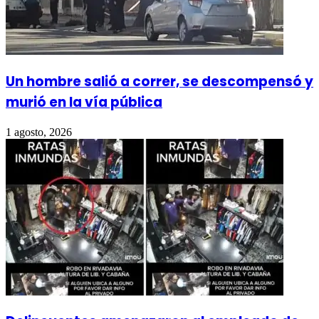
Un hombre salió a correr, se descompensó y
murió en la vía pública
1 agosto, 2026