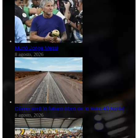
Murió Jorge Messi
8 agosto, 2026
Cómo será la futura obra de la Ruta 40 Norte
8 agosto, 2026