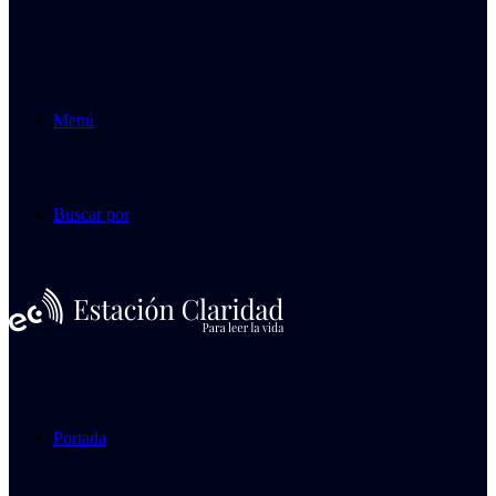
Menú
Buscar por
Portada