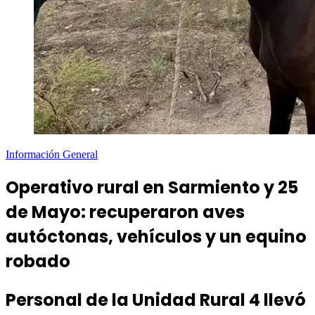
Información General
Operativo rural en Sarmiento y 25
de Mayo: recuperaron aves
autóctonas, vehículos y un equino
robado
Personal de la Unidad Rural 4 llevó