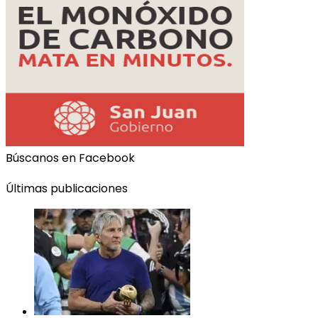
Búscanos en Facebook
Últimas publicaciones