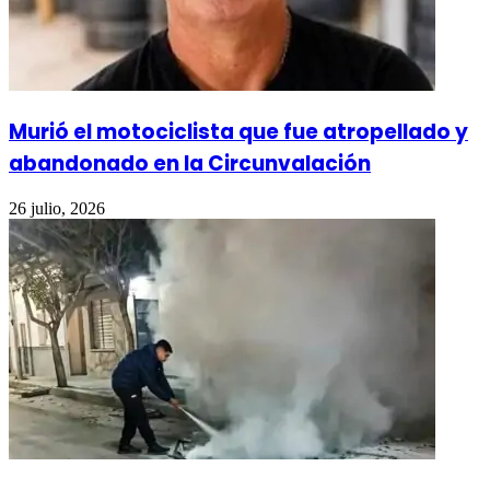
Murió el motociclista que fue atropellado y
abandonado en la Circunvalación
26 julio, 2026