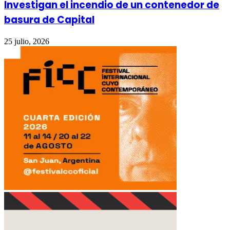
Investigan el incendio de un contenedor de
basura de Capital
25 julio, 2026