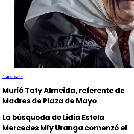
Nacionales
Murió Taty Almeida, referente de
Madres de Plaza de Mayo
La búsqueda de Lidia Estela
Mercedes Miy Uranga comenzó el