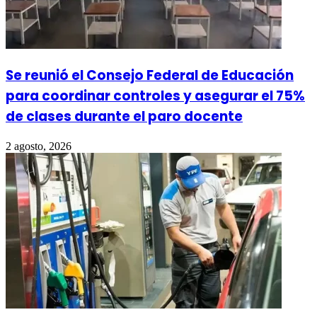
Se reunió el Consejo Federal de Educación
para coordinar controles y asegurar el 75%
de clases durante el paro docente
2 agosto, 2026