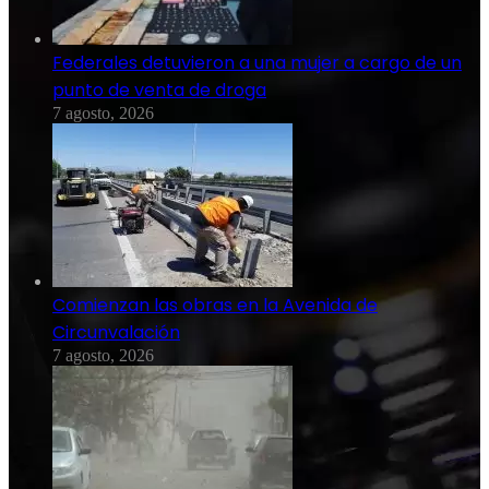
Federales detuvieron a una mujer a cargo de un
punto de venta de droga
7 agosto, 2026
Comienzan las obras en la Avenida de
Circunvalación
7 agosto, 2026