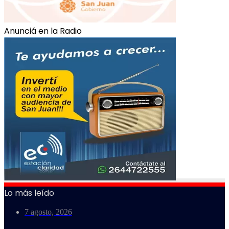
Anunciá en la Radio
Lo más leído
7 agosto, 2026