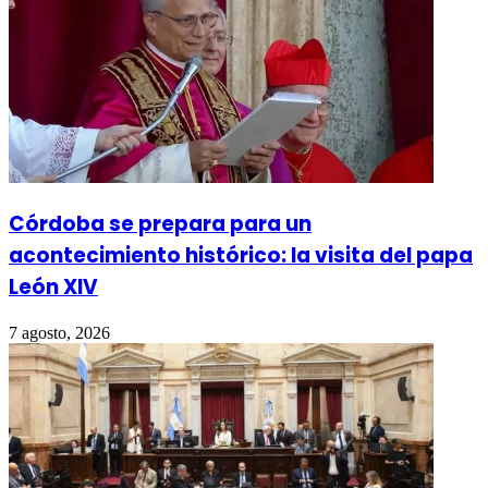
Córdoba se prepara para un
acontecimiento histórico: la visita del papa
León XIV
7 agosto, 2026