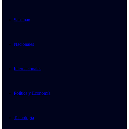
San Juan
Nacionales
Internacionales
Política y Economía
Tecnología