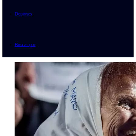
Deportes
Buscar por