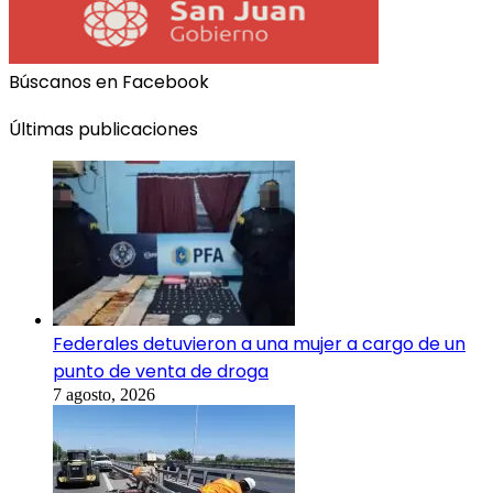
Búscanos en Facebook
Últimas publicaciones
Federales detuvieron a una mujer a cargo de un
punto de venta de droga
7 agosto, 2026