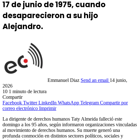
17 de junio de 1975, cuando
desaparecieron a su hijo
Alejandro.
Emmanuel Diaz
Send an email
14 junio,
2026
10
1 minuto de lectura
Compartir
Facebook
Twitter
LinkedIn
WhatsApp
Telegram
Compartir por
correo electrónico
Imprimir
La dirigente de derechos humanos Taty Almeida falleció este
domingo a los 95 años, según informaron organizaciones vinculadas
al movimiento de derechos humanos. Su muerte generó una
profunda conmoción en distintos sectores políticos, sociales y