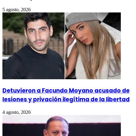
5 agosto, 2026
Detuvieron a Facundo Moyano acusado de
lesiones y privación ilegítima de la libertad
4 agosto, 2026