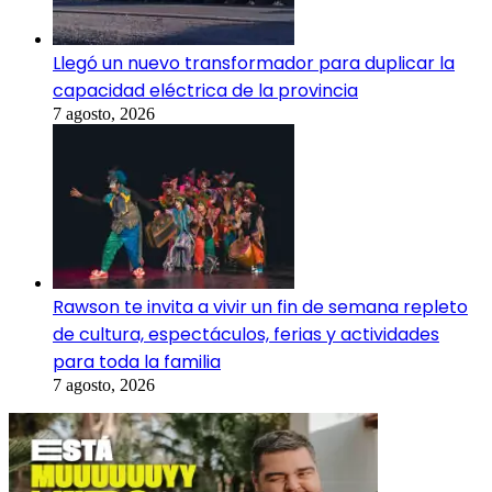
Llegó un nuevo transformador para duplicar la
capacidad eléctrica de la provincia
7 agosto, 2026
Rawson te invita a vivir un fin de semana repleto
de cultura, espectáculos, ferias y actividades
para toda la familia
7 agosto, 2026