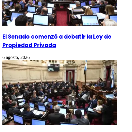
El Senado comenzó a debatir la Ley de
Propiedad Privada
6 agosto, 2026