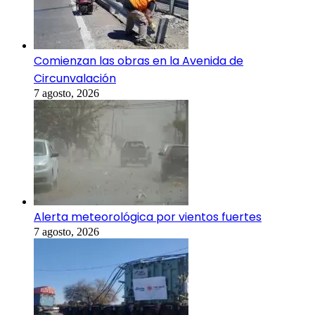
Comienzan las obras en la Avenida de
Circunvalación
7 agosto, 2026
Alerta meteorológica por vientos fuertes
7 agosto, 2026