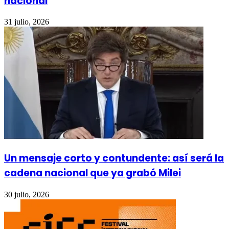
nacional
31 julio, 2026
Un mensaje corto y contundente: así será la
cadena nacional que ya grabó Milei
30 julio, 2026