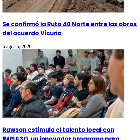
Se confirmó la Ruta 40 Norte entre las obras
del acuerdo Vicuña
6 agosto, 2026
Rawson estimula el talento local con
IMPULSO, un innovador programa para