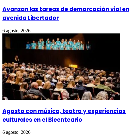
Avanzan las tareas de demarcación vial en
avenida Libertador
6 agosto, 2026
Agosto con música, teatro y experiencias
culturales en el Bicenteario
6 agosto, 2026