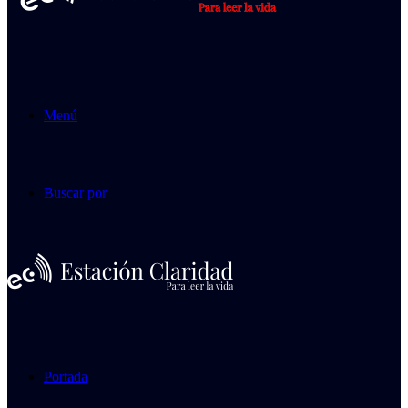
Menú
Buscar por
Portada