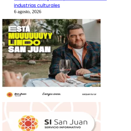
industrias culturales
6 agosto, 2026