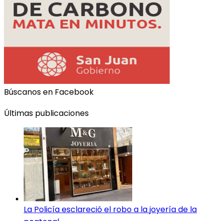
Búscanos en Facebook
Últimas publicaciones
La Policía esclareció el robo a la joyería de la