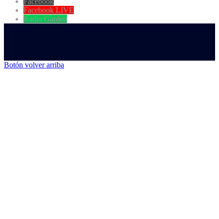
Facebook
Facebook LIVE
Radio Garden
Botón volver arriba