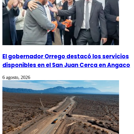
El gobernador Orrego destacó los servicios
disponibles en el San Juan Cerca en Angaco
6 agosto, 2026