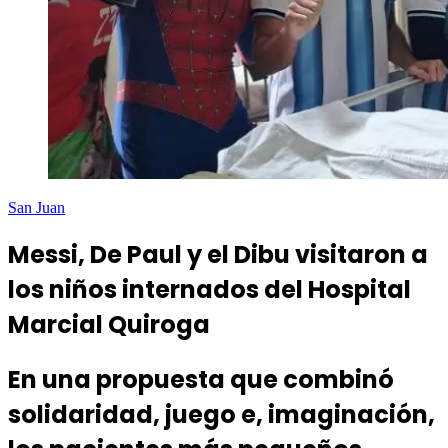
San Juan
Messi, De Paul y el Dibu visitaron a
los niños internados del Hospital
Marcial Quiroga
En una propuesta que combinó
solidaridad, juego e, imaginación,