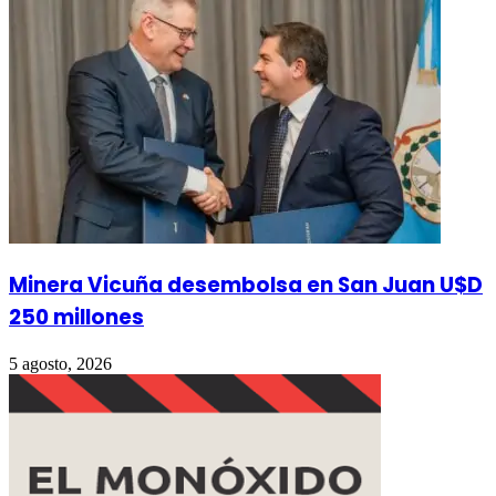
Minera Vicuña desembolsa en San Juan U$D
250 millones
5 agosto, 2026