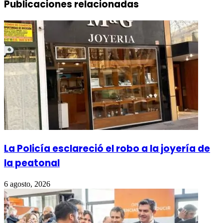
Publicaciones relacionadas
La Policía esclareció el robo a la joyería de
la peatonal
6 agosto, 2026