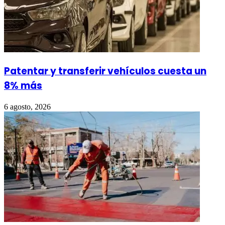
Patentar y transferir vehículos cuesta un
8% más
6 agosto, 2026