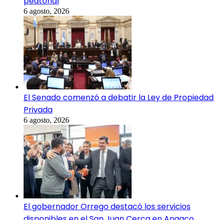
peatonal
6 agosto, 2026
El Senado comenzó a debatir la Ley de Propiedad
Privada
6 agosto, 2026
El gobernador Orrego destacó los servicios
disponibles en el San Juan Cerca en Angaco