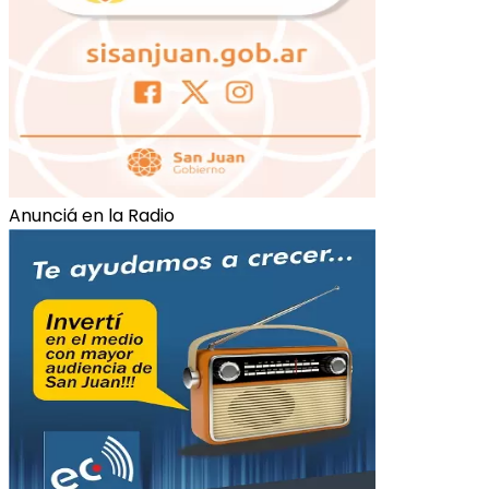
Anunciá en la Radio