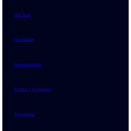
San Juan
Nacionales
Internacionales
Política y Economía
Tecnología