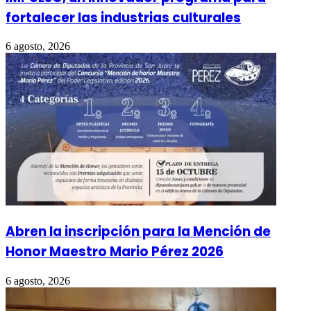
fortalecer las industrias culturales
6 agosto, 2026
Abren la inscripción para la Mención de
Honor Maestro Mario Pérez 2026
6 agosto, 2026