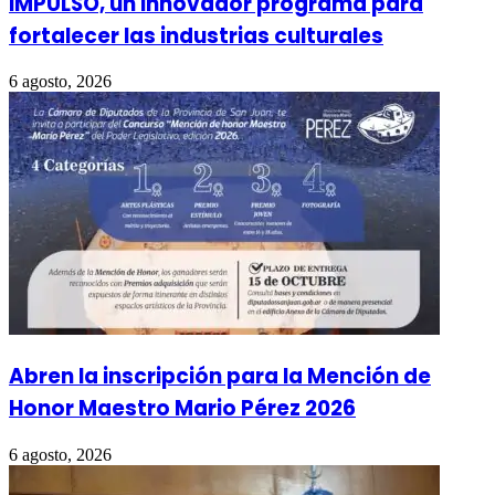
IMPULSO, un innovador programa para
fortalecer las industrias culturales
6 agosto, 2026
Abren la inscripción para la Mención de
Honor Maestro Mario Pérez 2026
6 agosto, 2026