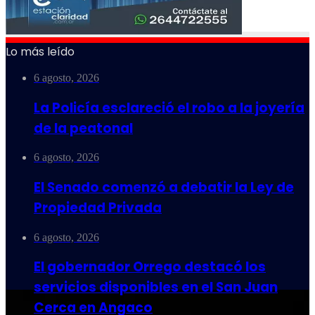
Lo más leído
6 agosto, 2026
La Policía esclareció el robo a la joyería
de la peatonal
6 agosto, 2026
El Senado comenzó a debatir la Ley de
Propiedad Privada
6 agosto, 2026
El gobernador Orrego destacó los
servicios disponibles en el San Juan
Cerca en Angaco