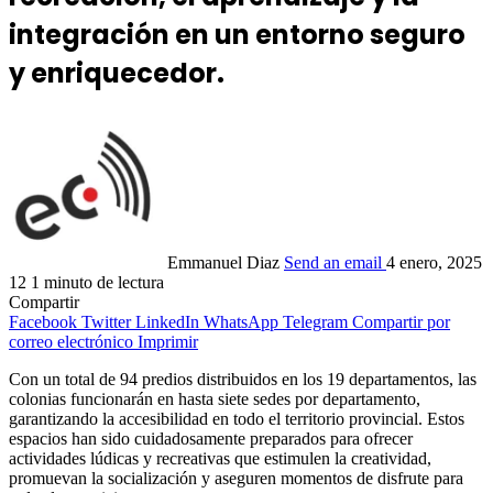
integración en un entorno seguro
y enriquecedor.
Emmanuel Diaz
Send an email
4 enero, 2025
12
1 minuto de lectura
Compartir
Facebook
Twitter
LinkedIn
WhatsApp
Telegram
Compartir por
correo electrónico
Imprimir
Con un total de 94 predios distribuidos en los 19 departamentos, las
colonias funcionarán en hasta siete sedes por departamento,
garantizando la accesibilidad en todo el territorio provincial. Estos
espacios han sido cuidadosamente preparados para ofrecer
actividades lúdicas y recreativas que estimulen la creatividad,
promuevan la socialización y aseguren momentos de disfrute para