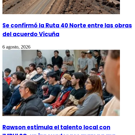
Se confirmó la Ruta 40 Norte entre las obras
del acuerdo Vicuña
6 agosto, 2026
Rawson estimula el talento local con