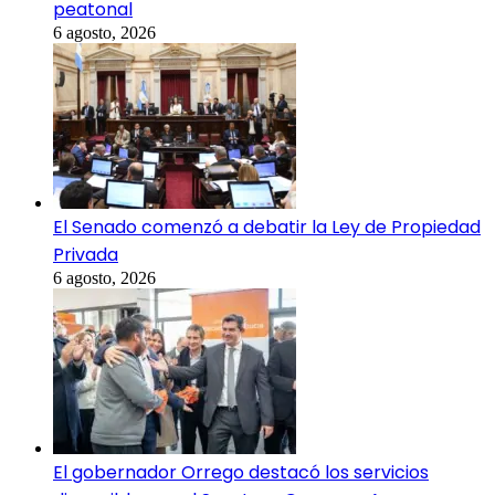
peatonal
6 agosto, 2026
El Senado comenzó a debatir la Ley de Propiedad
Privada
6 agosto, 2026
El gobernador Orrego destacó los servicios