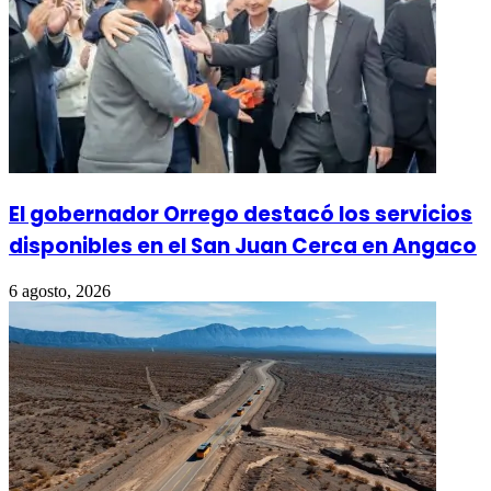
El gobernador Orrego destacó los servicios
disponibles en el San Juan Cerca en Angaco
6 agosto, 2026