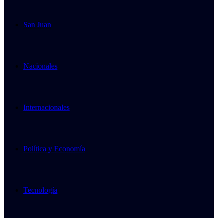
San Juan
Nacionales
Internacionales
Política y Economía
Tecnología