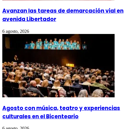
Avanzan las tareas de demarcación vial en
avenida Libertador
6 agosto, 2026
Agosto con música, teatro y experiencias
culturales en el Bicenteario
6 agosto, 2026