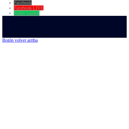
Facebook
Facebook LIVE
Radio Garden
Botón volver arriba