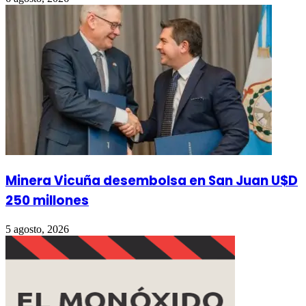
Minera Vicuña desembolsa en San Juan U$D
250 millones
5 agosto, 2026