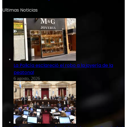
Ultimas Noticias
La Policía esclareció el robo a la joyería de la
peatonal
6 agosto, 2026