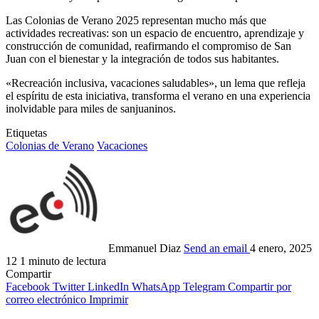
Las Colonias de Verano 2025 representan mucho más que
actividades recreativas: son un espacio de encuentro, aprendizaje y
construcción de comunidad, reafirmando el compromiso de San
Juan con el bienestar y la integración de todos sus habitantes.
«Recreación inclusiva, vacaciones saludables», un lema que refleja
el espíritu de esta iniciativa, transforma el verano en una experiencia
inolvidable para miles de sanjuaninos.
Etiquetas
Colonias de Verano
Vacaciones
Emmanuel Diaz
Send an email
4 enero, 2025
12
1 minuto de lectura
Compartir
Facebook
Twitter
LinkedIn
WhatsApp
Telegram
Compartir por
correo electrónico
Imprimir