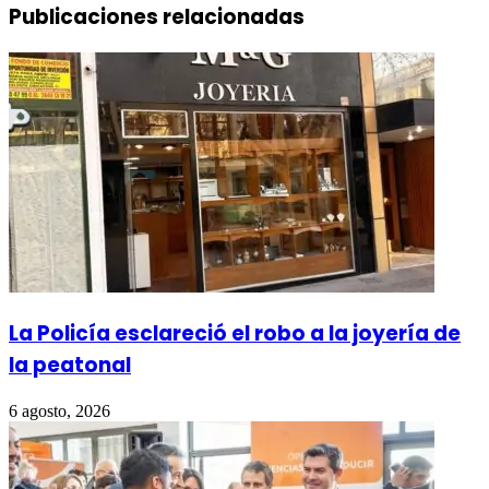
Publicaciones relacionadas
La Policía esclareció el robo a la joyería de
la peatonal
6 agosto, 2026