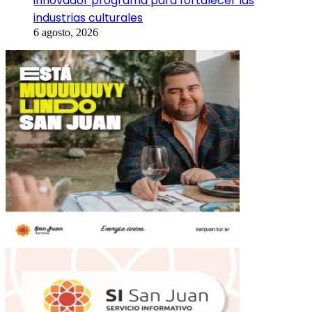
innovador programa para fortalecer las
industrias culturales
6 agosto, 2026