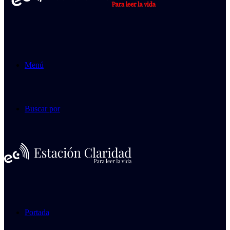
Menú
Buscar por
Portada