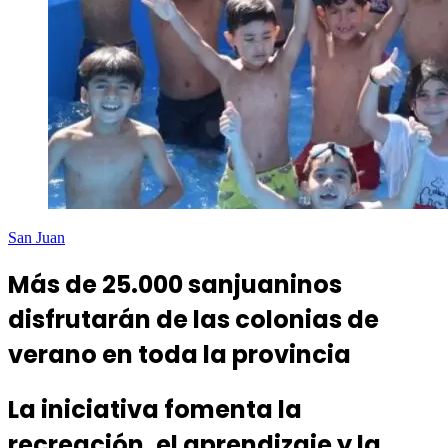
San Juan
Más de 25.000 sanjuaninos
disfrutarán de las colonias de
verano en toda la provincia
La iniciativa fomenta la
recreación, el aprendizaje y la