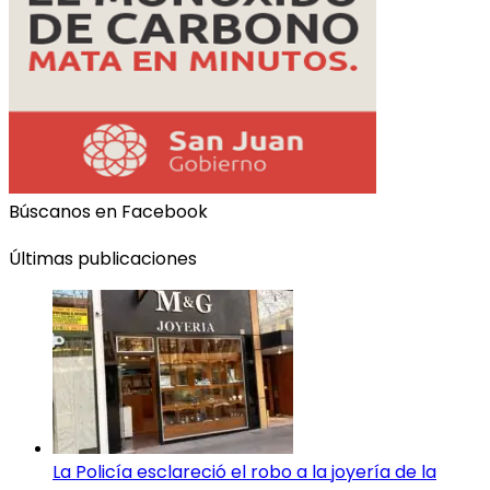
Búscanos en Facebook
Últimas publicaciones
La Policía esclareció el robo a la joyería de la