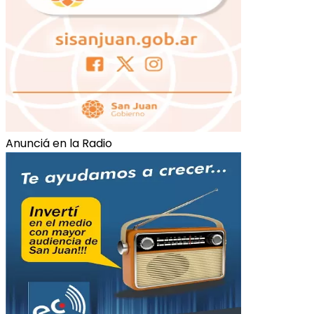
Anunciá en la Radio