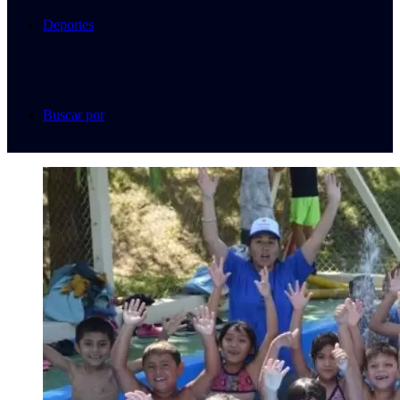
Deportes
Buscar por