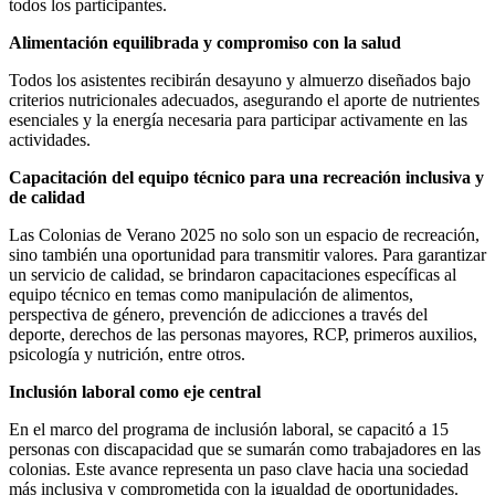
todos los participantes.
Alimentación equilibrada y compromiso con la salud
Todos los asistentes recibirán desayuno y almuerzo diseñados bajo
criterios nutricionales adecuados, asegurando el aporte de nutrientes
esenciales y la energía necesaria para participar activamente en las
actividades.
Capacitación del equipo técnico para una recreación inclusiva y
de calidad
Las Colonias de Verano 2025 no solo son un espacio de recreación,
sino también una oportunidad para transmitir valores. Para garantizar
un servicio de calidad, se brindaron capacitaciones específicas al
equipo técnico en temas como manipulación de alimentos,
perspectiva de género, prevención de adicciones a través del
deporte, derechos de las personas mayores, RCP, primeros auxilios,
psicología y nutrición, entre otros.
Inclusión laboral como eje central
En el marco del programa de inclusión laboral, se capacitó a 15
personas con discapacidad que se sumarán como trabajadores en las
colonias. Este avance representa un paso clave hacia una sociedad
más inclusiva y comprometida con la igualdad de oportunidades.