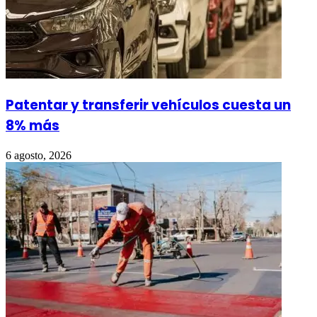
Patentar y transferir vehículos cuesta un
8% más
6 agosto, 2026