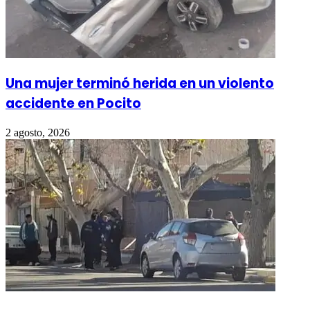
Una mujer terminó herida en un violento
accidente en Pocito
2 agosto, 2026