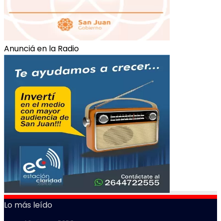
Anunciá en la Radio
Lo más leído