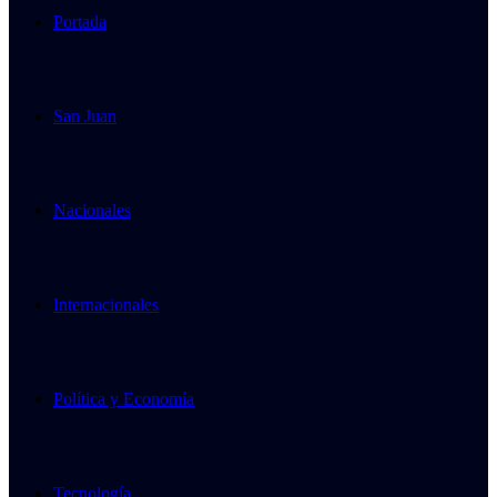
Portada
San Juan
Nacionales
Internacionales
Política y Economía
Tecnología