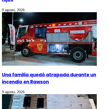
9 agosto, 2026
Una familia quedó atrapada durante un
incendio en Rawson
9 agosto, 2026