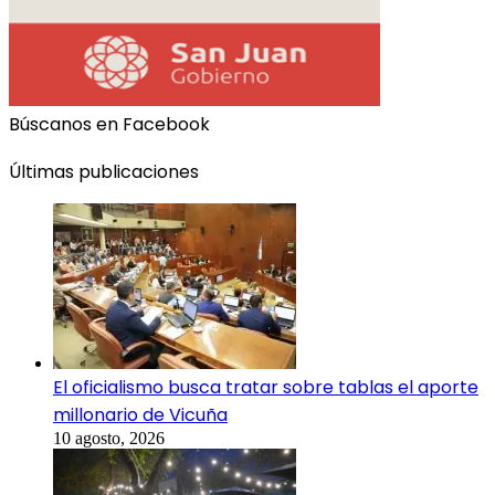
Búscanos en Facebook
Últimas publicaciones
El oficialismo busca tratar sobre tablas el aporte
millonario de Vicuña
10 agosto, 2026