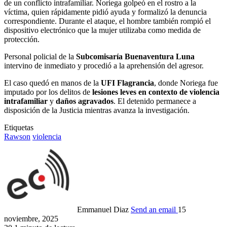
de un conflicto intrafamiliar. Noriega golpeó en el rostro a la
víctima, quien rápidamente pidió ayuda y formalizó la denuncia
correspondiente. Durante el ataque, el hombre también rompió el
dispositivo electrónico que la mujer utilizaba como medida de
protección.
Personal policial de la
Subcomisaría Buenaventura Luna
intervino de inmediato y procedió a la aprehensión del agresor.
El caso quedó en manos de la
UFI Flagrancia
, donde Noriega fue
imputado por los delitos de
lesiones leves en contexto de violencia
intrafamiliar
y
daños agravados
. El detenido permanece a
disposición de la Justicia mientras avanza la investigación.
Etiquetas
Rawson
violencia
Emmanuel Diaz
Send an email
15
noviembre, 2025