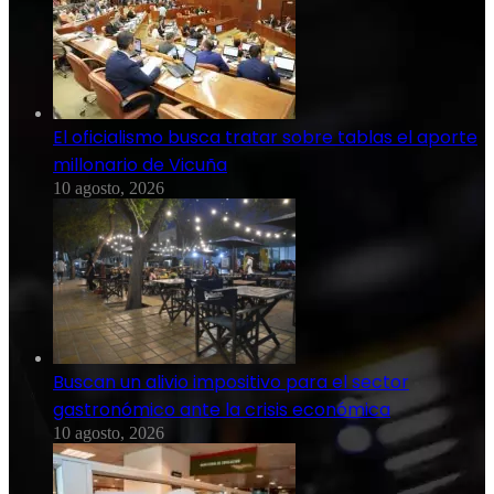
El oficialismo busca tratar sobre tablas el aporte
millonario de Vicuña
10 agosto, 2026
Buscan un alivio impositivo para el sector
gastronómico ante la crisis económica
10 agosto, 2026