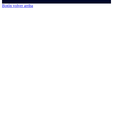
Botón volver arriba