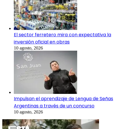
El sector ferretero mira con expectativa la
inversión oficial en obras
10 agosto, 2026
Impulsan el aprendizaje de Lengua de Señas
Argentinas a través de un concurso
10 agosto, 2026