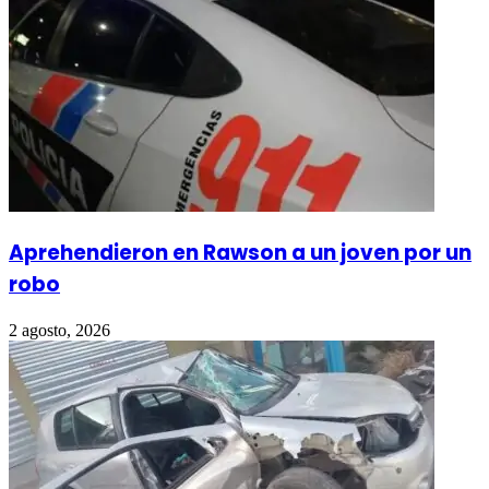
Aprehendieron en Rawson a un joven por un
robo
2 agosto, 2026