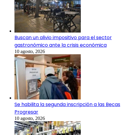
Buscan un alivio impositivo para el sector
gastronómico ante la crisis económica
10 agosto, 2026
Se habilita la segunda inscripción a las Becas
Progresar
10 agosto, 2026