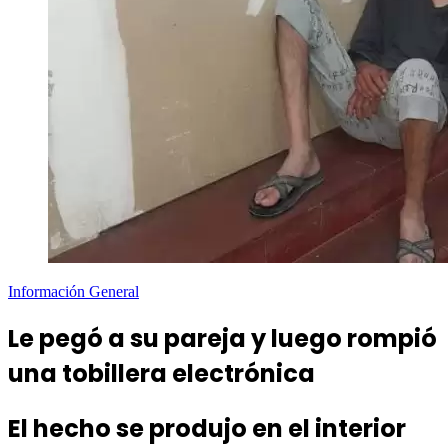
Información General
Le pegó a su pareja y luego rompió
una tobillera electrónica
El hecho se produjo en el interior