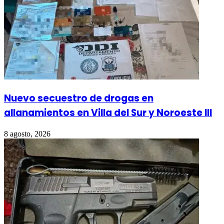
Nuevo secuestro de drogas en
allanamientos en Villa del Sur y Noroeste III
8 agosto, 2026