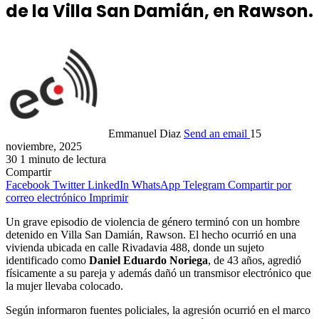
de la Villa San Damián, en Rawson.
Emmanuel Diaz
Send an email
15
noviembre, 2025
30
1 minuto de lectura
Compartir
Facebook
Twitter
LinkedIn
WhatsApp
Telegram
Compartir por
correo electrónico
Imprimir
Un grave episodio de violencia de género terminó con un hombre
detenido en Villa San Damián, Rawson. El hecho ocurrió en una
vivienda ubicada en calle Rivadavia 488, donde un sujeto
identificado como
Daniel Eduardo Noriega
, de 43 años, agredió
físicamente a su pareja y además dañó un transmisor electrónico que
la mujer llevaba colocado.
Según informaron fuentes policiales, la agresión ocurrió en el marco