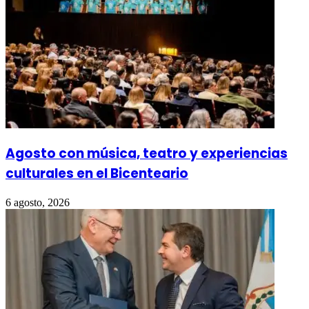
Agosto con música, teatro y experiencias
culturales en el Bicenteario
6 agosto, 2026