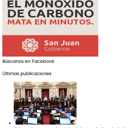
Búscanos en Facebook
Últimas publicaciones