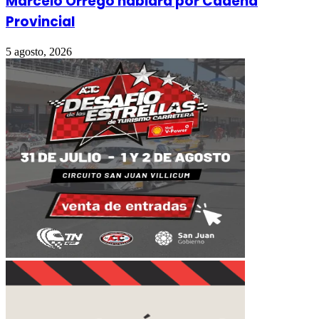
Marcelo Orrego hablará por Cadena
Provincial
5 agosto, 2026