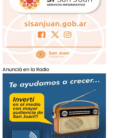
Anunciá en la Radio