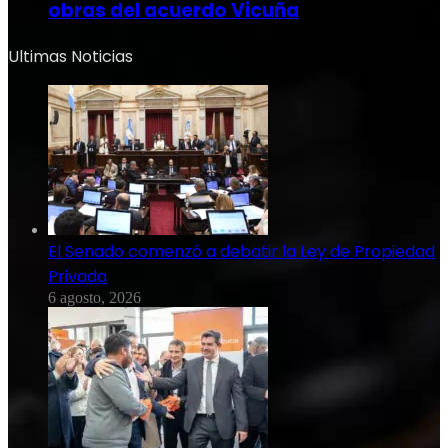
obras del acuerdo Vicuña
Ultimas Noticias
El Senado comenzó a debatir la Ley de Propiedad
Privada
6 agosto, 2026