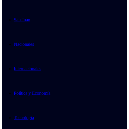
San Juan
Nacionales
Internacionales
Política y Economía
Tecnología