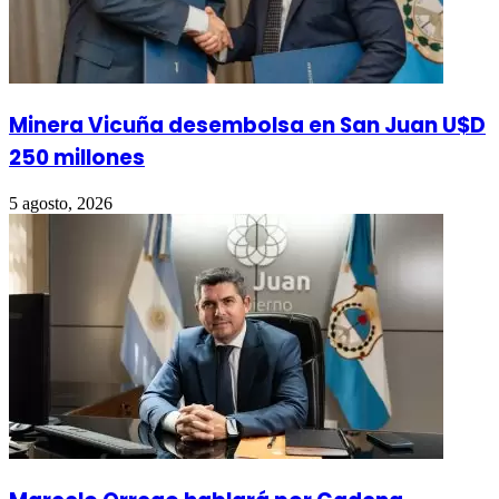
Minera Vicuña desembolsa en San Juan U$D
250 millones
5 agosto, 2026