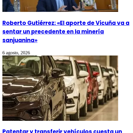
Roberto Gutiérrez: «El aporte de Vicuña va a
sentar un precedente en la minería
sanjuanina»
6 agosto, 2026
Patentar y transferir vehículos cuesta un