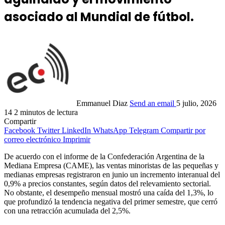
asociado al Mundial de fútbol.
Emmanuel Diaz
Send an email
5 julio, 2026
14
2 minutos de lectura
Compartir
Facebook
Twitter
LinkedIn
WhatsApp
Telegram
Compartir por
correo electrónico
Imprimir
De acuerdo con el informe de la Confederación Argentina de la
Mediana Empresa (CAME), las ventas minoristas de las pequeñas y
medianas empresas registraron en junio un incremento interanual del
0,9% a precios constantes, según datos del relevamiento sectorial.
No obstante, el desempeño mensual mostró una caída del 1,3%, lo
que profundizó la tendencia negativa del primer semestre, que cerró
con una retracción acumulada del 2,5%.