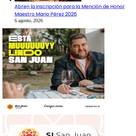
Abren la inscripción para la Mención de Honor
Maestro Mario Pérez 2026
6 agosto, 2026