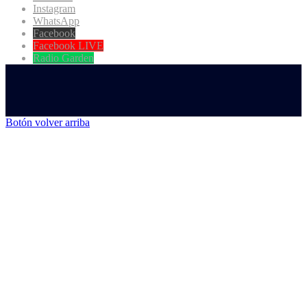
Instagram
WhatsApp
Facebook
Facebook LIVE
Radio Garden
Botón volver arriba