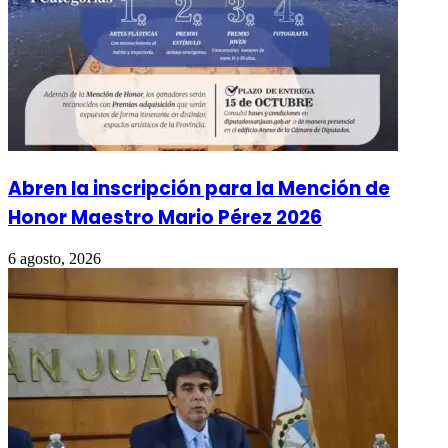
Abren la inscripción para la Mención de
Honor Maestro Mario Pérez 2026
6 agosto, 2026