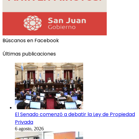
Búscanos en Facebook
Últimas publicaciones
El Senado comenzó a debatir la Ley de Propiedad
Privada
6 agosto, 2026