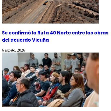
Se confirmó la Ruta 40 Norte entre las obras
del acuerdo Vicuña
6 agosto, 2026