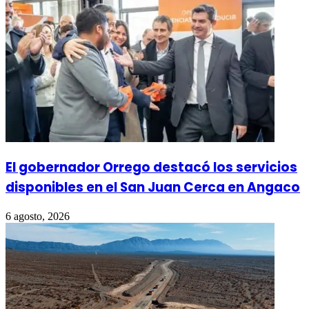
El gobernador Orrego destacó los servicios
disponibles en el San Juan Cerca en Angaco
6 agosto, 2026