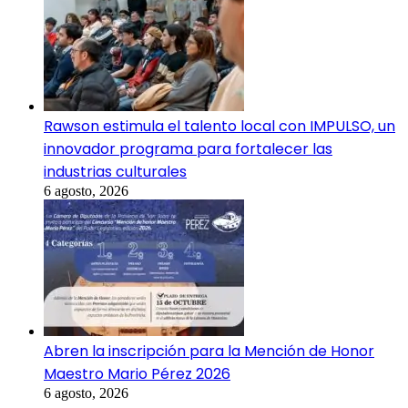
Rawson estimula el talento local con IMPULSO, un
innovador programa para fortalecer las
industrias culturales
6 agosto, 2026
Abren la inscripción para la Mención de Honor
Maestro Mario Pérez 2026
6 agosto, 2026