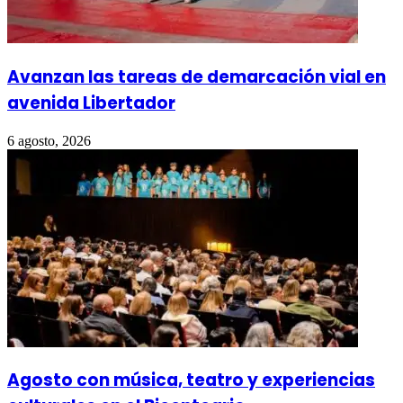
Avanzan las tareas de demarcación vial en
avenida Libertador
6 agosto, 2026
Agosto con música, teatro y experiencias