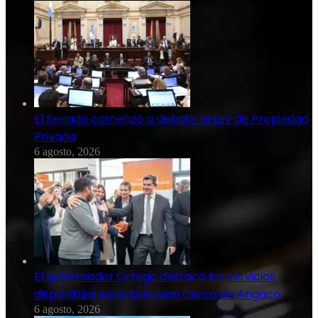
El Senado comenzó a debatir la Ley de Propiedad
Privada
6 agosto, 2026
El gobernador Orrego destacó los servicios
disponibles en el San Juan Cerca en Angaco
6 agosto, 2026