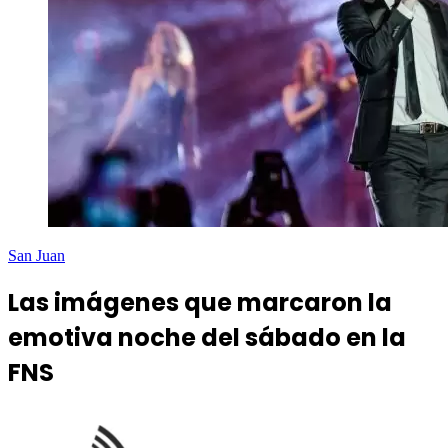
San Juan
Las imágenes que marcaron la
emotiva noche del sábado en la
FNS