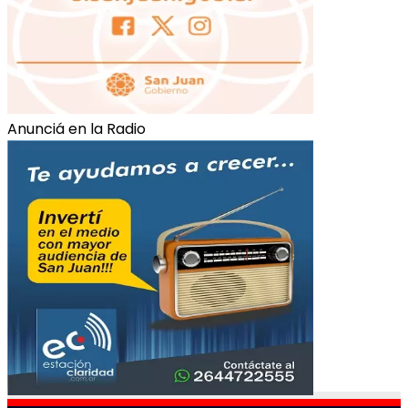
Anunciá en la Radio