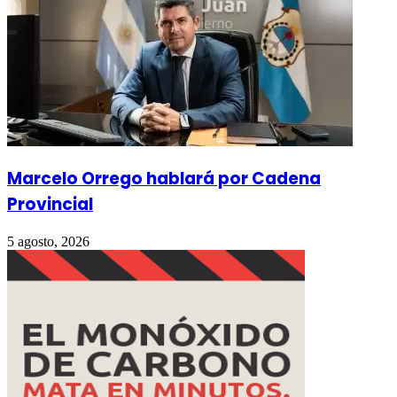
Marcelo Orrego hablará por Cadena
Provincial
5 agosto, 2026