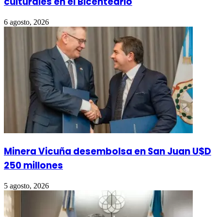
culturales en el Bicenteario
6 agosto, 2026
Minera Vicuña desembolsa en San Juan U$D
250 millones
5 agosto, 2026