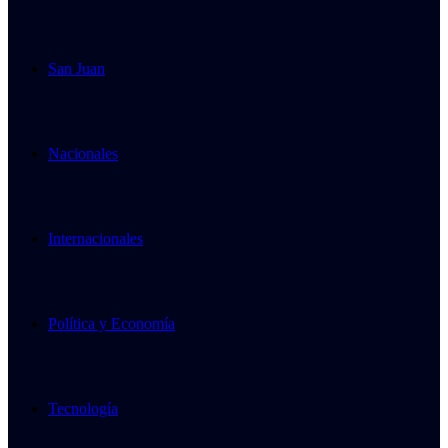
San Juan
Nacionales
Internacionales
Política y Economía
Tecnología