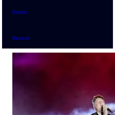
Deportes
Buscar por