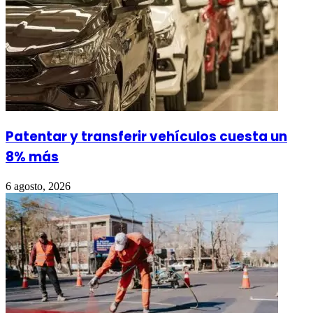
Patentar y transferir vehículos cuesta un
8% más
6 agosto, 2026