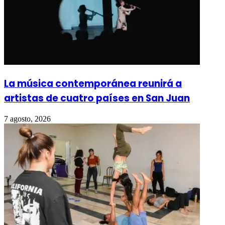
La música contemporánea reunirá a
artistas de cuatro países en San Juan
7 agosto, 2026