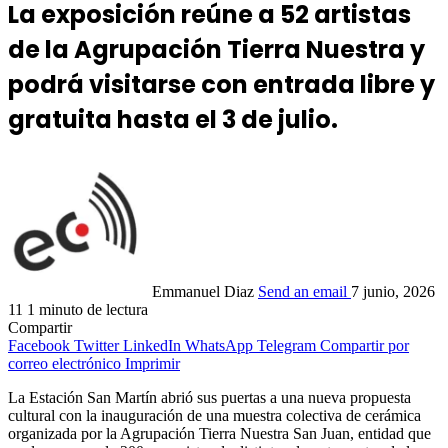
La exposición reúne a 52 artistas
de la Agrupación Tierra Nuestra y
podrá visitarse con entrada libre y
gratuita hasta el 3 de julio.
Emmanuel Diaz
Send an email
7 junio, 2026
11
1 minuto de lectura
Compartir
Facebook
Twitter
LinkedIn
WhatsApp
Telegram
Compartir por
correo electrónico
Imprimir
La Estación San Martín abrió sus puertas a una nueva propuesta
cultural con la inauguración de una muestra colectiva de cerámica
organizada por la Agrupación Tierra Nuestra San Juan, entidad que