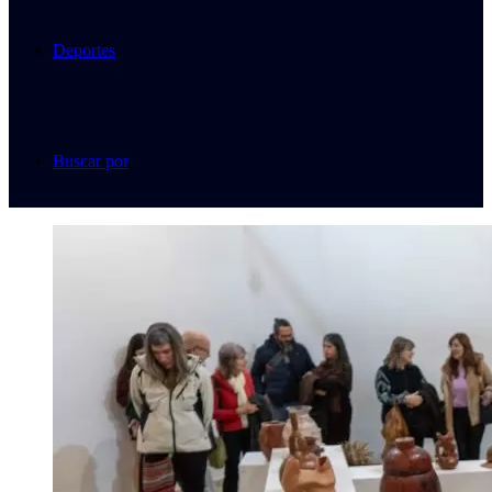
Deportes
Buscar por