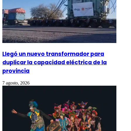
Llegó un nuevo transformador para
duplicar la capacidad eléctrica de la
provincia
7 agosto, 2026