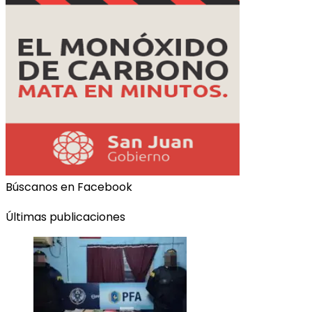
Búscanos en Facebook
Últimas publicaciones