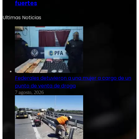
fuertes
Ultimas Noticias
Federales detuvieron a una mujer a cargo de un
punto de venta de droga
7 agosto, 2026