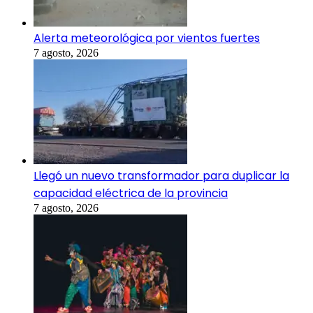
Alerta meteorológica por vientos fuertes
7 agosto, 2026
Llegó un nuevo transformador para duplicar la
capacidad eléctrica de la provincia
7 agosto, 2026