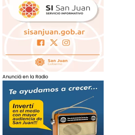
Anunciá en la Radio