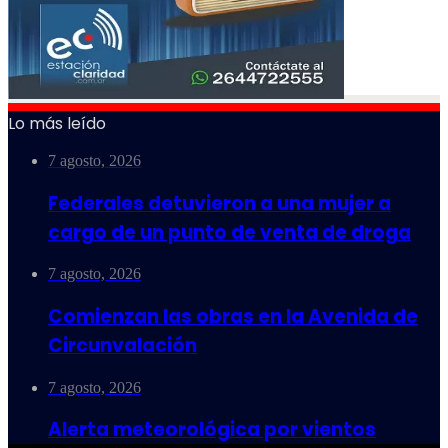
Lo más leído
7 agosto, 2026
Federales detuvieron a una mujer a
cargo de un punto de venta de droga
7 agosto, 2026
Comienzan las obras en la Avenida de
Circunvalación
7 agosto, 2026
Alerta meteorológica por vientos