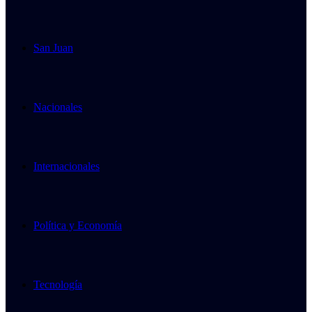
San Juan
Nacionales
Internacionales
Política y Economía
Tecnología