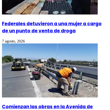
Federales detuvieron a una mujer a cargo
de un punto de venta de droga
7 agosto, 2026
Comienzan las obras en la Avenida de