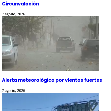
Circunvalación
7 agosto, 2026
Alerta meteorológica por vientos fuertes
7 agosto, 2026