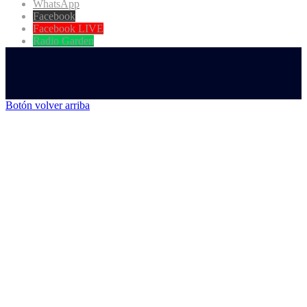
WhatsApp
Facebook
Facebook LIVE
Radio Garden
Botón volver arriba