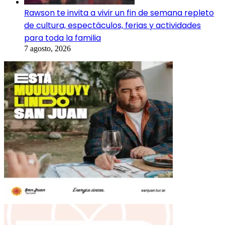
Rawson te invita a vivir un fin de semana repleto
de cultura, espectáculos, ferias y actividades
para toda la familia
7 agosto, 2026