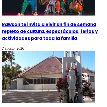
Rawson te invita a vivir un fin de semana
repleto de cultura, espectáculos, ferias y
actividades para toda la familia
7 agosto, 2026