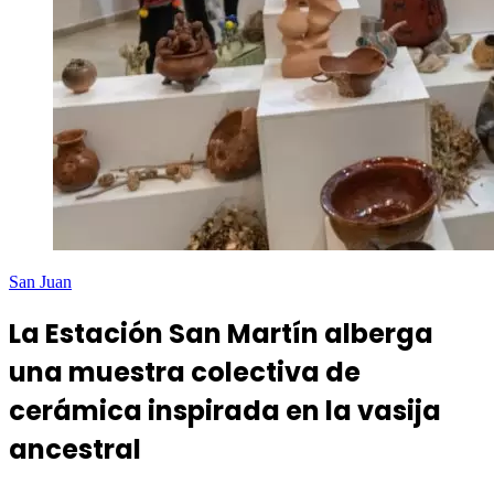
San Juan
La Estación San Martín alberga
una muestra colectiva de
cerámica inspirada en la vasija
ancestral