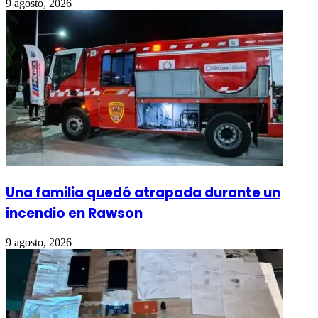
9 agosto, 2026
Una familia quedó atrapada durante un
incendio en Rawson
9 agosto, 2026