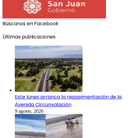
Búscanos en Facebook
Últimas publicaciones
Este lunes arranca la repavimentación de la
Avenida Circunvalación
9 agosto, 2026