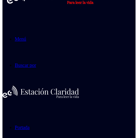
Menú
Buscar por
Portada