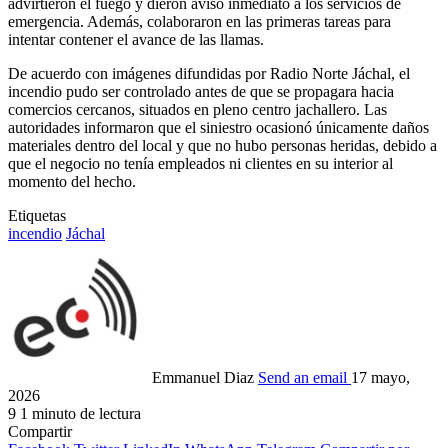
advirtieron el fuego y dieron aviso inmediato a los servicios de
emergencia. Además, colaboraron en las primeras tareas para
intentar contener el avance de las llamas.
De acuerdo con imágenes difundidas por Radio Norte Jáchal, el
incendio pudo ser controlado antes de que se propagara hacia
comercios cercanos, situados en pleno centro jachallero. Las
autoridades informaron que el siniestro ocasionó únicamente daños
materiales dentro del local y que no hubo personas heridas, debido a
que el negocio no tenía empleados ni clientes en su interior al
momento del hecho.
Etiquetas
incendio
Jáchal
Emmanuel Diaz
Send an email
17 mayo,
2026
9
1 minuto de lectura
Compartir