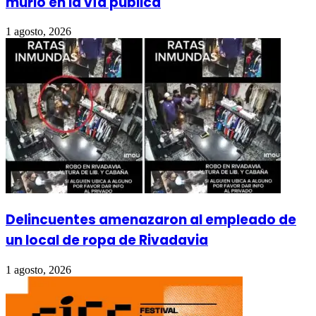
murió en la vía pública
1 agosto, 2026
Delincuentes amenazaron al empleado de
un local de ropa de Rivadavia
1 agosto, 2026