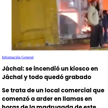
Información General
Jáchal: se incendió un kiosco en
Jáchal y todo quedó grabado
Se trata de un local comercial que
comenzó a arder en llamas en
horas de la madrugada de este