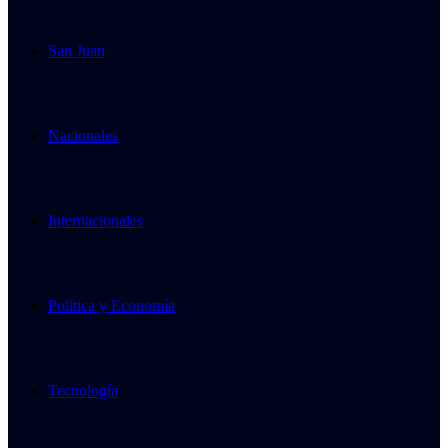
San Juan
Nacionales
Internacionales
Política y Economía
Tecnología