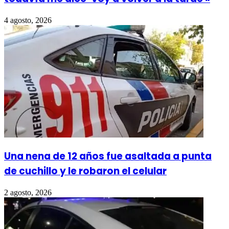
4 agosto, 2026
Una nena de 12 años fue asaltada a punta
de cuchillo y le robaron el celular
2 agosto, 2026