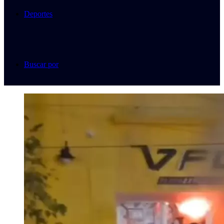
Deportes
Buscar por