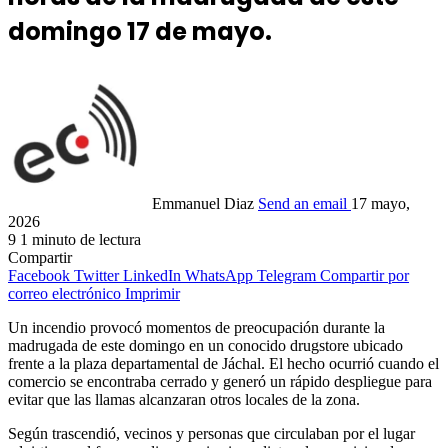
domingo 17 de mayo.
Emmanuel Diaz
Send an email
17 mayo,
2026
9
1 minuto de lectura
Compartir
Facebook
Twitter
LinkedIn
WhatsApp
Telegram
Compartir por
correo electrónico
Imprimir
Un incendio provocó momentos de preocupación durante la
madrugada de este domingo en un conocido drugstore ubicado
frente a la plaza departamental de Jáchal. El hecho ocurrió cuando el
comercio se encontraba cerrado y generó un rápido despliegue para
evitar que las llamas alcanzaran otros locales de la zona.
Según trascendió, vecinos y personas que circulaban por el lugar