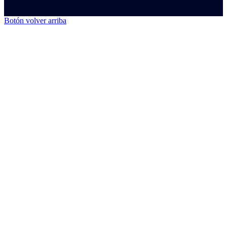
Botón volver arriba