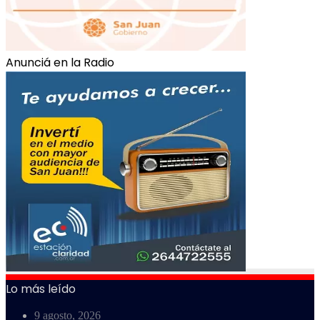
Anunciá en la Radio
Lo más leído
9 agosto, 2026