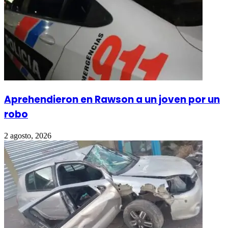
Aprehendieron en Rawson a un joven por un
robo
2 agosto, 2026