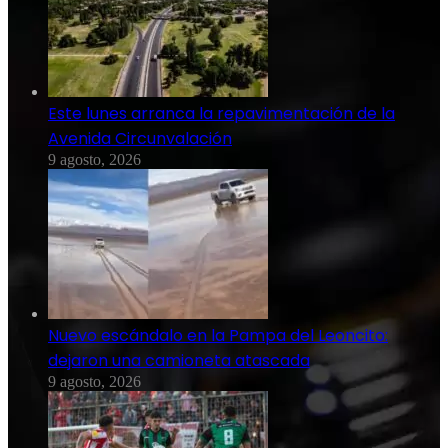
Este lunes arranca la repavimentación de la
Avenida Circunvalación
9 agosto, 2026
Nuevo escándalo en la Pampa del Leoncito:
dejaron una camioneta atascada
9 agosto, 2026