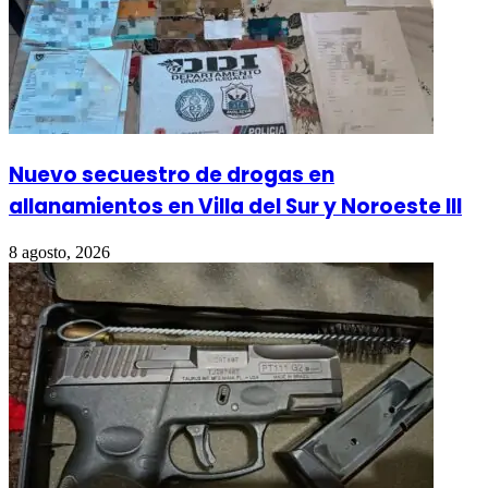
Nuevo secuestro de drogas en
allanamientos en Villa del Sur y Noroeste III
8 agosto, 2026