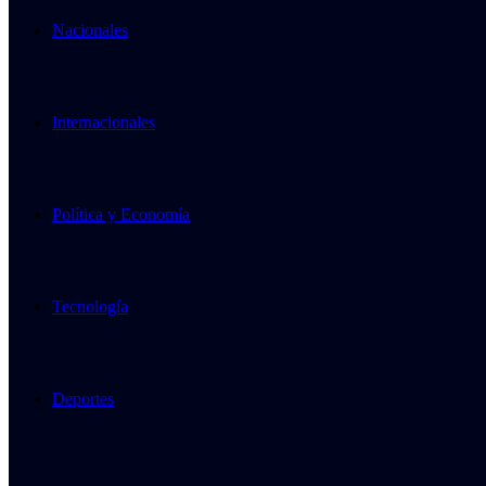
Nacionales
Internacionales
Política y Economía
Tecnología
Deportes