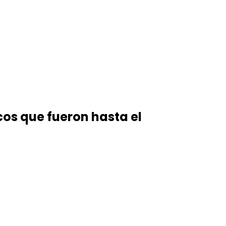
cos que fueron hasta el