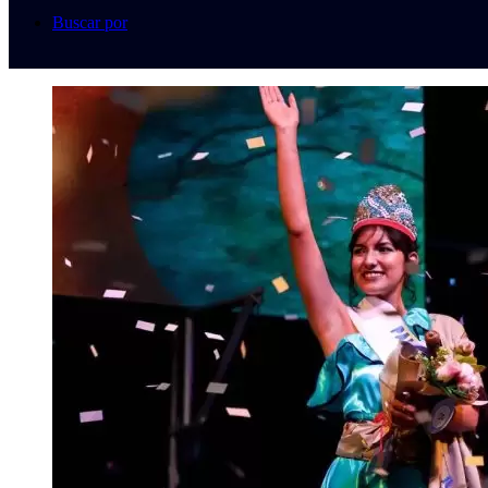
Buscar por