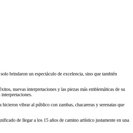
 solo brindaron un espectáculo de excelencia, sino que también
itos, nuevas interpretaciones y las piezas más emblemáticas de su
interpretaciones.
 hicieron vibrar al público con zambas, chacareras y serenatas que
nificado de llegar a los 15 años de camino artístico justamente en una