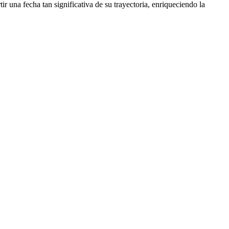
 una fecha tan significativa de su trayectoria, enriqueciendo la