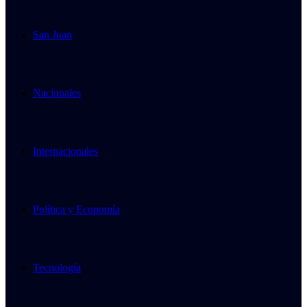
San Juan
Nacionales
Internacionales
Política y Economía
Tecnología