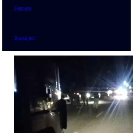
Deportes
Buscar por