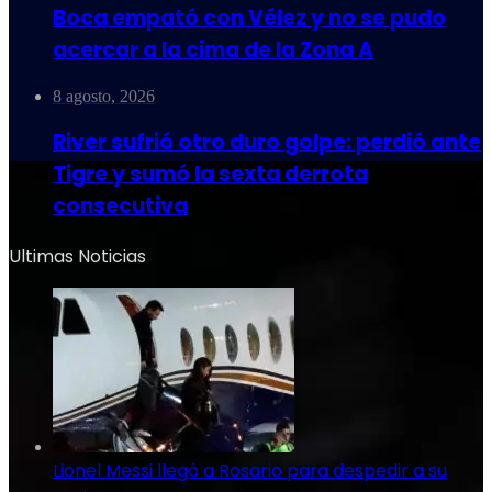
Boca empató con Vélez y no se pudo
acercar a la cima de la Zona A
8 agosto, 2026
River sufrió otro duro golpe: perdió ante
Tigre y sumó la sexta derrota
consecutiva
Ultimas Noticias
Lionel Messi llegó a Rosario para despedir a su