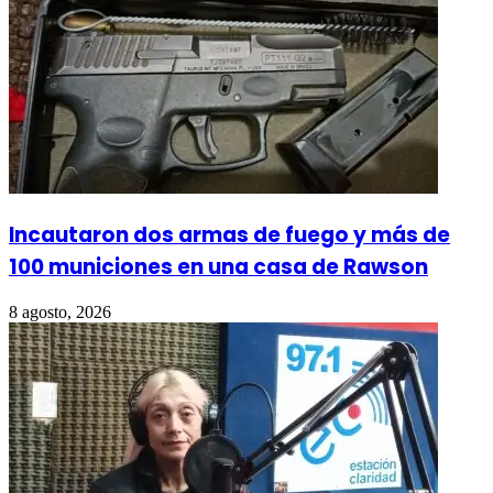
Incautaron dos armas de fuego y más de
100 municiones en una casa de Rawson
8 agosto, 2026