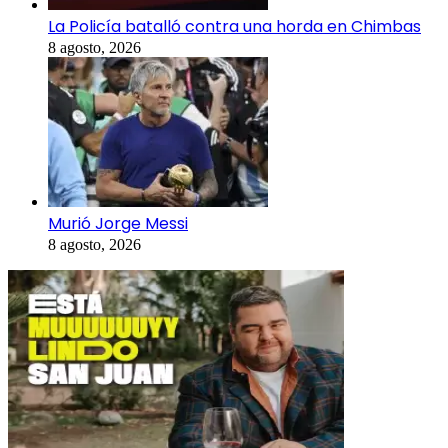
La Policía batalló contra una horda en Chimbas
8 agosto, 2026
Murió Jorge Messi
8 agosto, 2026