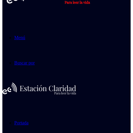
Menú
Buscar por
Portada