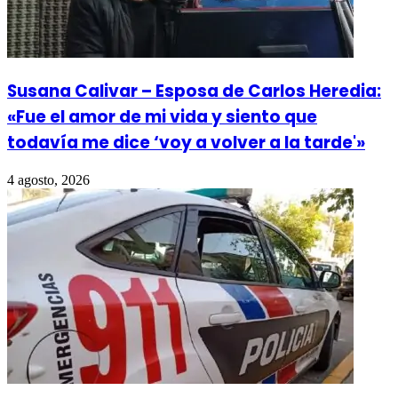
Susana Calivar – Esposa de Carlos Heredia:
«Fue el amor de mi vida y siento que
todavía me dice ‘voy a volver a la tarde'»
4 agosto, 2026