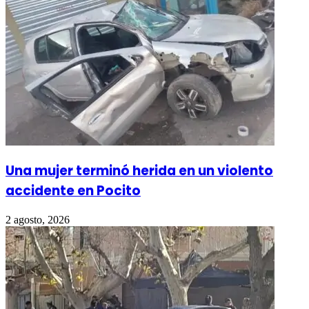
Una mujer terminó herida en un violento
accidente en Pocito
2 agosto, 2026