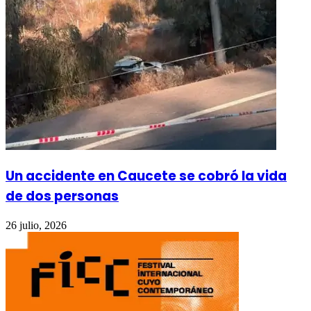
Un accidente en Caucete se cobró la vida
de dos personas
26 julio, 2026