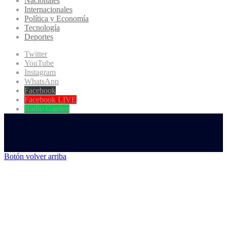
Nacionales
Internacionales
Política y Economía
Tecnología
Deportes
Twitter
YouTube
Instagram
WhatsApp
Facebook
Facebook LIVE
Radio Garden
Botón volver arriba