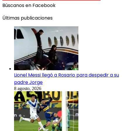
Búscanos en Facebook
Últimas publicaciones
Lionel Messi llegó a Rosario para despedir a su
padre Jorge
8 agosto, 2026