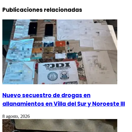
Publicaciones relacionadas
Nuevo secuestro de drogas en
allanamientos en Villa del Sur y Noroeste III
8 agosto, 2026