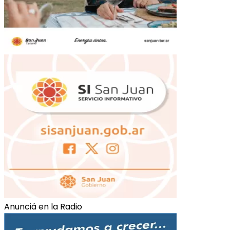
Anunciá en la Radio