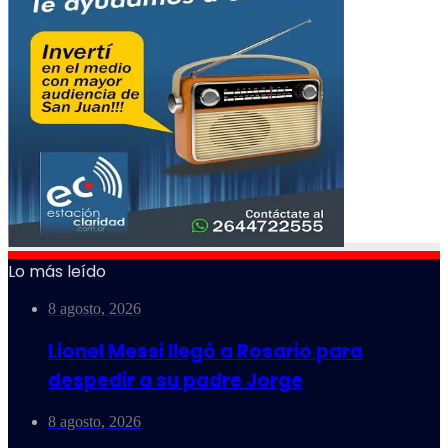
Lo más leído
8 agosto, 2026
Lionel Messi llegó a Rosario para
despedir a su padre Jorge
8 agosto, 2026