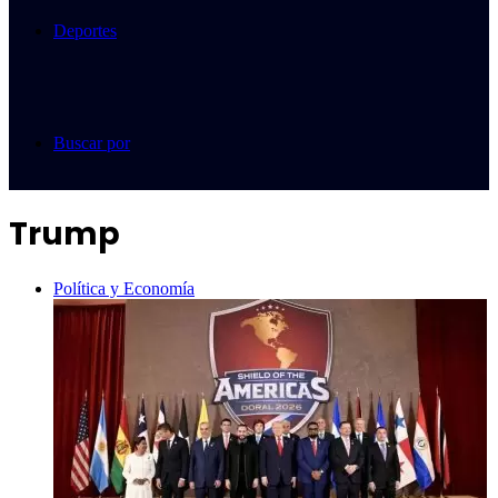
Deportes
Buscar por
Trump
Política y Economía