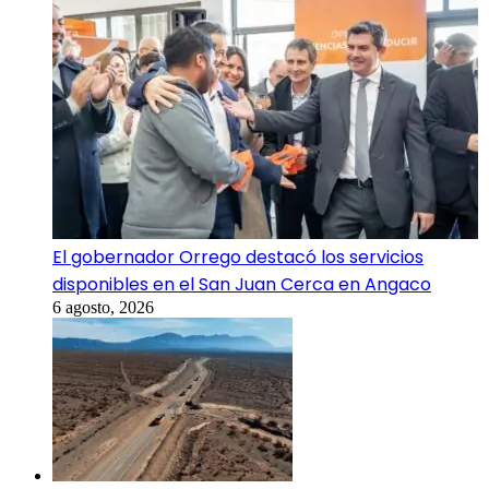
El gobernador Orrego destacó los servicios
disponibles en el San Juan Cerca en Angaco
6 agosto, 2026