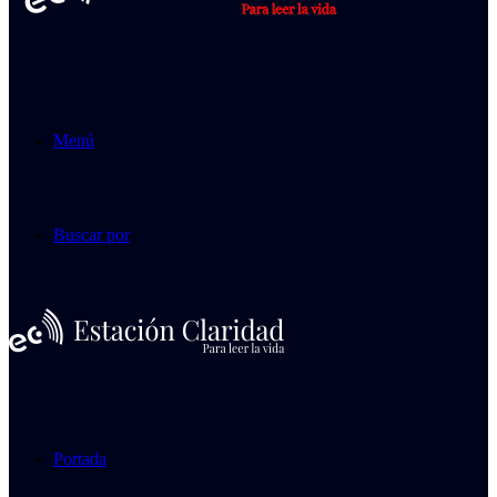
Menú
Buscar por
Portada