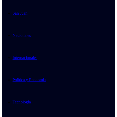
San Juan
Nacionales
Internacionales
Política y Economía
Tecnología