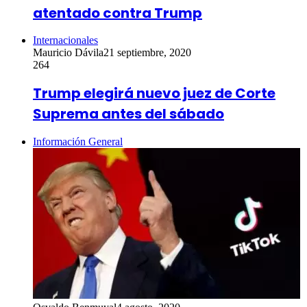
atentado contra Trump
Internacionales
Mauricio Dávila
21 septiembre, 2020
264
Trump elegirá nuevo juez de Corte
Suprema antes del sábado
Información General