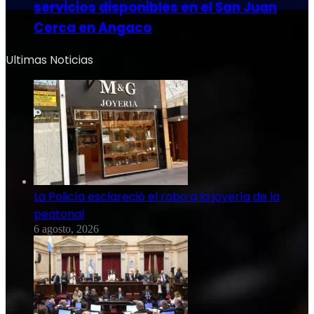
servicios disponibles en el San Juan
Cerca en Angaco
Ultimas Noticias
La Policía esclareció el robo a la joyería de la
peatonal
6 agosto, 2026