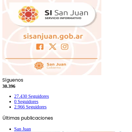
Síguenos
30.396
27.430
Seguidores
0
Seguidores
2.966
Seguidores
Últimas publicaciones
San Juan