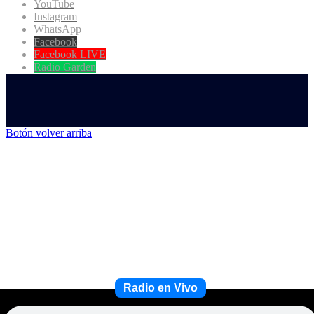
YouTube
Instagram
WhatsApp
Facebook
Facebook LIVE
Radio Garden
Botón volver arriba
Radio en Vivo