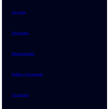
San Juan
Nacionales
Internacionales
Política y Economía
Tecnología