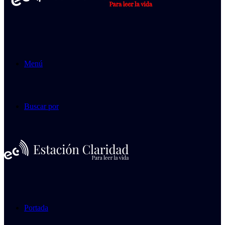
Menú
Buscar por
Portada