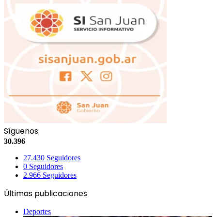
Síguenos
30.396
27.430
Seguidores
0
Seguidores
2.966
Seguidores
Últimas publicaciones
Deportes