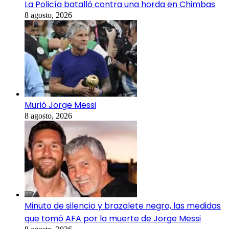
La Policía batalló contra una horda en Chimbas
8 agosto, 2026
Murió Jorge Messi
8 agosto, 2026
Minuto de silencio y brazalete negro, las medidas
que tomó AFA por la muerte de Jorge Messi