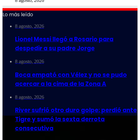
8 agosto, 2026
Lo más leído
8 agosto, 2026
Lionel Messi llegó a Rosario para
despedir a su padre Jorge
8 agosto, 2026
Boca empató con Vélez y no se pudo
acercar a la cima de la Zona A
8 agosto, 2026
River sufrió otro duro golpe: perdió ante
Tigre y sumó la sexta derrota
consecutiva