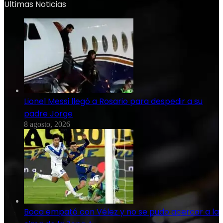
Ultimas Noticias
Lionel Messi llegó a Rosario para despedir a su
padre Jorge
8 agosto, 2026
Boca empató con Vélez y no se pudo acercar a la