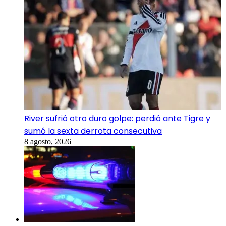
River sufrió otro duro golpe: perdió ante Tigre y
sumó la sexta derrota consecutiva
8 agosto, 2026