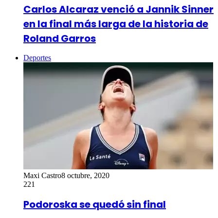
Carlos Alcaraz venció a Jannik Sinner
en la final más larga de la historia de
Roland Garros
Deportes
Maxi Castro
8 octubre, 2020
221
Podoroska se quedó sin final