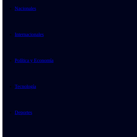
Nacionales
Internacionales
Política y Economía
Tecnología
Deportes