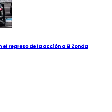
 el regreso de la acción a El Zonda