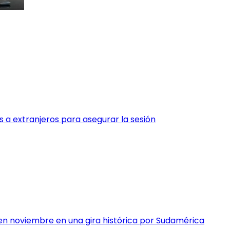
as a extranjeros para asegurar la sesión
 en noviembre en una gira histórica por Sudamérica