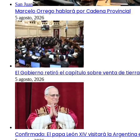
San Juan
Marcelo Orrego hablará por Cadena Provincial
5 agosto, 2026
El Gobierno retiró el capítulo sobre venta de tierr
5 agosto, 2026
Confirmado: El papa León XIV visitará la Argentina