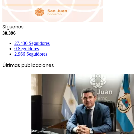
Síguenos
30.396
27.430
Seguidores
0
Seguidores
2.966
Seguidores
Últimas publicaciones