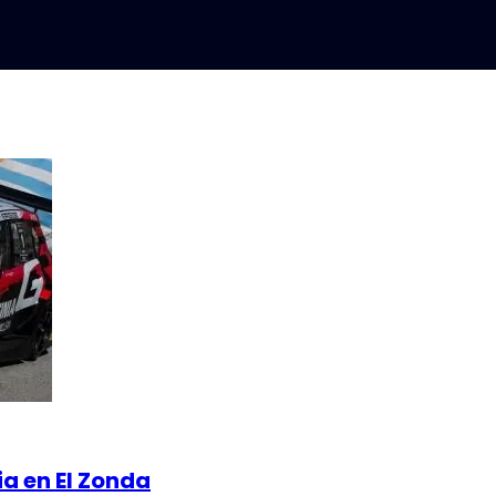
a en El Zonda