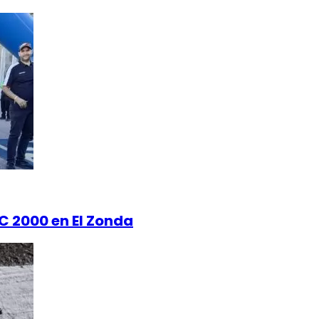
TC 2000 en El Zonda