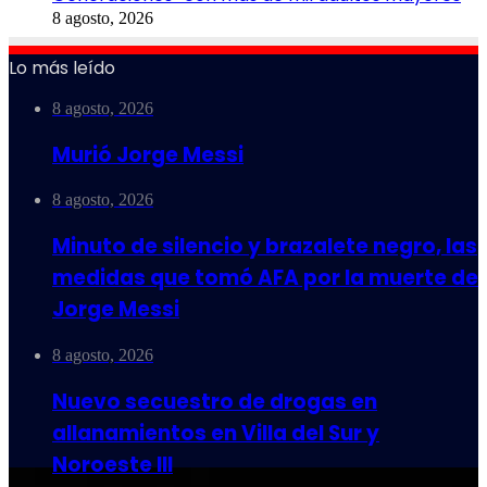
8 agosto, 2026
Lo más leído
8 agosto, 2026
Murió Jorge Messi
8 agosto, 2026
Minuto de silencio y brazalete negro, las
medidas que tomó AFA por la muerte de
Jorge Messi
8 agosto, 2026
Nuevo secuestro de drogas en
allanamientos en Villa del Sur y
Noroeste III