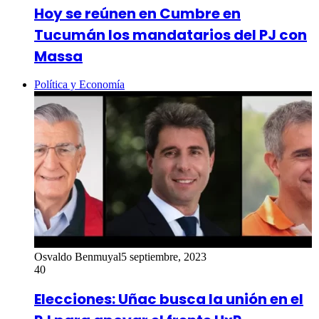
Hoy se reúnen en Cumbre en
Tucumán los mandatarios del PJ con
Massa
Política y Economía
Osvaldo Benmuyal
5 septiembre, 2023
40
Elecciones: Uñac busca la unión en el