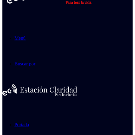
Menú
Buscar por
Portada