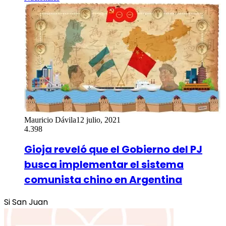
Mauricio Dávila
12 julio, 2021
4.398
Gioja reveló que el Gobierno del PJ
busca implementar el sistema
comunista chino en Argentina
Si San Juan