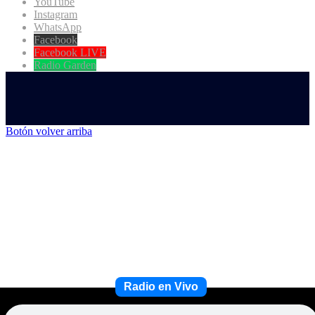
YouTube
Instagram
WhatsApp
Facebook
Facebook LIVE
Radio Garden
Botón volver arriba
Radio en Vivo