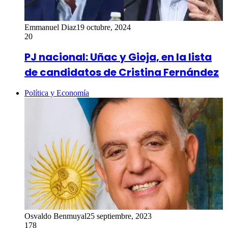
Emmanuel Diaz
19 octubre, 2024
20
PJ nacional: Uñac y Gioja, en la lista
de candidatos de Cristina Fernández
Política y Economía
Osvaldo Benmuyal
25 septiembre, 2023
178