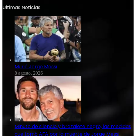
Ultimas Noticias
Murió Jorge Messi
8 agosto, 2026
Minuto de silencio y brazalete negro, las medidas
que tomó AFA por la muerte de Jorge Messi