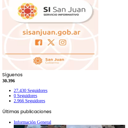
Síguenos
30.396
27.430
Seguidores
0
Seguidores
2.966
Seguidores
Últimas publicaciones
Información General