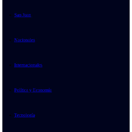
San Juan
Nacionales
Internacionales
Política y Economía
Tecnología