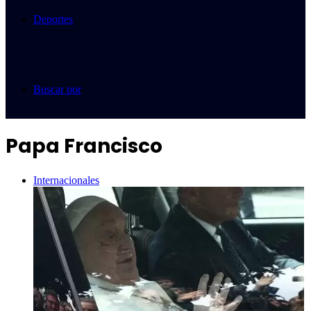
Deportes
Buscar por
Papa Francisco
Internacionales