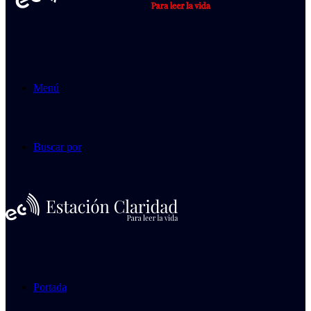
Menú
Buscar por
Portada