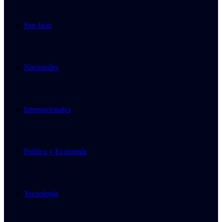
San Juan
Nacionales
Internacionales
Política y Economía
Tecnología