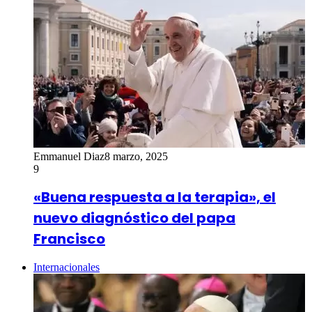
Emmanuel Diaz
8 marzo, 2025
9
«Buena respuesta a la terapia», el
nuevo diagnóstico del papa
Francisco
Internacionales