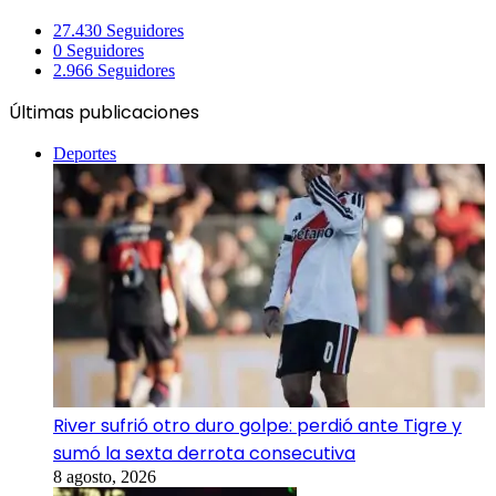
27.430
Seguidores
0
Seguidores
2.966
Seguidores
Últimas publicaciones
Deportes
River sufrió otro duro golpe: perdió ante Tigre y
sumó la sexta derrota consecutiva
8 agosto, 2026