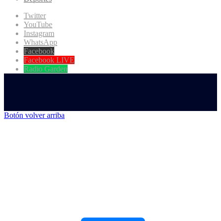
Twitter
YouTube
Instagram
WhatsApp
Facebook
Facebook LIVE
Radio Garden
Botón volver arriba