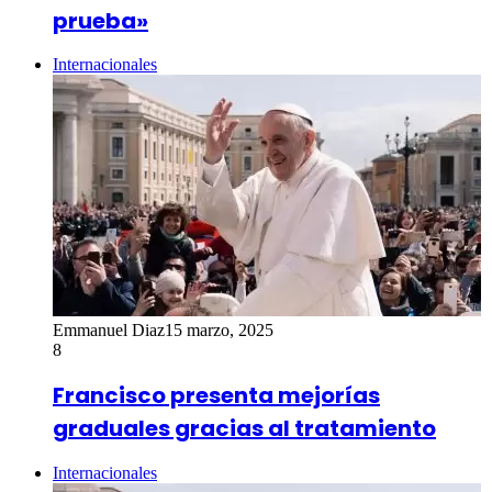
prueba»
Internacionales
Emmanuel Diaz
15 marzo, 2025
8
Francisco presenta mejorías
graduales gracias al tratamiento
Internacionales