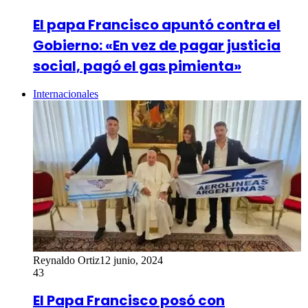
El papa Francisco apuntó contra el
Gobierno: «En vez de pagar justicia
social, pagó el gas pimienta»
Internacionales
Reynaldo Ortiz
12 junio, 2024
43
El Papa Francisco posó con