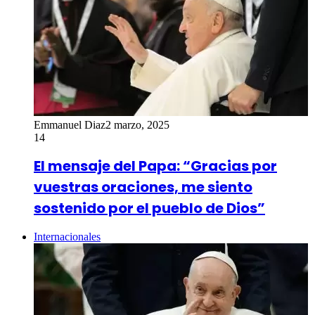
Emmanuel Diaz
2 marzo, 2025
14
El mensaje del Papa: “Gracias por
vuestras oraciones, me siento
sostenido por el pueblo de Dios”
Internacionales