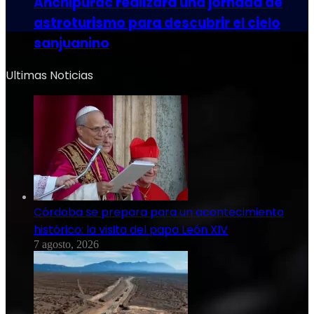
Anchipurac realizará una jornada de
astroturismo para descubrir el cielo
sanjuanino
Ultimas Noticias
Córdoba se prepara para un acontecimiento
histórico: la visita del papa León XIV
7 agosto, 2026