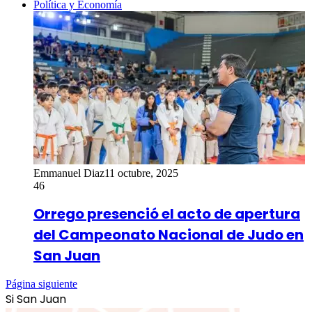
Política y Economía
Emmanuel Diaz
11 octubre, 2025
46
Orrego presenció el acto de apertura
del Campeonato Nacional de Judo en
San Juan
Página siguiente
Si San Juan