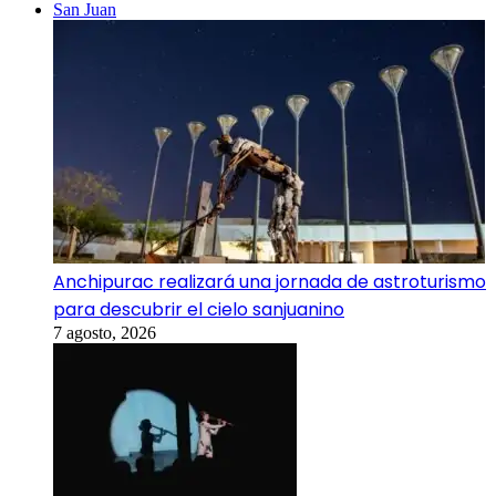
San Juan
Anchipurac realizará una jornada de astroturismo
para descubrir el cielo sanjuanino
7 agosto, 2026