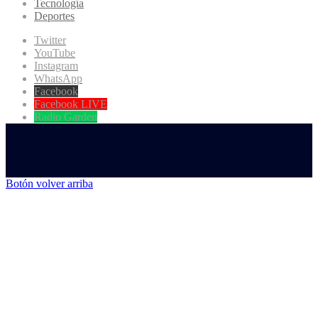
Tecnología
Deportes
Twitter
YouTube
Instagram
WhatsApp
Facebook
Facebook LIVE
Radio Garden
Botón volver arriba