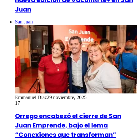
Juan
San Juan
Emmanuel Diaz
29 noviembre, 2025
17
Orrego encabezó el cierre de San
Juan Emprende, bajo el lema
“Conexiones que transforman”