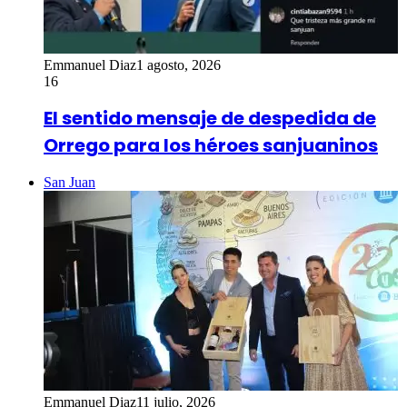
Emmanuel Diaz
1 agosto, 2026
16
El sentido mensaje de despedida de
Orrego para los héroes sanjuaninos
San Juan
Emmanuel Diaz
11 julio, 2026