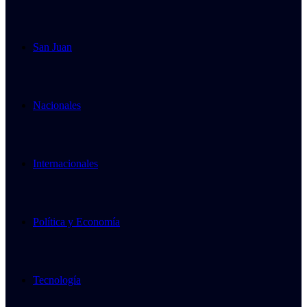
San Juan
Nacionales
Internacionales
Política y Economía
Tecnología