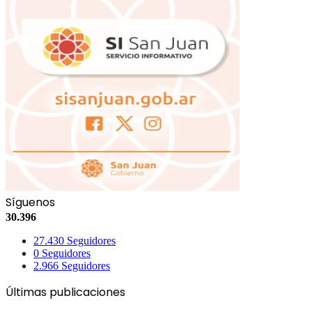
Síguenos
30.396
27.430
Seguidores
0
Seguidores
2.966
Seguidores
Últimas publicaciones