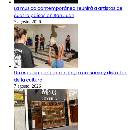
La música contemporánea reunirá a artistas de
cuatro países en San Juan
7 agosto, 2026
Un espacio para aprender, expresarse y disfrutar
de la cultura
7 agosto, 2026