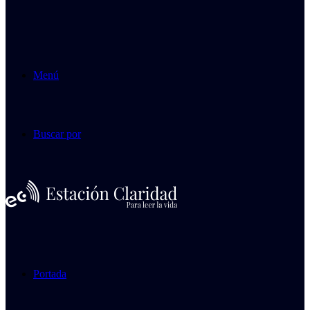
Menú
Buscar por
Portada