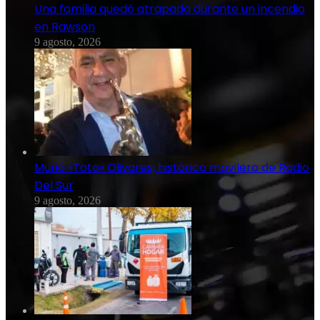
Una familia quedó atrapada durante un incendio
en Rawson
9 agosto, 2026
Murió «Toto» Olivares, histórico movilero de Radio
Del Sur
9 agosto, 2026