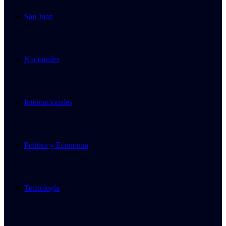
San Juan
Nacionales
Internacionales
Política y Economía
Tecnología