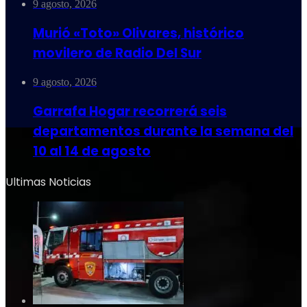
9 agosto, 2026
Murió «Toto» Olivares, histórico
movilero de Radio Del Sur
9 agosto, 2026
Garrafa Hogar recorrerá seis
departamentos durante la semana del
10 al 14 de agosto
Ultimas Noticias