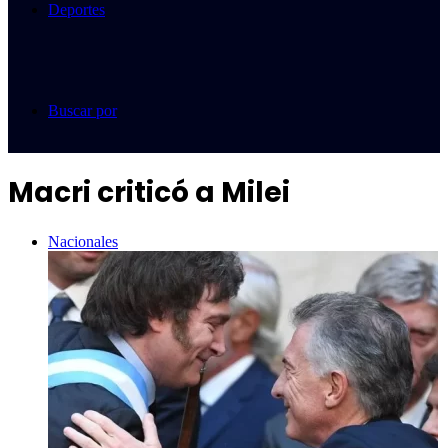
Deportes
Buscar por
Macri criticó a Milei
Nacionales