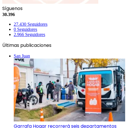
Síguenos
30.396
27.430
Seguidores
0
Seguidores
2.966
Seguidores
Últimas publicaciones
San Juan
Garrafa Hogar recorrerá seis departamentos