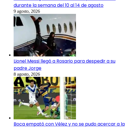
durante la semana del 10 al 14 de agosto
9 agosto, 2026
Lionel Messi llegó a Rosario para despedir a su
padre Jorge
8 agosto, 2026
Boca empató con Vélez y no se pudo acercar a la