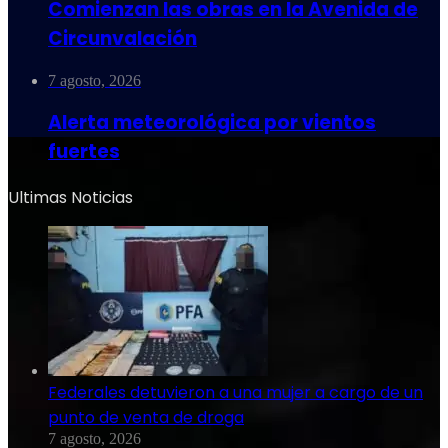
Comienzan las obras en la Avenida de
Circunvalación
7 agosto, 2026
Alerta meteorológica por vientos
fuertes
Ultimas Noticias
Federales detuvieron a una mujer a cargo de un
punto de venta de droga
7 agosto, 2026