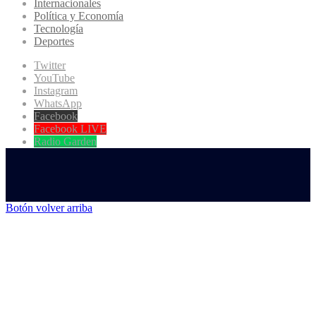
Internacionales
Política y Economía
Tecnología
Deportes
Twitter
YouTube
Instagram
WhatsApp
Facebook
Facebook LIVE
Radio Garden
Botón volver arriba