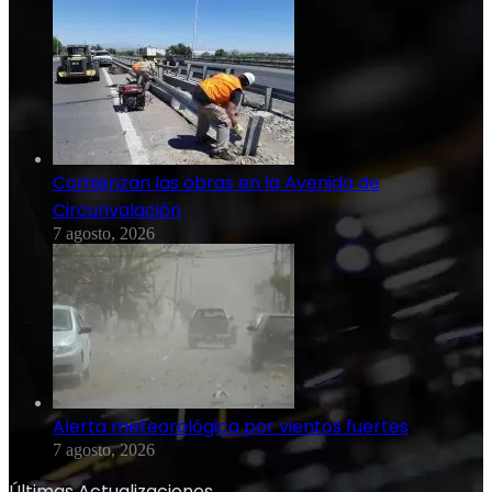
Comienzan las obras en la Avenida de
Circunvalación
7 agosto, 2026
Alerta meteorológica por vientos fuertes
7 agosto, 2026
Últimas Actualizaciones