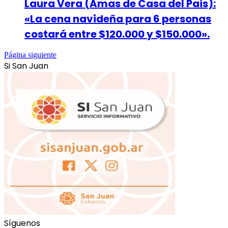
Laura Vera (Amas de Casa del Pais):
«La cena navideña para 6 personas
costará entre $120.000 y $150.000».
Página siguiente
Si San Juan
Síguenos