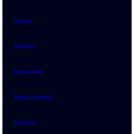
San Juan
Nacionales
Internacionales
Política y Economía
Tecnología