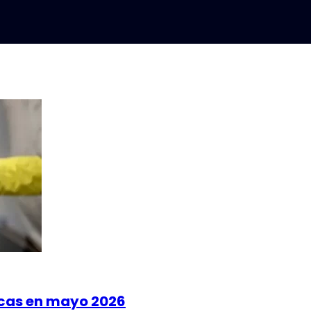
icas en mayo 2026