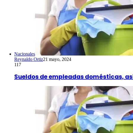
Nacionales
Reynaldo Ortiz
21 mayo, 2024
117
Sueldos de empleadas domésticas, así