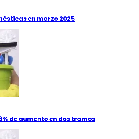
mésticas en marzo 2025
6% de aumento en dos tramos