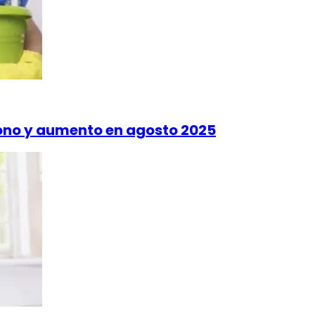
no y aumento en agosto 2025