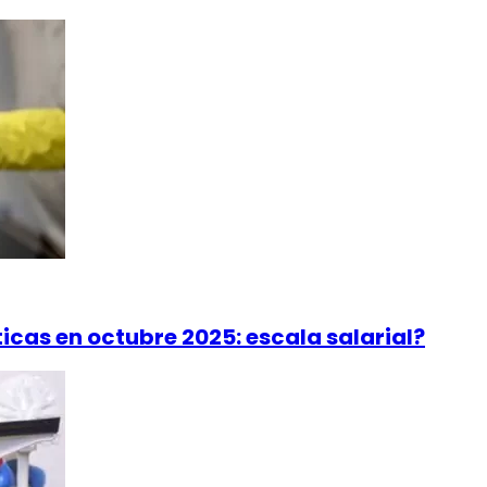
as en octubre 2025: escala salarial?