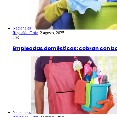
Nacionales
Reynaldo Ortiz
12 agosto, 2025
263
Empleadas domésticas: cobran con bo
Nacionales