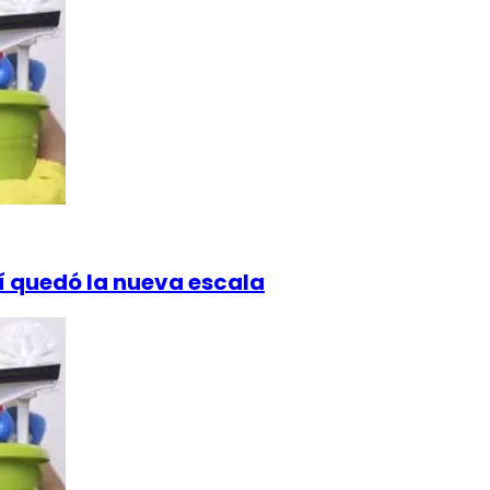
 quedó la nueva escala