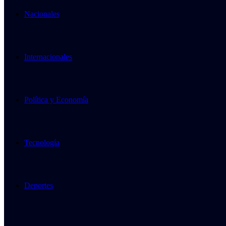
Nacionales
Internacionales
Política y Economía
Tecnología
Deportes