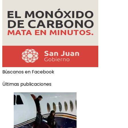
Búscanos en Facebook
Últimas publicaciones