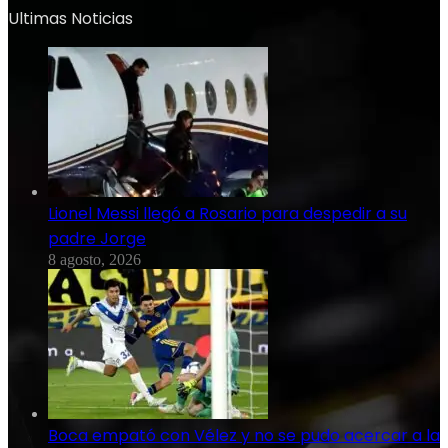
Ultimas Noticias
Lionel Messi llegó a Rosario para despedir a su
padre Jorge
8 agosto, 2026
Boca empató con Vélez y no se pudo acercar a la