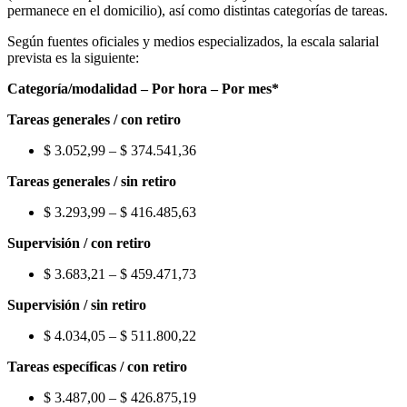
permanece en el domicilio), así como distintas categorías de tareas.
Según fuentes oficiales y medios especializados, la escala salarial
prevista es la siguiente:
Categoría/modalidad – Por hora – Por mes*
Tareas generales / con retiro
$ 3.052,99 – $ 374.541,36
Tareas generales / sin retiro
$ 3.293,99 – $ 416.485,63
Supervisión / con retiro
$ 3.683,21 – $ 459.471,73
Supervisión / sin retiro
$ 4.034,05 – $ 511.800,22
Tareas específicas / con retiro
$ 3.487,00 – $ 426.875,19