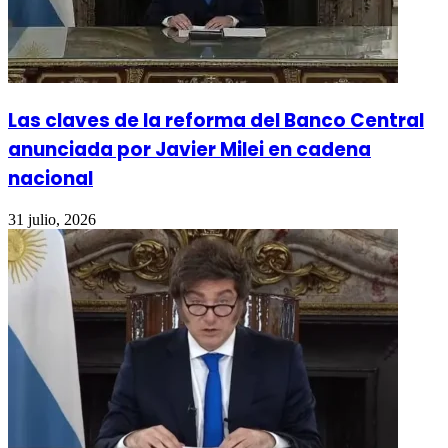
Las claves de la reforma del Banco Central
anunciada por Javier Milei en cadena
nacional
31 julio, 2026