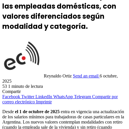
las empleadas domésticas, con
valores diferenciados según
modalidad y categoría.
Reynaldo Ortiz
Send an email
6 octubre,
2025
53
1 minuto de lectura
Compartir
Facebook
Twitter
LinkedIn
WhatsApp
Telegram
Compartir por
correo electrónico
Imprimir
Desde
el 1 de octubre de 2025
entra en vigencia una actualización
de los salarios mínimos para trabajadoras de casas particulares en la
Argentina. Los nuevos valores contemplan modalidades con retiro
(cuando la empleada sale de la vivienda) y sin retiro (cuando