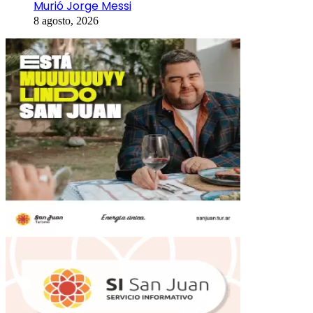
Murió Jorge Messi
8 agosto, 2026