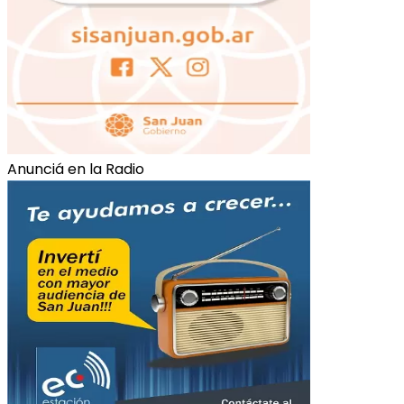
Anunciá en la Radio