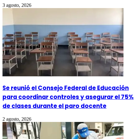
3 agosto, 2026
Se reunió el Consejo Federal de Educación
para coordinar controles y asegurar el 75%
de clases durante el paro docente
2 agosto, 2026