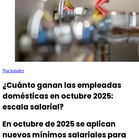
Nacionales
¿Cuánto ganan las empleadas
domésticas en octubre 2025:
escala salarial?
En octubre de 2025 se aplican
nuevos mínimos salariales para