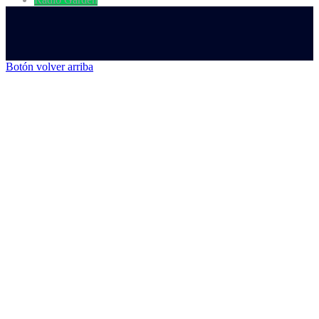
Botón volver arriba