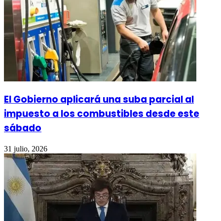
El Gobierno aplicará una suba parcial al
impuesto a los combustibles desde este
sábado
31 julio, 2026