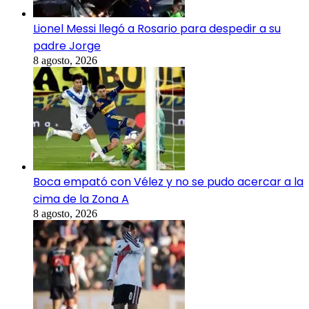
Lionel Messi llegó a Rosario para despedir a su
padre Jorge
8 agosto, 2026
Boca empató con Vélez y no se pudo acercar a la
cima de la Zona A
8 agosto, 2026