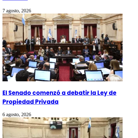
7 agosto, 2026
El Senado comenzó a debatir la Ley de
Propiedad Privada
6 agosto, 2026