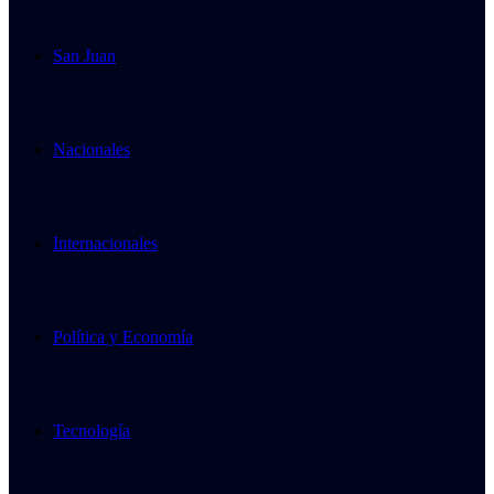
San Juan
Nacionales
Internacionales
Política y Economía
Tecnología