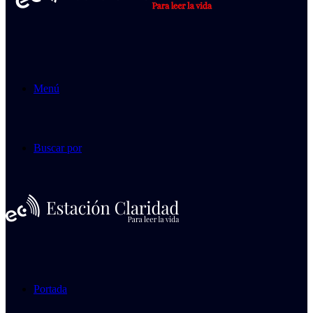
Menú
Buscar por
Portada