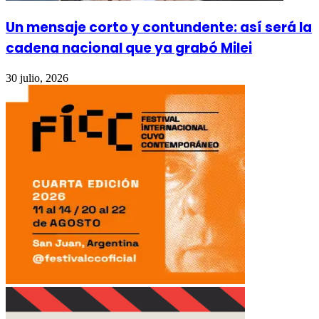
Un mensaje corto y contundente: así será la
cadena nacional que ya grabó Milei
30 julio, 2026