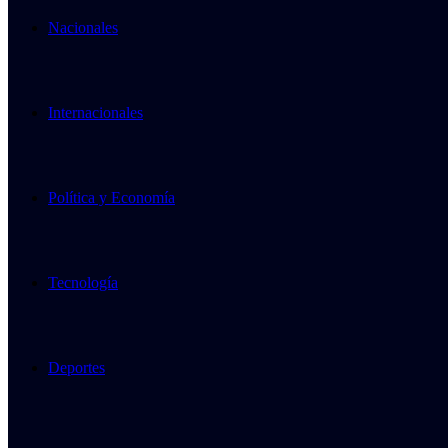
Nacionales
Internacionales
Política y Economía
Tecnología
Deportes