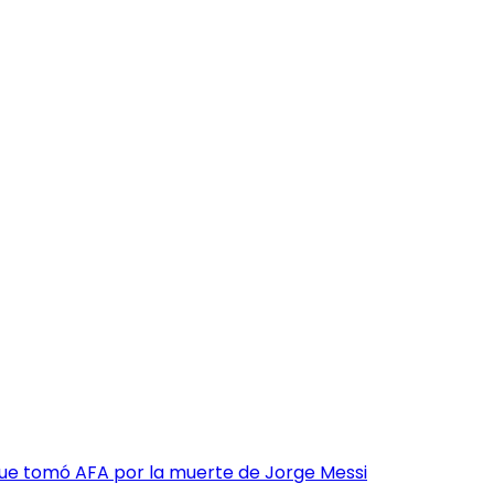
 que tomó AFA por la muerte de Jorge Messi