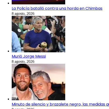
La Policía batalló contra una horda en Chimbas
8 agosto, 2026
Murió Jorge Messi
8 agosto, 2026
Minuto de silencio y brazalete negro, las medidas