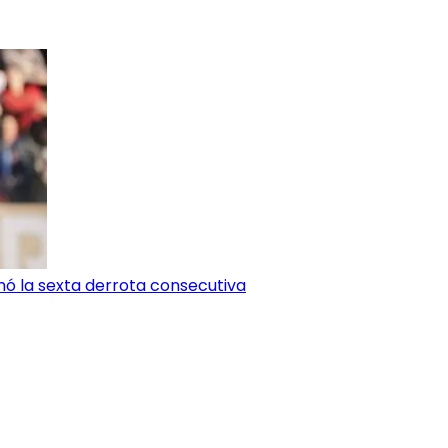
umó la sexta derrota consecutiva