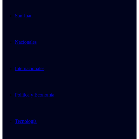
San Juan
Nacionales
Internacionales
Política y Economía
Tecnología