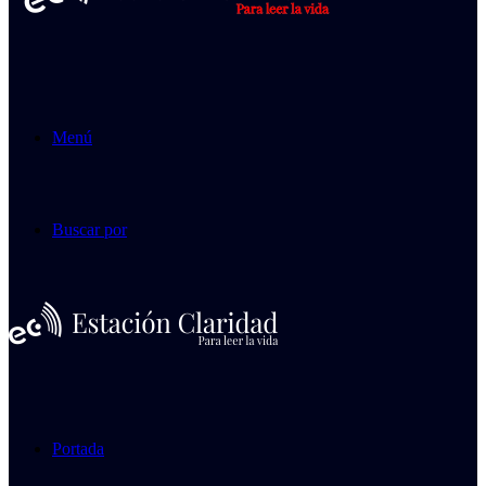
Menú
Buscar por
Portada