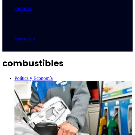
Deportes
Buscar por
combustibles
Política y Economía