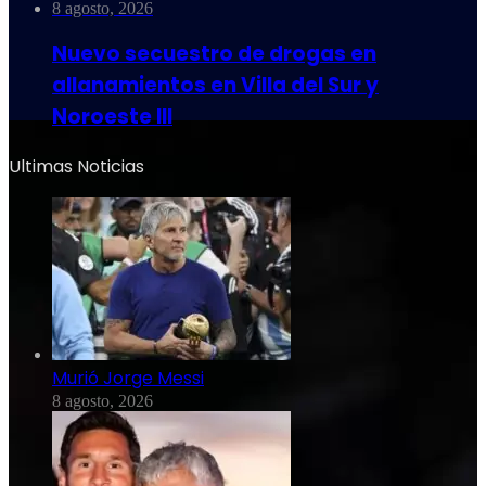
8 agosto, 2026
Nuevo secuestro de drogas en
allanamientos en Villa del Sur y
Noroeste III
Ultimas Noticias
Murió Jorge Messi
8 agosto, 2026