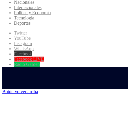
Nacionales
Internacionales
Política y Economía
Tecnología
Deportes
Twitter
YouTube
Instagram
WhatsApp
Facebook
Facebook LIVE
Radio Garden
Botón volver arriba