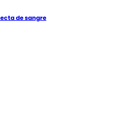
lecta de sangre