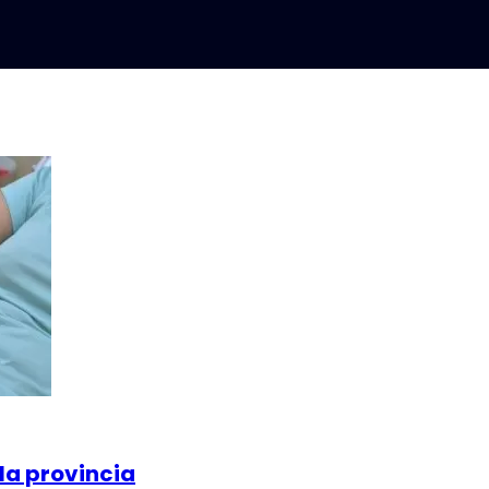
la provincia