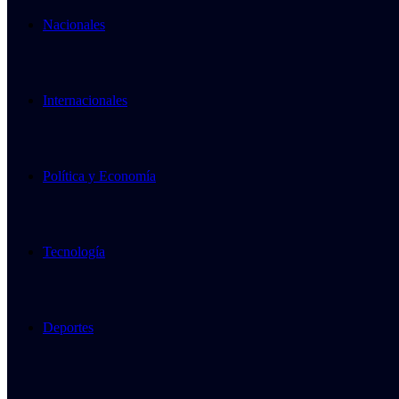
Nacionales
Internacionales
Política y Economía
Tecnología
Deportes