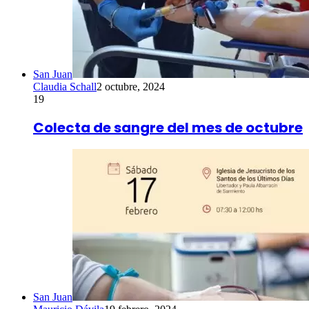
San Juan
Claudia Schall
2 octubre, 2024
19
Colecta de sangre del mes de octubre
San Juan