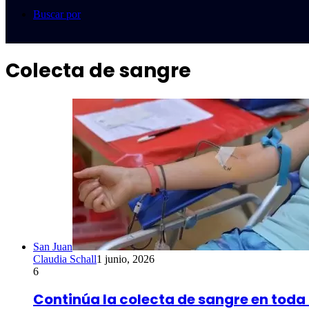
Buscar por
Colecta de sangre
San Juan
Claudia Schall
1 junio, 2026
6
Continúa la colecta de sangre en toda 