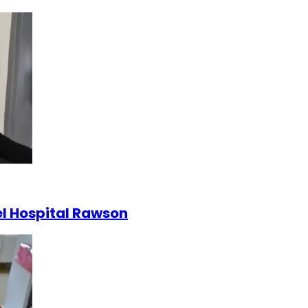
el Hospital Rawson