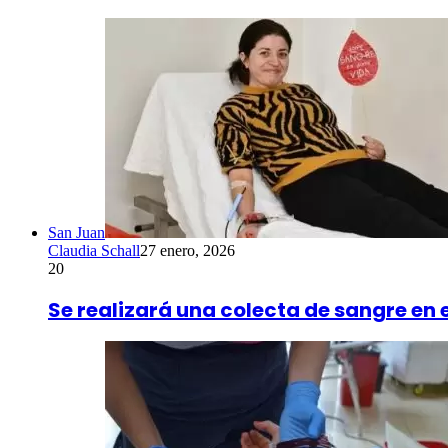
San Juan
Claudia Schall
27 enero, 2026
20
Se realizará una colecta de sangre en 