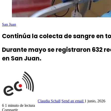
San Juan
Continúa la colecta de sangre en t
Durante mayo se registraron 632 rec
en San Juan.
Claudia Schall
Send an email
1 junio, 2026
6
1 minuto de lectura
Compartir