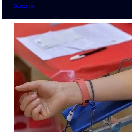
Buscar por