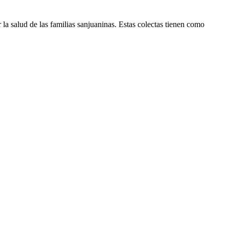
a salud de las familias sanjuaninas. Estas colectas tienen como