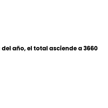
del año, el total asciende a 3660