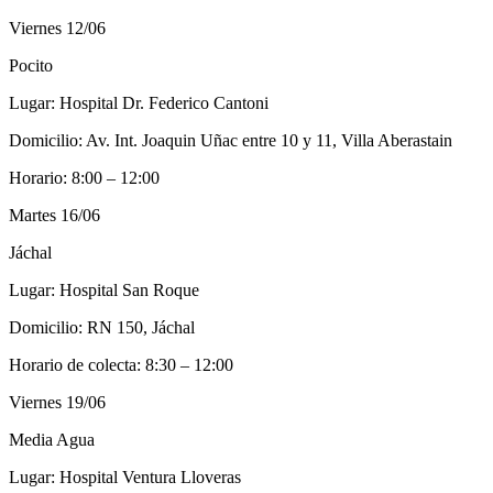
Viernes 12/06
Pocito
Lugar: Hospital Dr. Federico Cantoni
Domicilio: Av. Int. Joaquin Uñac entre 10 y 11, Villa Aberastain
Horario: 8:00 – 12:00
Martes 16/06
Jáchal
Lugar: Hospital San Roque
Domicilio: RN 150, Jáchal
Horario de colecta: 8:30 – 12:00
Viernes 19/06
Media Agua
Lugar: Hospital Ventura Lloveras