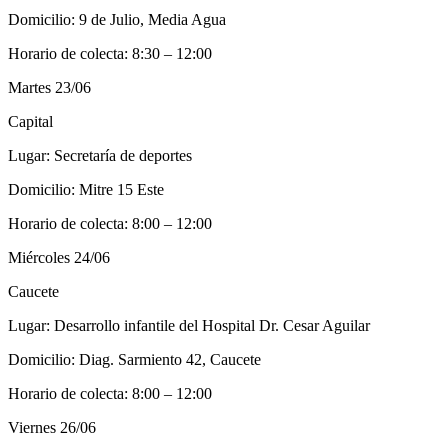
Domicilio: 9 de Julio, Media Agua
Horario de colecta: 8:30 – 12:00
Martes 23/06
Capital
Lugar: Secretaría de deportes
Domicilio: Mitre 15 Este
Horario de colecta: 8:00 – 12:00
Miércoles 24/06
Caucete
Lugar: Desarrollo infantile del Hospital Dr. Cesar Aguilar
Domicilio: Diag. Sarmiento 42, Caucete
Horario de colecta: 8:00 – 12:00
Viernes 26/06