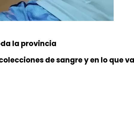
oda la provincia
olecciones de sangre y en lo que va 