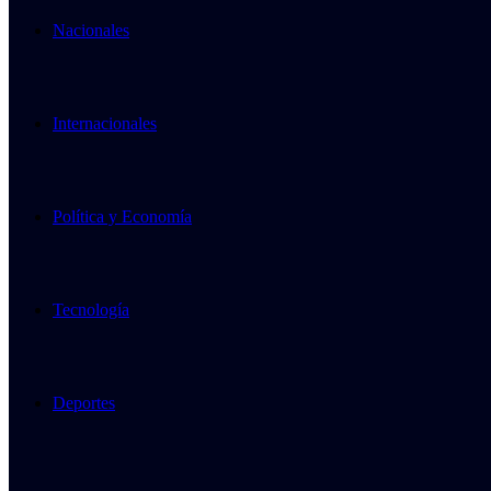
Nacionales
Internacionales
Política y Economía
Tecnología
Deportes