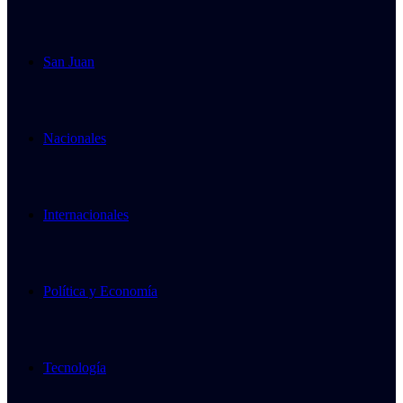
San Juan
Nacionales
Internacionales
Política y Economía
Tecnología