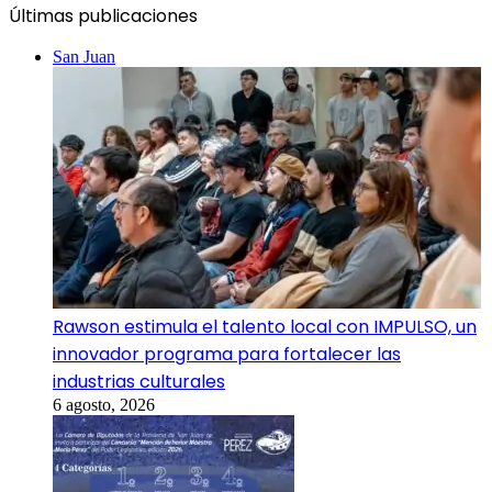
Últimas publicaciones
San Juan
Rawson estimula el talento local con IMPULSO, un
innovador programa para fortalecer las
industrias culturales
6 agosto, 2026