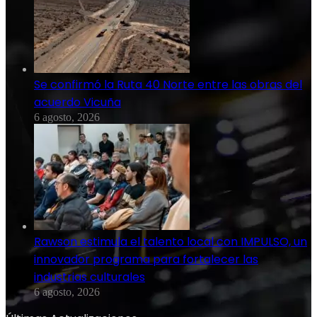
Se confirmó la Ruta 40 Norte entre las obras del
acuerdo Vicuña
6 agosto, 2026
Rawson estimula el talento local con IMPULSO, un
innovador programa para fortalecer las
industrias culturales
6 agosto, 2026