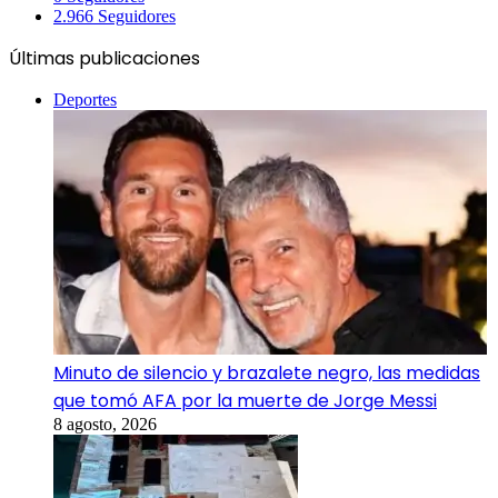
2.966
Seguidores
Últimas publicaciones
Deportes
Minuto de silencio y brazalete negro, las medidas
que tomó AFA por la muerte de Jorge Messi
8 agosto, 2026