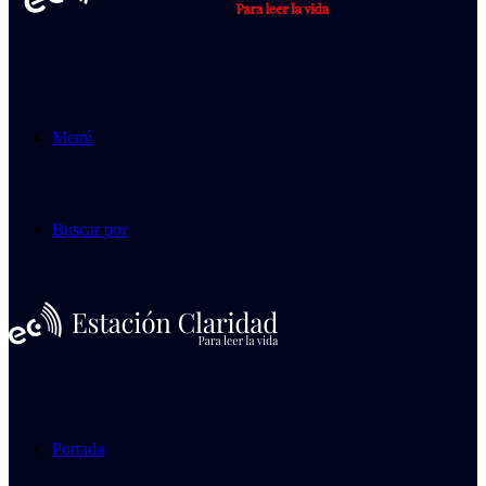
Menú
Buscar por
Portada