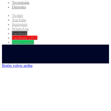
Tecnología
Deportes
Twitter
YouTube
Instagram
WhatsApp
Facebook
Facebook LIVE
Radio Garden
Botón volver arriba