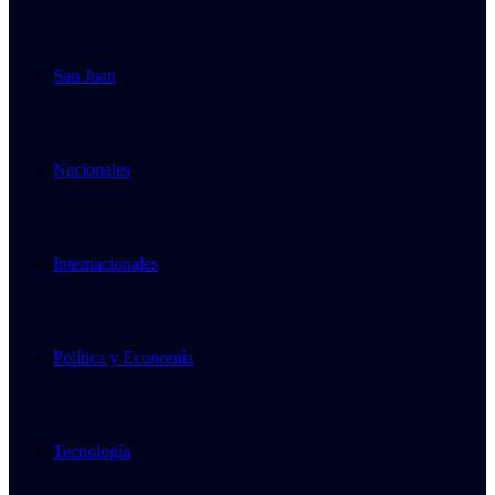
San Juan
Nacionales
Internacionales
Política y Economía
Tecnología