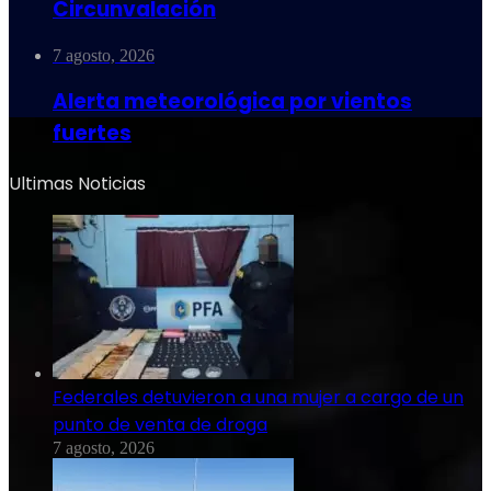
Circunvalación
7 agosto, 2026
Alerta meteorológica por vientos
fuertes
Ultimas Noticias
Federales detuvieron a una mujer a cargo de un
punto de venta de droga
7 agosto, 2026