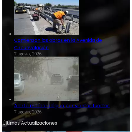
Comienzan las obras en la Avenida de
Circunvalación
7 agosto, 2026
Alerta meteorológica por vientos fuertes
7 agosto, 2026
Últimas Actualizaciones