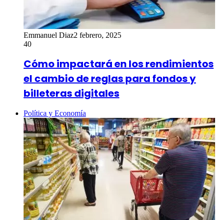
Emmanuel Diaz
2 febrero, 2025
40
Cómo impactará en los rendimientos
el cambio de reglas para fondos y
billeteras digitales
Política y Economía