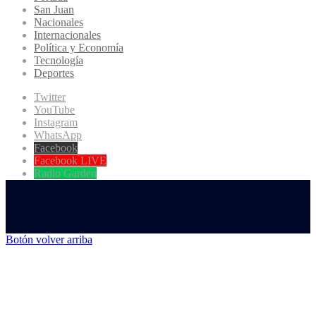
San Juan
Nacionales
Internacionales
Política y Economía
Tecnología
Deportes
Twitter
YouTube
Instagram
WhatsApp
Facebook
Facebook LIVE
Radio Garden
Botón volver arriba