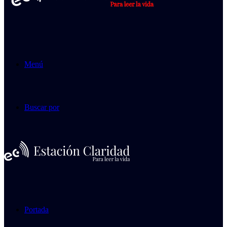
Menú
Buscar por
Portada