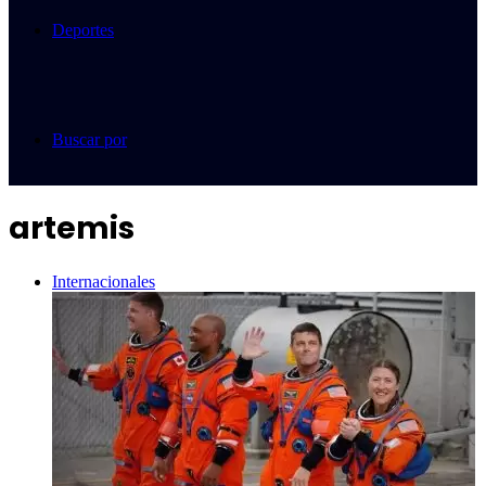
Deportes
Buscar por
artemis
Internacionales