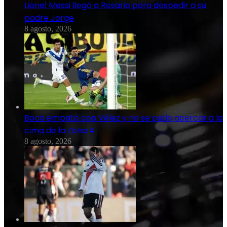
Lionel Messi llegó a Rosario para despedir a su
padre Jorge
8 agosto, 2026
Boca empató con Vélez y no se pudo acercar a la
cima de la Zona A
8 agosto, 2026