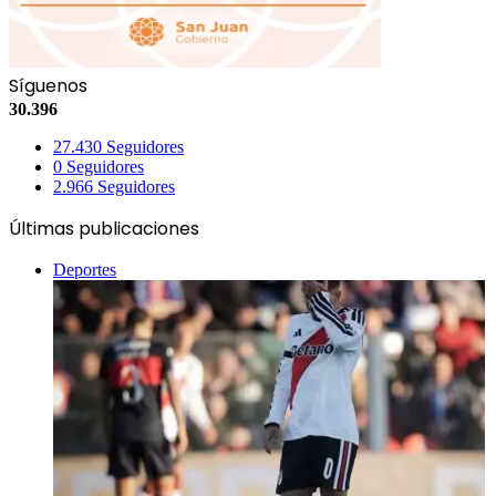
Síguenos
30.396
27.430
Seguidores
0
Seguidores
2.966
Seguidores
Últimas publicaciones
Deportes