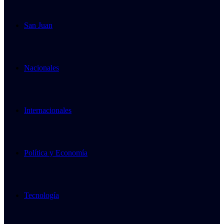
San Juan
Nacionales
Internacionales
Política y Economía
Tecnología