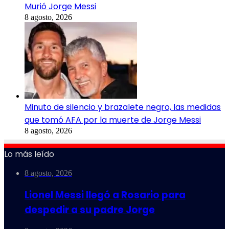
Murió Jorge Messi
8 agosto, 2026
Minuto de silencio y brazalete negro, las medidas
que tomó AFA por la muerte de Jorge Messi
8 agosto, 2026
Lo más leído
8 agosto, 2026
Lionel Messi llegó a Rosario para
despedir a su padre Jorge