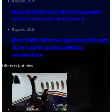
8 agosto, 2026
Boca empató con Vélez y no se pudo
acercar a la cima de la Zona A
8 agosto, 2026
River sufrió otro duro golpe: perdió ante
Tigre y sumó la sexta derrota
consecutiva
Ultimas Noticias