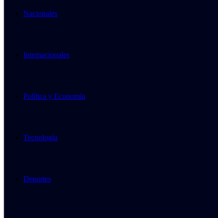
Nacionales
Internacionales
Política y Economía
Tecnología
Deportes