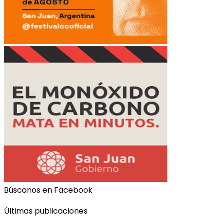
Búscanos en Facebook
Últimas publicaciones