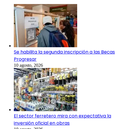
Se habilita la segunda inscripción a las Becas
Progresar
10 agosto, 2026
El sector ferretero mira con expectativa la
inversión oficial en obras