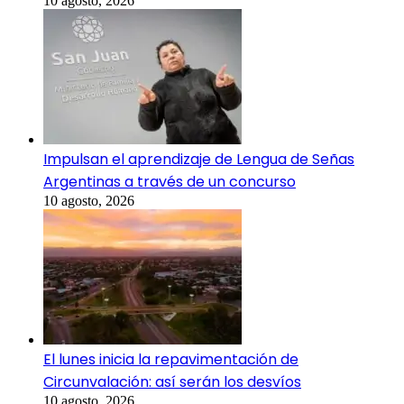
10 agosto, 2026
Impulsan el aprendizaje de Lengua de Señas
Argentinas a través de un concurso
10 agosto, 2026
El lunes inicia la repavimentación de
Circunvalación: así serán los desvíos
10 agosto, 2026