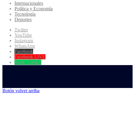
Internacionales
Política y Economía
Tecnología
Deportes
Twitter
YouTube
Instagram
WhatsApp
Facebook
Facebook LIVE
Radio Garden
Botón volver arriba