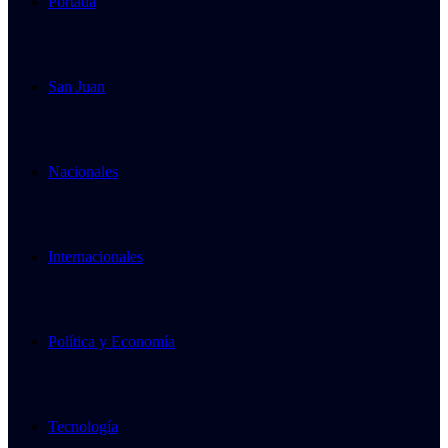
Portada
San Juan
Nacionales
Internacionales
Política y Economía
Tecnología