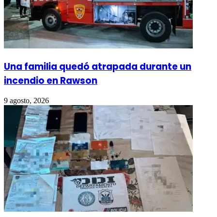
Una familia quedó atrapada durante un
incendio en Rawson
9 agosto, 2026