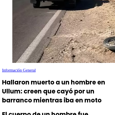
Información General
Hallaron muerto a un hombre en
Ullum: creen que cayó por un
barranco mientras iba en moto
El cuerpo de un hombre fue