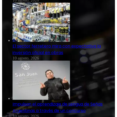
10 agosto, 2026
El sector ferretero mira con expectativa la
inversión oficial en obras
10 agosto, 2026
Impulsan el aprendizaje de Lengua de Señas
Argentinas a través de un concurso
10 agosto, 2026