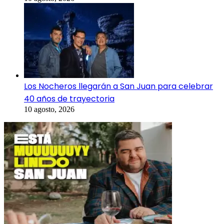
Los Nocheros llegarán a San Juan para celebrar
40 años de trayectoria
10 agosto, 2026