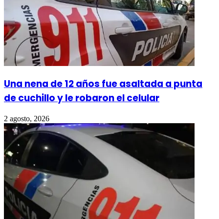
Una nena de 12 años fue asaltada a punta
de cuchillo y le robaron el celular
2 agosto, 2026