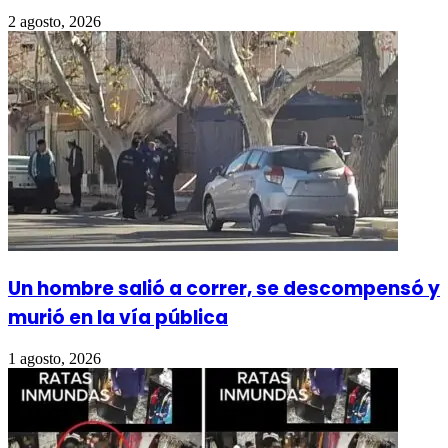
2 agosto, 2026
Un hombre salió a correr, se descompensó y
murió en la vía pública
1 agosto, 2026