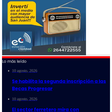
Lo más leído
10 agosto, 2026
Se habilita la segunda inscripción a las
Becas Progresar
10 agosto, 2026
El sector ferretero mira con