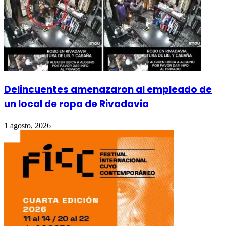
Delincuentes amenazaron al empleado de
un local de ropa de Rivadavia
1 agosto, 2026