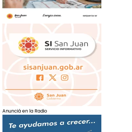
Anunciá en la Radio