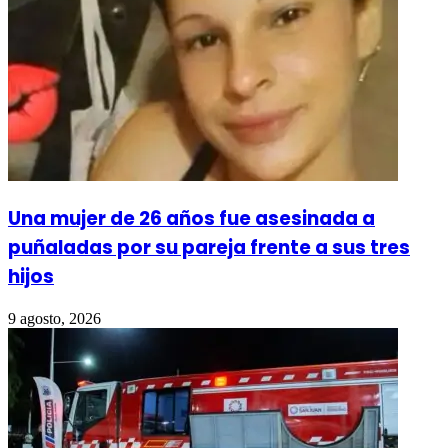
Una mujer de 26 años fue asesinada a
puñaladas por su pareja frente a sus tres
hijos
9 agosto, 2026