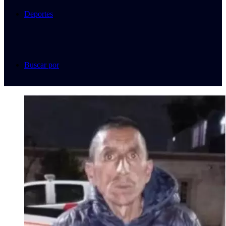
Deportes
Buscar por