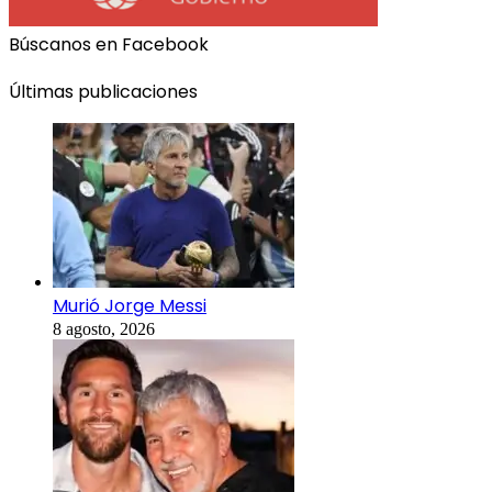
Búscanos en Facebook
Últimas publicaciones
Murió Jorge Messi
8 agosto, 2026