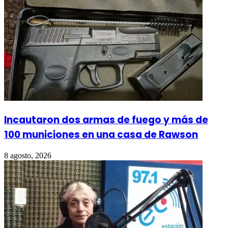
Incautaron dos armas de fuego y más de
100 municiones en una casa de Rawson
8 agosto, 2026