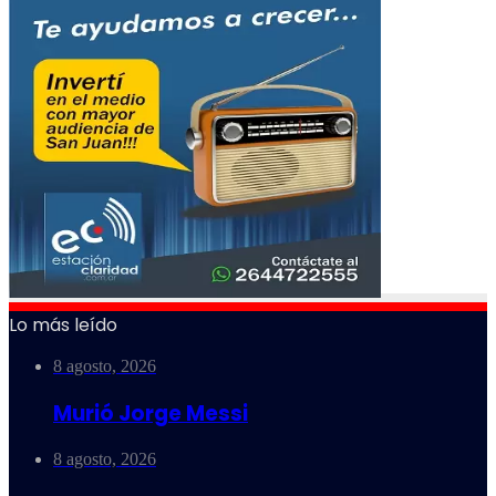
Lo más leído
8 agosto, 2026
Murió Jorge Messi
8 agosto, 2026