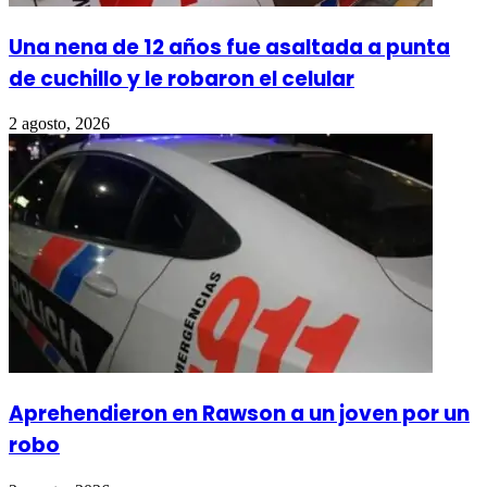
Una nena de 12 años fue asaltada a punta
de cuchillo y le robaron el celular
2 agosto, 2026
Aprehendieron en Rawson a un joven por un
robo