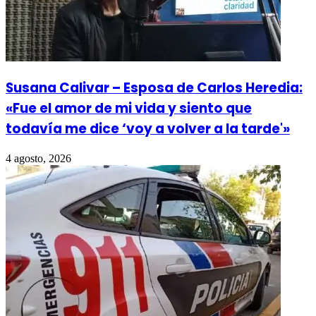
Susana Calivar – Esposa de Carlos Heredia:
«Fue el amor de mi vida y siento que
todavía me dice ‘voy a volver a la tarde'»
4 agosto, 2026