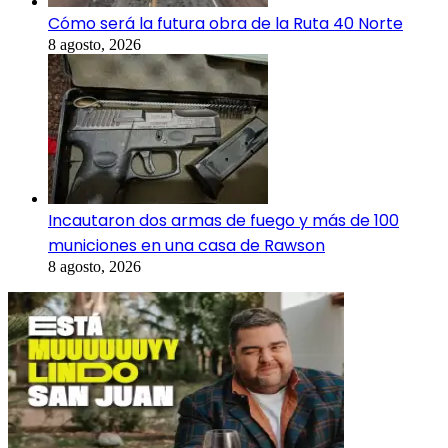
Cómo será la futura obra de la Ruta 40 Norte
8 agosto, 2026
Incautaron dos armas de fuego y más de 100
municiones en una casa de Rawson
8 agosto, 2026