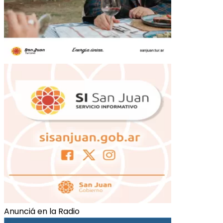
Anunciá en la Radio