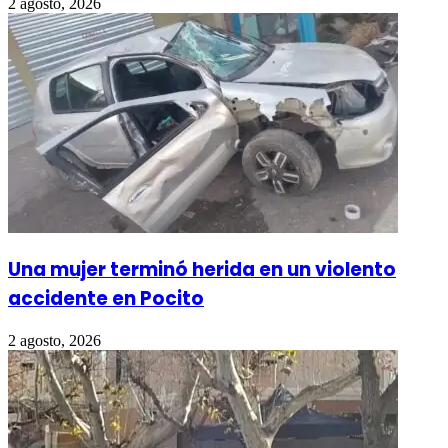
2 agosto, 2026
Una mujer terminó herida en un violento
accidente en Pocito
2 agosto, 2026