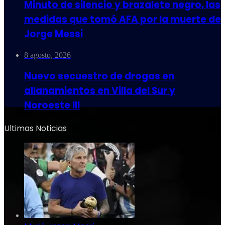
Minuto de silencio y brazalete negro, las
medidas que tomó AFA por la muerte de
Jorge Messi
8 agosto, 2026
Nuevo secuestro de drogas en
allanamientos en Villa del Sur y
Noroeste III
Ultimas Noticias