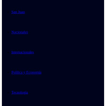
San Juan
Nacionales
Internacionales
Política y Economía
Tecnología