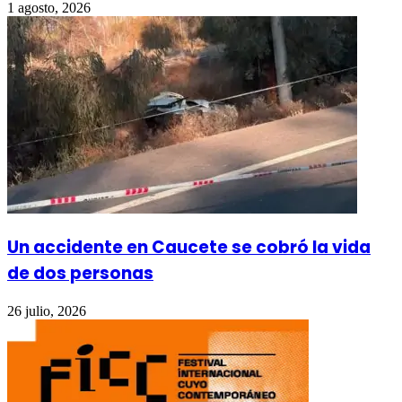
1 agosto, 2026
Un accidente en Caucete se cobró la vida
de dos personas
26 julio, 2026