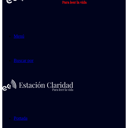
Menú
Buscar por
Portada