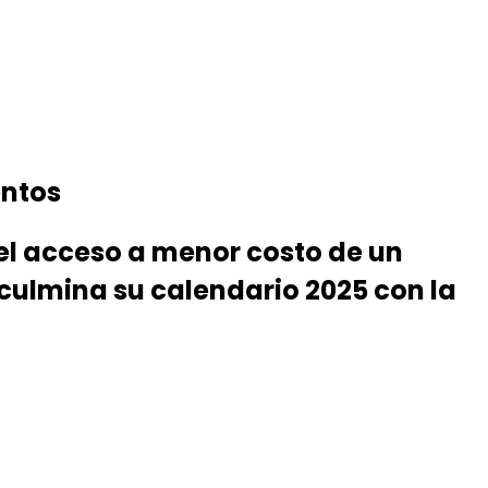
entos
el acceso a menor costo de un
 culmina su calendario 2025 con la