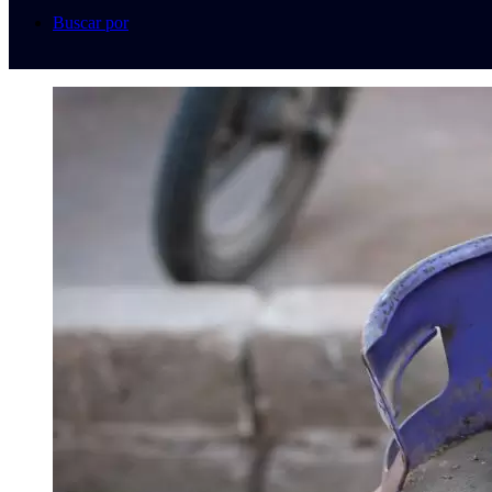
Buscar por