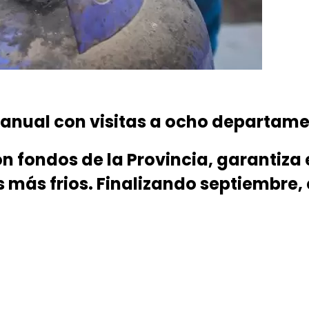
o anual con visitas a ocho departam
 fondos de la Provincia, garantiza 
 más frios. Finalizando septiembre,