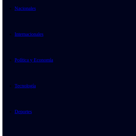
Nacionales
Internacionales
Política y Economía
Tecnología
Deportes