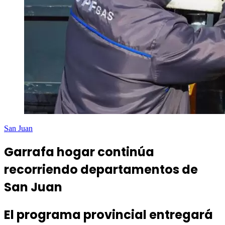
San Juan
Garrafa hogar continúa
recorriendo departamentos de
San Juan
El programa provincial entregará