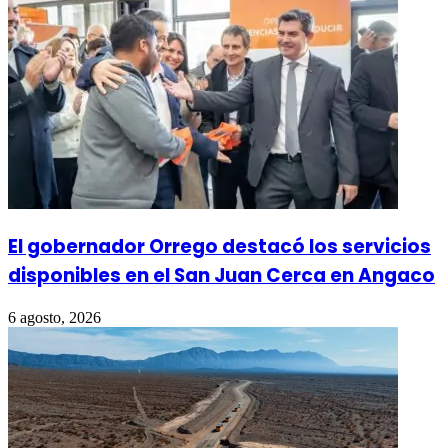
El gobernador Orrego destacó los servicios
disponibles en el San Juan Cerca en Angaco
6 agosto, 2026