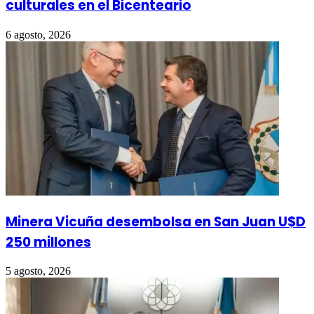
culturales en el Bicenteario
6 agosto, 2026
Minera Vicuña desembolsa en San Juan U$D
250 millones
5 agosto, 2026