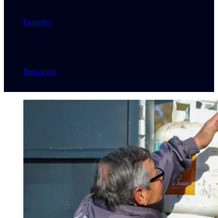
Deportes
Buscar por