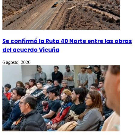
Se confirmó la Ruta 40 Norte entre las obras
del acuerdo Vicuña
6 agosto, 2026