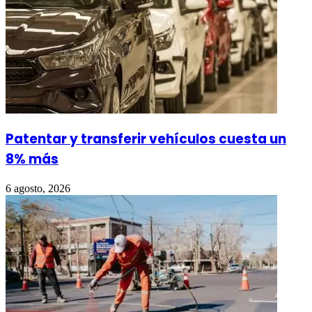
Patentar y transferir vehículos cuesta un
8% más
6 agosto, 2026