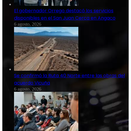
El gobernador Orrego destacó los servicios
disponibles en el San Juan Cerca en Angaco
6 agosto, 2026
Se confirmó la Ruta 40 Norte entre las obras del
acuerdo Vicuña
6 agosto, 2026