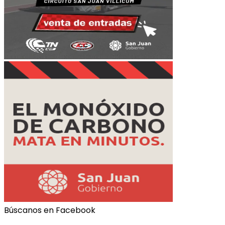
Búscanos en Facebook