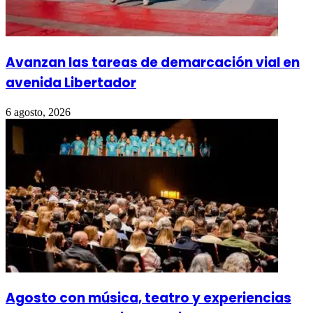
Avanzan las tareas de demarcación vial en
avenida Libertador
6 agosto, 2026
Agosto con música, teatro y experiencias