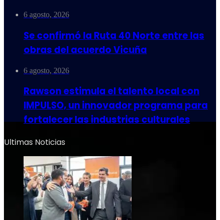
6 agosto, 2026
Se confirmó la Ruta 40 Norte entre las
obras del acuerdo Vicuña
6 agosto, 2026
Rawson estimula el talento local con
IMPULSO, un innovador programa para
fortalecer las industrias culturales
Ultimas Noticias