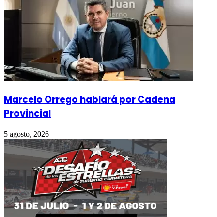
Marcelo Orrego hablará por Cadena
Provincial
5 agosto, 2026