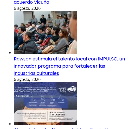
acuerdo Vicuña
6 agosto, 2026
Rawson estimula el talento local con IMPULSO, un
innovador programa para fortalecer las
industrias culturales
6 agosto, 2026