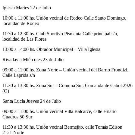
Iglesia Martes 22 de Julio
10:00 a 11:00 hs. Unión vecinal de Rodeo Calle Santo Domingo,
localidad de Rodeo
11:30 a 12:30 hs. Club Sportivo Pismanta Calle principal s/n,
localidad de Las Flores
13:00 a 14:00 hs. Obrador Municipal – Villa Iglesia
Rivadavia Miércoles 23 de Julio
09:00 a 11:00 hs. Zona Norte – Unión vecinal del Barrio Frondizi,
Calle Laprida s/n
11:30 a 13:30 hs. Zona Sur – Comuna Sur, Comandante Cabot 2926
(O)
Santa Lucía Jueves 24 de Julio
09:00 a 11:00 hs. Unión vecinal Villa Balcarce, calle Hilario
Cuadros 50 Sur
11:30 a 13:30 hs. Unión vecinal Bermejito, calle Tomás Edison
2121 Norte