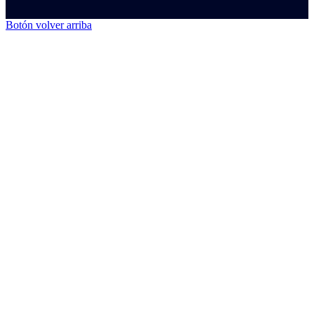
Botón volver arriba