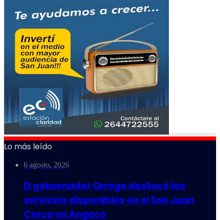
Lo más leído
6 agosto, 2026
El gobernador Orrego destacó los
servicios disponibles en el San Juan
Cerca en Angaco