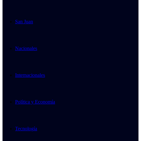
San Juan
Nacionales
Internacionales
Política y Economía
Tecnología