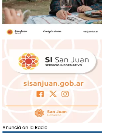
Anunciá en la Radio