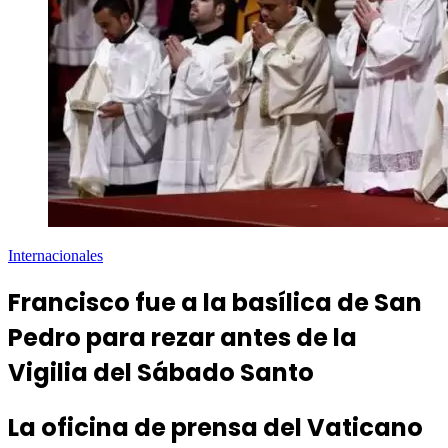
Internacionales
Francisco fue a la basílica de San
Pedro para rezar antes de la
Vigilia del Sábado Santo
La oficina de prensa del Vaticano