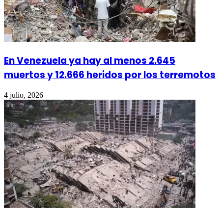
En Venezuela ya hay al menos 2.645
muertos y 12.666 heridos por los terremotos
4 julio, 2026