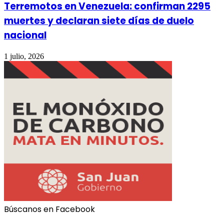
Terremotos en Venezuela: confirman 2295
muertes y declaran siete días de duelo
nacional
1 julio, 2026
Búscanos en Facebook