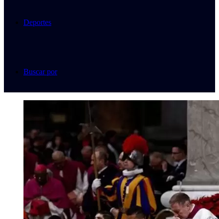
Deportes
Buscar por