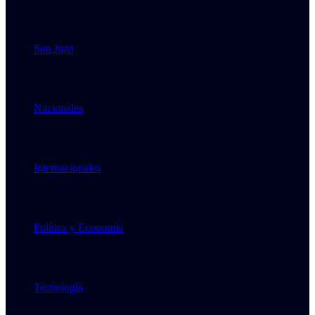
San Juan
Nacionales
Internacionales
Política y Economía
Tecnología