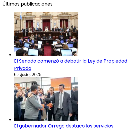
Últimas publicaciones
El Senado comenzó a debatir la Ley de Propiedad
Privada
6 agosto, 2026
El gobernador Orrego destacó los servicios