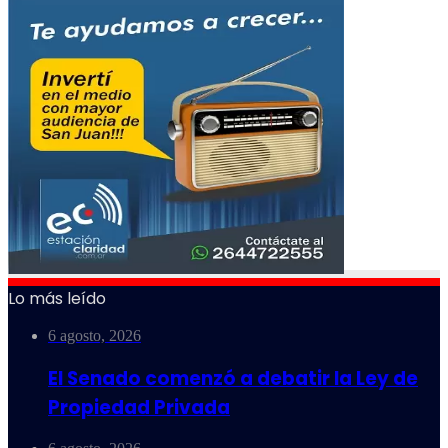
Lo más leído
6 agosto, 2026
El Senado comenzó a debatir la Ley de
Propiedad Privada