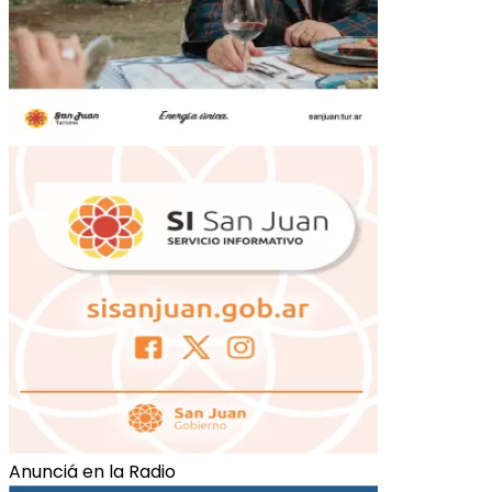
Anunciá en la Radio