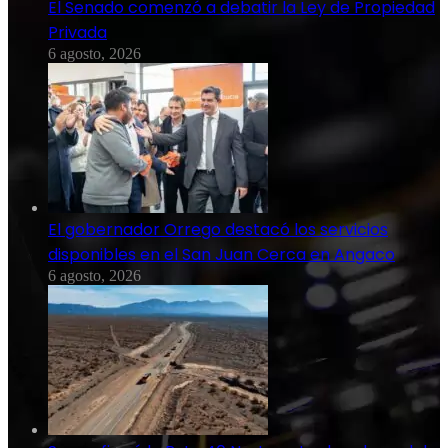
El Senado comenzó a debatir la Ley de Propiedad
Privada
6 agosto, 2026
El gobernador Orrego destacó los servicios
disponibles en el San Juan Cerca en Angaco
6 agosto, 2026