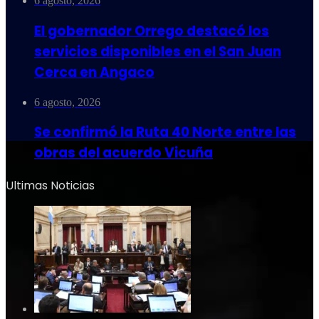
6 agosto, 2026
El gobernador Orrego destacó los
servicios disponibles en el San Juan
Cerca en Angaco
6 agosto, 2026
Se confirmó la Ruta 40 Norte entre las
obras del acuerdo Vicuña
Ultimas Noticias