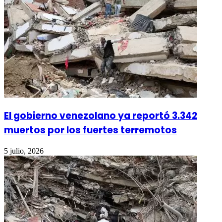
El gobierno venezolano ya reportó 3.342
muertos por los fuertes terremotos
5 julio, 2026