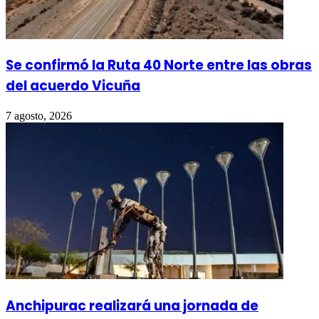
Se confirmó la Ruta 40 Norte entre las obras
del acuerdo Vicuña
7 agosto, 2026
Anchipurac realizará una jornada de