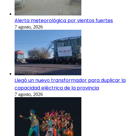
Alerta meteorológica por vientos fuertes
7 agosto, 2026
Llegó un nuevo transformador para duplicar la
capacidad eléctrica de la provincia
7 agosto, 2026