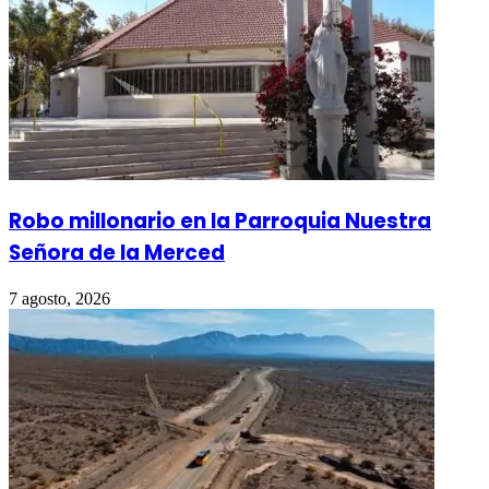
Robo millonario en la Parroquia Nuestra
Señora de la Merced
7 agosto, 2026