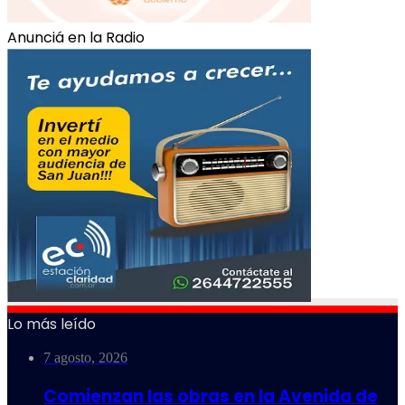
Anunciá en la Radio
Lo más leído
7 agosto, 2026
Comienzan las obras en la Avenida de