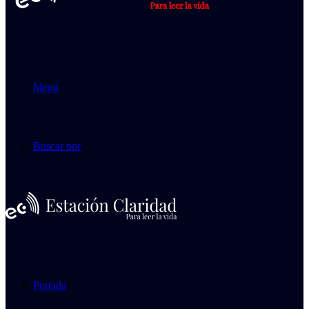
Menú
Buscar por
Portada