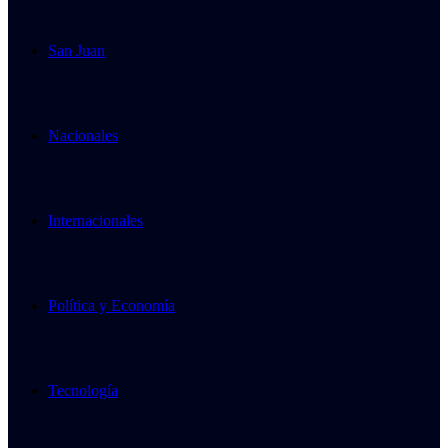
San Juan
Nacionales
Internacionales
Política y Economía
Tecnología