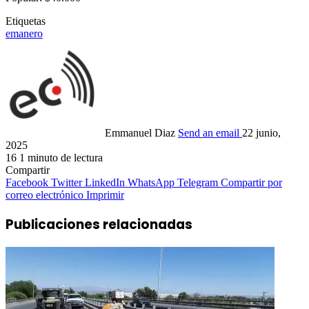
Etiquetas
emanero
Emmanuel Diaz
Send an email
22 junio,
2025
16
1 minuto de lectura
Compartir
Facebook
Twitter
LinkedIn
WhatsApp
Telegram
Compartir por
correo electrónico
Imprimir
Publicaciones relacionadas