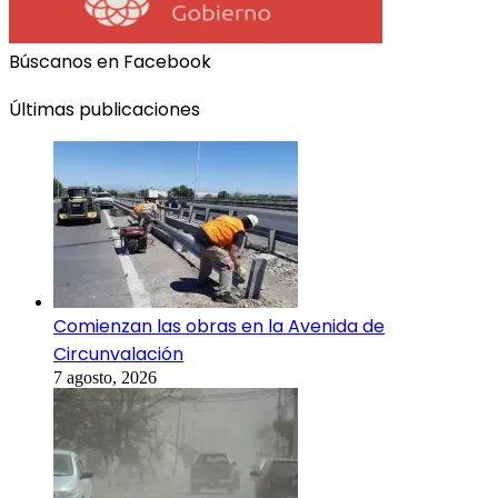
Búscanos en Facebook
Últimas publicaciones
Comienzan las obras en la Avenida de
Circunvalación
7 agosto, 2026