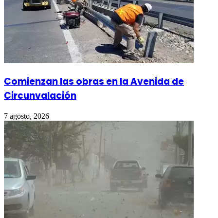
Comienzan las obras en la Avenida de
Circunvalación
7 agosto, 2026