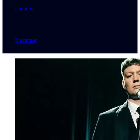
Deportes
Buscar por