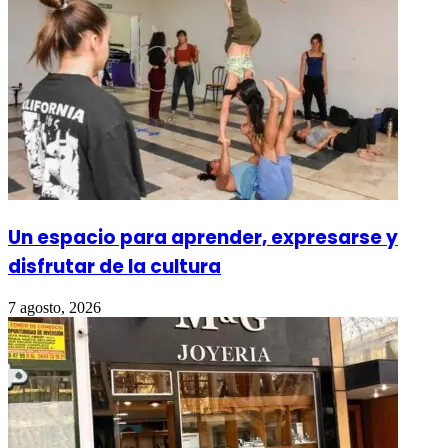
Un espacio para aprender, expresarse y
disfrutar de la cultura
7 agosto, 2026