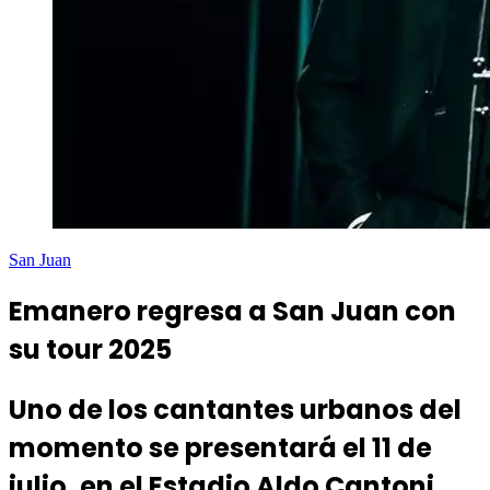
San Juan
Emanero regresa a San Juan con
su tour 2025
Uno de los cantantes urbanos del
momento se presentará el 11 de
julio, en el Estadio Aldo Cantoni