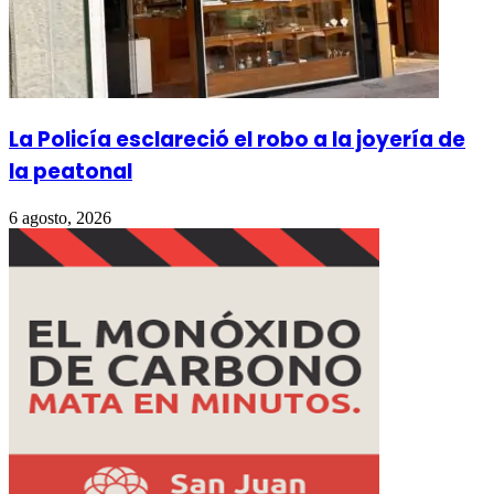
La Policía esclareció el robo a la joyería de
la peatonal
6 agosto, 2026