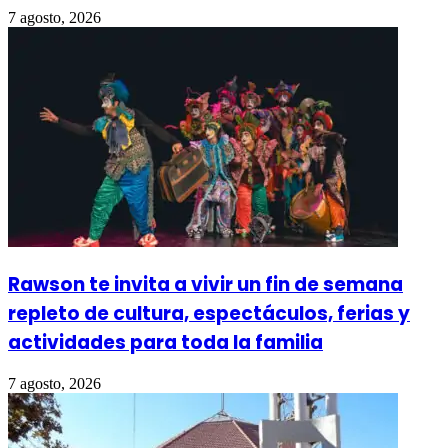
7 agosto, 2026
Rawson te invita a vivir un fin de semana
repleto de cultura, espectáculos, ferias y
actividades para toda la familia
7 agosto, 2026