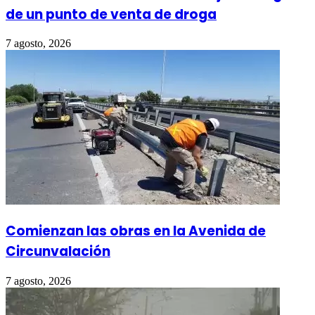
de un punto de venta de droga
7 agosto, 2026
Comienzan las obras en la Avenida de
Circunvalación
7 agosto, 2026