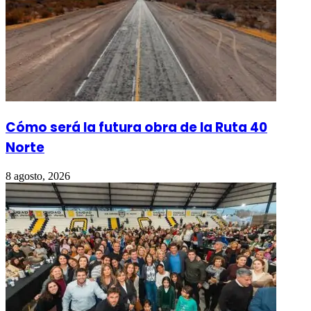
Cómo será la futura obra de la Ruta 40
Norte
8 agosto, 2026