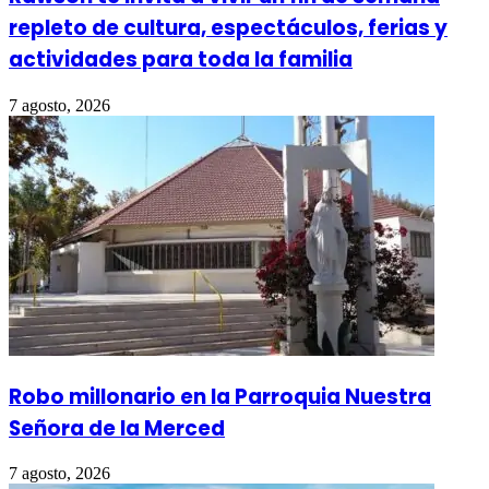
repleto de cultura, espectáculos, ferias y
actividades para toda la familia
7 agosto, 2026
Robo millonario en la Parroquia Nuestra
Señora de la Merced
7 agosto, 2026