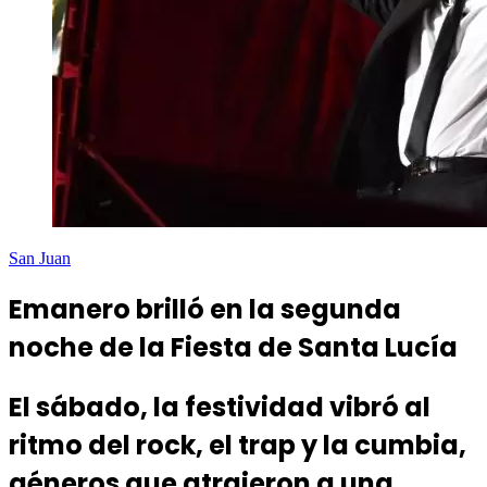
San Juan
Emanero brilló en la segunda
noche de la Fiesta de Santa Lucía
El sábado, la festividad vibró al
ritmo del rock, el trap y la cumbia,
géneros que atrajeron a una