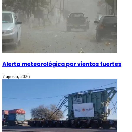
Alerta meteorológica por vientos fuertes
7 agosto, 2026