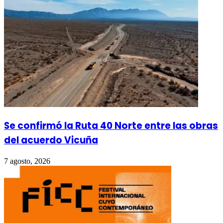
Se confirmó la Ruta 40 Norte entre las obras
del acuerdo Vicuña
7 agosto, 2026