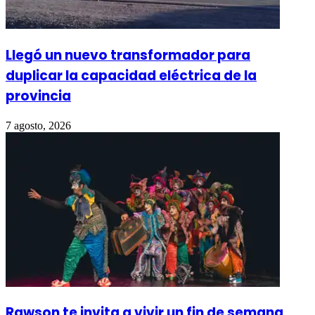
Llegó un nuevo transformador para
duplicar la capacidad eléctrica de la
provincia
7 agosto, 2026
Rawson te invita a vivir un fin de semana