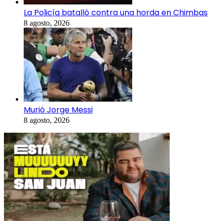
La Policía batalló contra una horda en Chimbas
8 agosto, 2026
Murió Jorge Messi
8 agosto, 2026