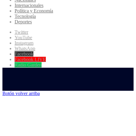
Internacionales
Política y Economía
Tecnología
Deportes
Twitter
YouTube
Instagram
WhatsApp
Facebook
Facebook LIVE
Radio Garden
Botón volver arriba