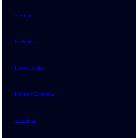
San Juan
Nacionales
Internacionales
Política y Economía
Tecnología