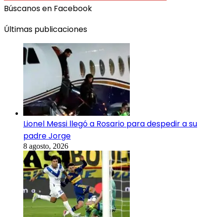
Búscanos en Facebook
Últimas publicaciones
Lionel Messi llegó a Rosario para despedir a su
padre Jorge
8 agosto, 2026