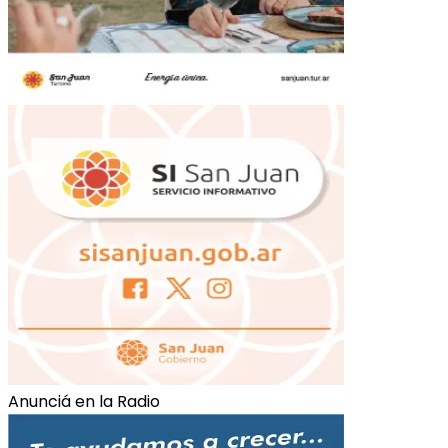
Anunciá en la Radio