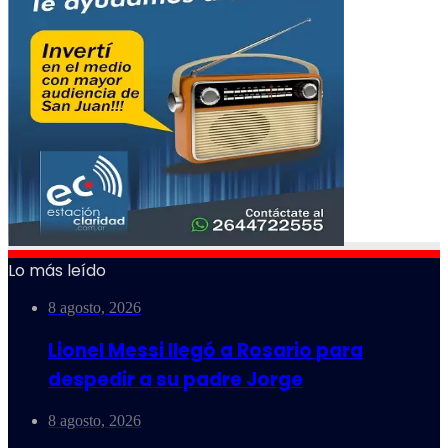
Lo más leído
8 agosto, 2026
Lionel Messi llegó a Rosario para
despedir a su padre Jorge
8 agosto, 2026