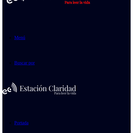
Menú
Buscar por
Portada