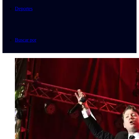
Deportes
Buscar por