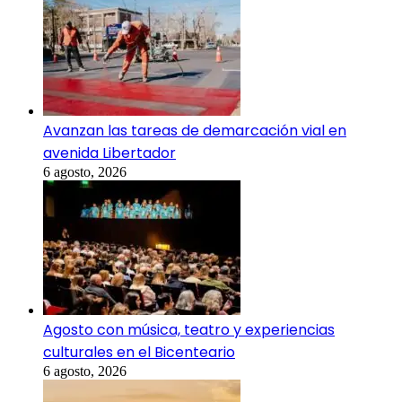
Avanzan las tareas de demarcación vial en
avenida Libertador
6 agosto, 2026
Agosto con música, teatro y experiencias
culturales en el Bicenteario
6 agosto, 2026