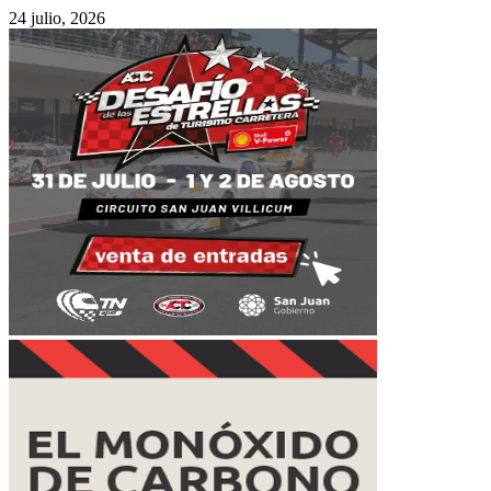
24 julio, 2026