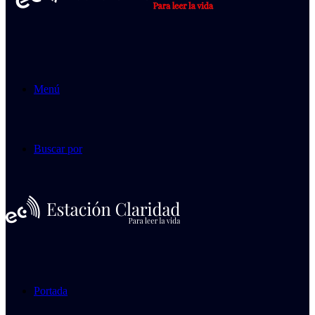
Menú
Buscar por
Portada