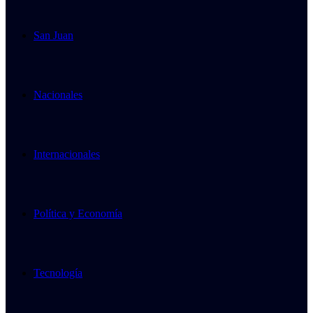
San Juan
Nacionales
Internacionales
Política y Economía
Tecnología