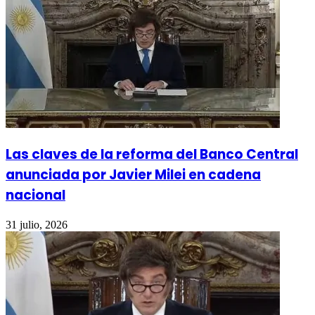
Las claves de la reforma del Banco Central
anunciada por Javier Milei en cadena
nacional
31 julio, 2026