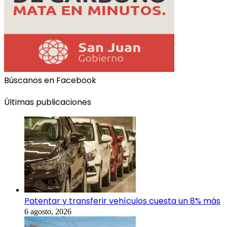
Búscanos en Facebook
Últimas publicaciones
Patentar y transferir vehículos cuesta un 8% más
6 agosto, 2026