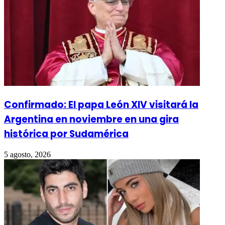
Confirmado: El papa León XIV visitará la
Argentina en noviembre en una gira
histórica por Sudamérica
5 agosto, 2026