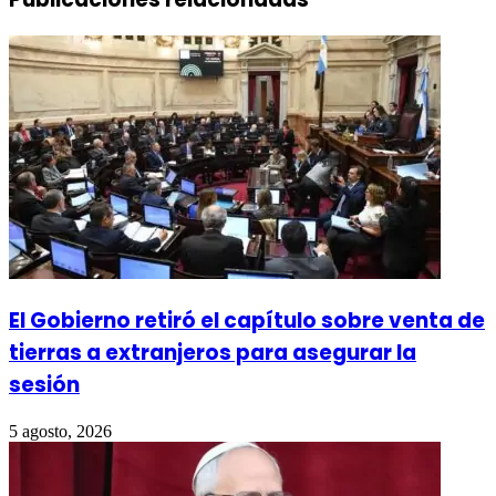
El Gobierno retiró el capítulo sobre venta de
tierras a extranjeros para asegurar la
sesión
5 agosto, 2026