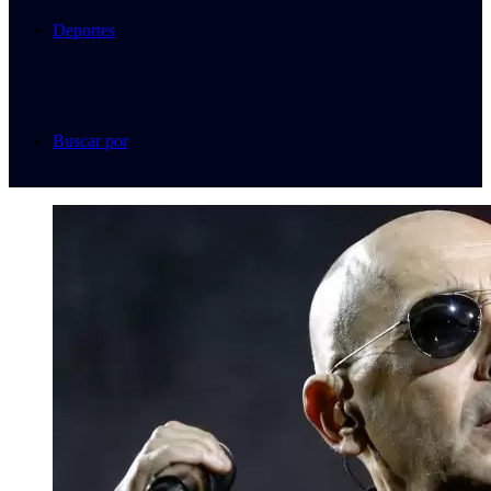
Deportes
Buscar por