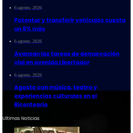
6 agosto, 2026
Patentar y transferir vehículos cuesta
un 8% más
6 agosto, 2026
Avanzan las tareas de demarcación
vial en avenida Libertador
6 agosto, 2026
Agosto con música, teatro y
experiencias culturales en el
Bicenteario
Ultimas Noticias