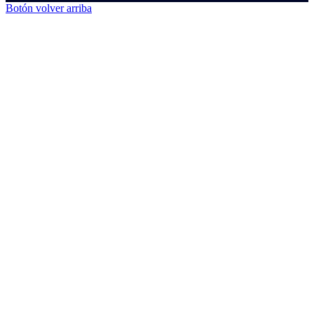
Botón volver arriba