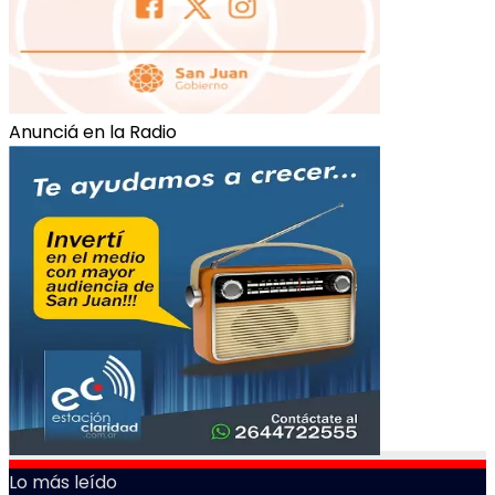
Anunciá en la Radio
Lo más leído