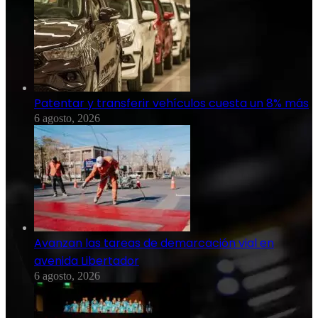
Patentar y transferir vehículos cuesta un 8% más
6 agosto, 2026
Avanzan las tareas de demarcación vial en
avenida Libertador
6 agosto, 2026