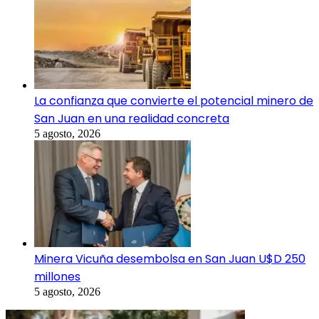
La confianza que convierte el potencial minero de
San Juan en una realidad concreta
5 agosto, 2026
Minera Vicuña desembolsa en San Juan U$D 250
millones
5 agosto, 2026