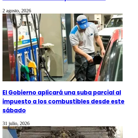
2 agosto, 2026
El Gobierno aplicará una suba parcial al
impuesto a los combustibles desde este
sábado
31 julio, 2026